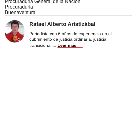
Procuraduría General de la Nación
Procuraduría
Buenaventura
Rafael Alberto Aristizábal
Periodista con 6 años de experiencia en el
cubrimiento de justicia ordinaria, justicia
transicional,
...
Leer más