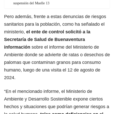
suspensión del Muelle 13
Pero además, frente a estas denuncias de riesgos
sanitarios para la población, como ha señalado el
ministerio,
el ente de control solicitó a la
Secretaría de Salud de Buenaventura
información
sobre el informe del Ministerio de
Ambiente donde se advierte de ratas o desechos de
palomas que contaminan granos para consumo
humano, luego de una visita el 12 de agosto de
2024.
“En el mencionado informe, el Ministerio de
Ambiente y Desarrollo Sostenible expone ciertos
hechos y situaciones que podrían generar riesgos a