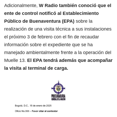
Adicionalmente,
W Radio también conoció que el
ente de control notificó al Establecimiento
Público de Buenaventura (EPA)
sobre la
realización de una visita técnica a sus instalaciones
el próximo 3 de febrero con el fin de recaudar
información sobre el expediente que se ha
manejado ambientalmente frente a la operación del
Muelle 13.
El EPA tendrá además que acompañar
la visita al terminal de carga.