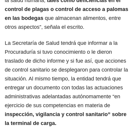
la salud humana,
tales como deficiencias en el
control de plagas o con
trol de acceso a palomas
en las bodegas
que almacenan alimentos, entre
otros aspectos”, señala el escrito.
La Secretaría de Salud tendrá que informar a la
Procuraduría si tuvo conocimiento o le dieron
traslado de dicho informe y si fue así, que acciones
de control sanitario se desplegaron para controlar la
situación. Al mismo tiempo, la entidad tendrá que
entregar un documento con todas las actuaciones
administrativas adelantadas autónomamente “en
ejercicio de sus competencias en materia de
inspección, vigilancia y control sanitario” sobre
la terminal de carga.