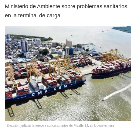
Ministerio de Ambiente sobre problemas sanitarios
en la terminal de carga.
Decisión judicial favorece a concesionarios de Muelle 13, en Buenaventura