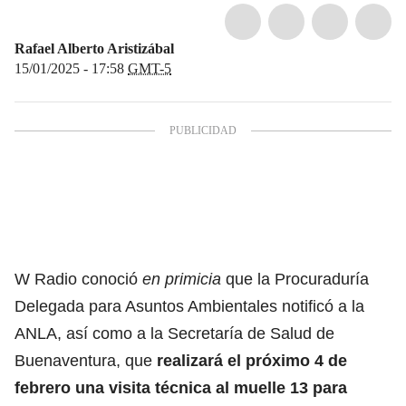
Rafael Alberto Aristizábal
15/01/2025 - 17:58
GMT-5
W Radio conoció
en primicia
que la Procuraduría
Delegada para Asuntos Ambientales notificó a la
ANLA, así como a la Secretaría de Salud de
Buenaventura, que
realizará el próximo 4 de
febrero una visita técnica al
muelle 13
para