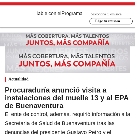
Hable con el
Programa
Selecciona tu emisora
Elige tu emisora
Actualidad
Procuraduría anunció visita a
instalaciones del muelle 13 y al EPA
de Buenaventura
El ente de control, además, requirió información a la
Secretaría de Salud de Buenaventura tras las
denuncias del presidente Gustavo Petro y el