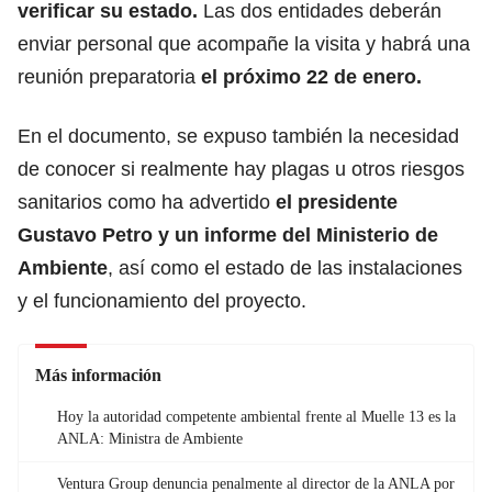
verificar su estado.
Las dos entidades deberán
enviar personal que acompañe la visita y habrá una
reunión preparatoria
el próximo 22 de enero.
En el documento, se expuso también la necesidad
de conocer si realmente hay plagas u otros riesgos
sanitarios como ha advertido
el presidente
Gustavo Petro
y un informe del Ministerio de
Ambiente
, así como el estado de las instalaciones
y el funcionamiento del proyecto.
Más información
Hoy la autoridad competente ambiental frente al Muelle 13 es la
ANLA: Ministra de Ambiente
Ventura Group denuncia penalmente al director de la ANLA por