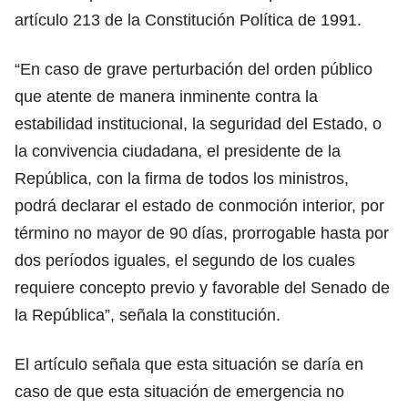
artículo 213 de la Constitución Política de 1991.
“En caso de grave perturbación del orden público
que atente de manera inminente contra la
estabilidad institucional, la seguridad del Estado, o
la convivencia ciudadana, el presidente de la
República, con la firma de todos los ministros,
podrá declarar el estado de conmoción interior, por
término no mayor de 90 días, prorrogable hasta por
dos períodos iguales, el segundo de los cuales
requiere concepto previo y favorable del Senado de
la República”, señala la constitución.
El artículo señala que esta situación se daría en
caso de que esta situación de emergencia no