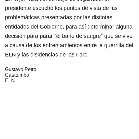
presidente escuchó los puntos de vista de las
problemáticas presentadas por las distintas
entidades del Gobierno, para así determinar alguna
decisión para parar “el baño de sangre” que se vive
a causa de los enfrentamientos entre la guerrilla del
ELN y las disidencias de las Farc.
Gustavo Petro
Catatumbo
ELN