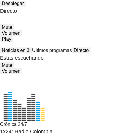
Desplegar
Directo
Mute
Volumen
Play
Noticias en 3′
Últimos programas
Directo
Estas escuchando
Mute
Volumen
Crónica 24/7
1x24: Radio Colombia