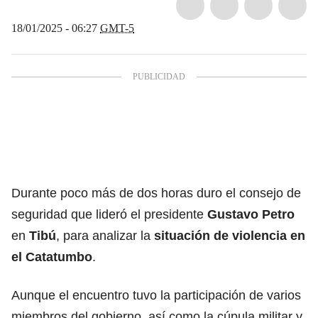
18/01/2025 - 06:27
GMT-5
Durante poco más de dos horas duro el consejo de
seguridad que lideró el presidente
Gustavo Petro
en
Tibú
, para analizar la
situación de violencia en
el Catatumbo
.
Aunque el encuentro tuvo la participación de varios
miembros del gobierno, así como la cúpula militar y