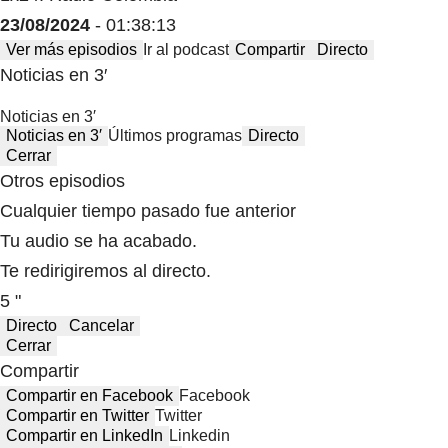
23/08/2024
- 01:38:13
Ver más episodios
Ir al podcast
Compartir
Directo
Noticias en 3′
Noticias en 3′
Noticias en 3′
Últimos programas
Directo
Cerrar
Otros episodios
Cualquier tiempo pasado fue anterior
Tu audio se ha acabado.
Te redirigiremos al directo.
5 "
Directo
Cancelar
Cerrar
Compartir
Compartir en Facebook
Facebook
Compartir en Twitter
Twitter
Compartir en LinkedIn
Linkedin