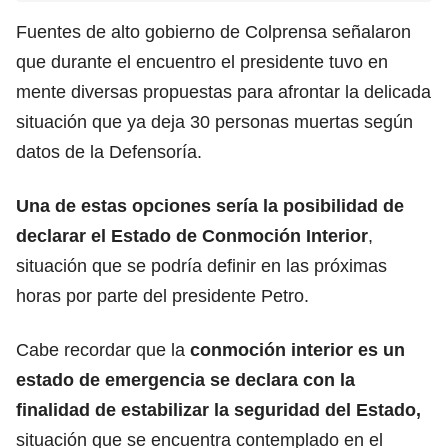
Fuentes de alto gobierno de Colprensa señalaron
que durante el encuentro el presidente tuvo en
mente diversas propuestas para afrontar la delicada
situación que ya deja 30 personas muertas según
datos de la Defensoría.
Una de estas opciones sería la posibilidad de
declarar el Estado de Conmoción Interior
,
situación que se podría definir en las próximas
horas por parte del presidente Petro.
Cabe recordar que la
conmoción interior es un
estado de emergencia se declara con la
finalidad de estabilizar la seguridad del Estado,
situación que se encuentra contemplado en el