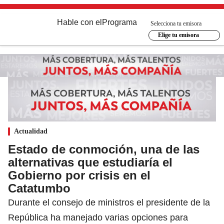
Hable con el
Programa
Selecciona tu emisora
Elige tu emisora
Actualidad
Estado de conmoción, una de las
alternativas que estudiaría el
Gobierno por crisis en el
Catatumbo
Durante el consejo de ministros el presidente de la
República ha manejado varias opciones para