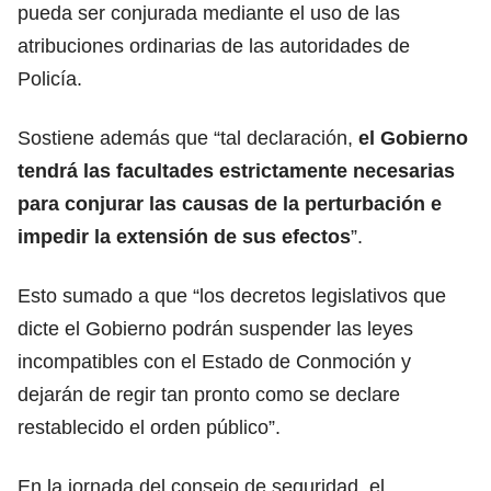
pueda ser conjurada mediante el uso de las
atribuciones ordinarias de las autoridades de
Policía.
Sostiene además que “tal declaración,
el Gobierno
tendrá las facultades estrictamente necesarias
para conjurar las causas de la perturbación e
impedir la extensión de sus efectos
”.
Esto sumado a que “los decretos legislativos que
dicte el Gobierno podrán suspender las leyes
incompatibles con el Estado de Conmoción y
dejarán de regir tan pronto como se declare
restablecido el orden público”.
En la jornada del consejo de seguridad, el