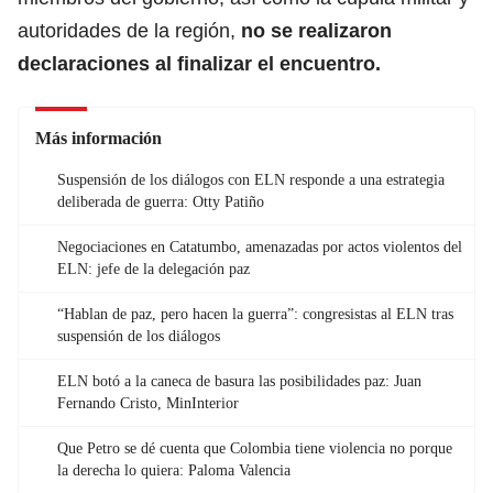
autoridades de la región,
no se realizaron
declaraciones al finalizar el encuentro.
Más información
Suspensión de los diálogos con ELN responde a una estrategia
deliberada de guerra: Otty Patiño
Negociaciones en Catatumbo, amenazadas por actos violentos del
ELN: jefe de la delegación paz
“Hablan de paz, pero hacen la guerra”: congresistas al ELN tras
suspensión de los diálogos
ELN botó a la caneca de basura las posibilidades paz: Juan
Fernando Cristo, MinInterior
Que Petro se dé cuenta que Colombia tiene violencia no porque
la derecha lo quiera: Paloma Valencia