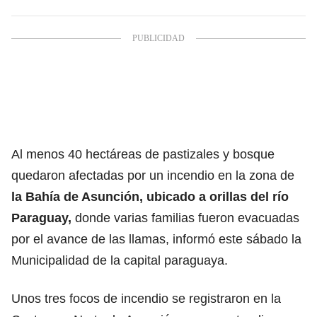
Al menos 40 hectáreas de pastizales y bosque
quedaron afectadas por un incendio en la zona de
la Bahía de Asunción, ubicado a orillas del río
Paraguay,
donde varias familias fueron evacuadas
por el avance de las llamas, informó este sábado la
Municipalidad de la capital paraguaya.
Unos tres focos de incendio se registraron en la