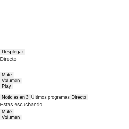
Desplegar
Directo
Mute
Volumen
Play
Noticias en 3′
Últimos programas
Directo
Estas escuchando
Mute
Volumen