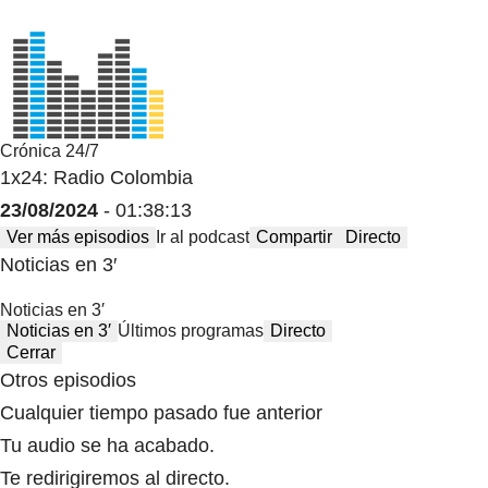
Crónica 24/7
1x24: Radio Colombia
23/08/2024
- 01:38:13
Ver más episodios
Ir al podcast
Compartir
Directo
Noticias en 3′
Noticias en 3′
Noticias en 3′
Últimos programas
Directo
Cerrar
Otros episodios
Cualquier tiempo pasado fue anterior
Tu audio se ha acabado.
Te redirigiremos al directo.