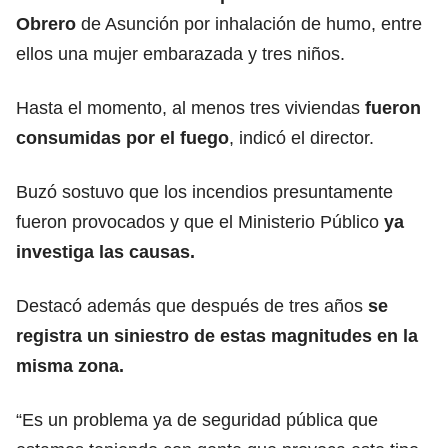
Obrero
de Asunción por inhalación de humo, entre
ellos una mujer embarazada y tres niños.
Hasta el momento, al menos tres viviendas
fueron
consumidas por el fuego
, indicó el director.
Buzó sostuvo que los incendios presuntamente
fueron provocados y que el Ministerio Público
ya
investiga las causas.
Destacó además que después de tres años
se
registra un siniestro de estas magnitudes en la
misma zona.
“Es un problema ya de seguridad pública que