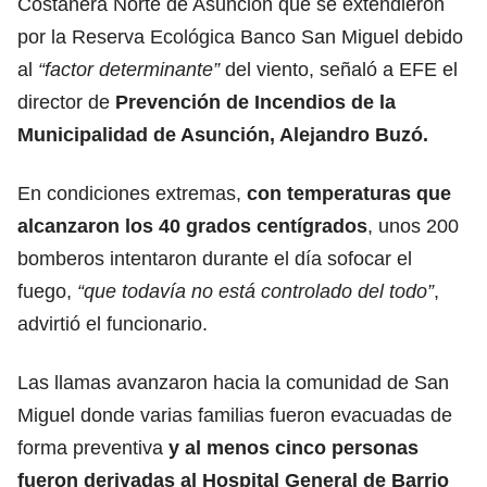
Costanera Norte de Asunción que se extendieron
por la Reserva Ecológica Banco San Miguel debido
al
“factor determinante”
del viento, señaló a EFE el
director de
Prevención de Incendios de la
Municipalidad de Asunción, Alejandro Buzó.
En condiciones extremas,
con temperaturas que
alcanzaron los 40 grados centígrados
, unos 200
bomberos intentaron durante el día sofocar el
fuego,
“que todavía no está controlado del todo”
,
advirtió el funcionario.
Las llamas avanzaron hacia la comunidad de San
Miguel donde varias familias fueron evacuadas de
forma preventiva
y al menos cinco personas
fueron derivadas al Hospital General de Barrio