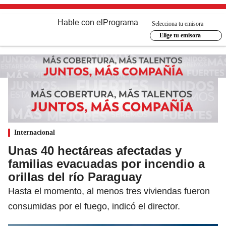
Hable con el
Programa
Selecciona tu emisora
Elige tu emisora
Internacional
Unas 40 hectáreas afectadas y
familias evacuadas por incendio a
orillas del río Paraguay
Hasta el momento, al menos tres viviendas fueron
consumidas por el fuego, indicó el director.