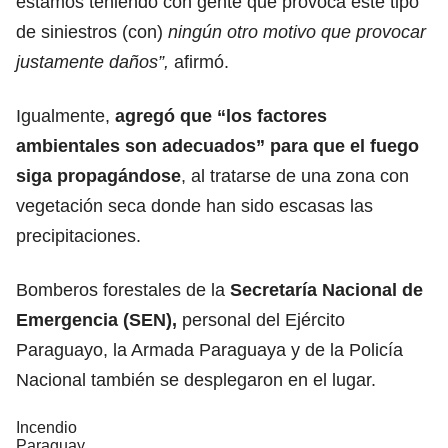
estamos teniendo con gente que provoca este tipo
de siniestros (con)
ningún otro motivo que provocar
justamente daños”,
afirmó.
Igualmente,
agregó que “los factores
ambientales son adecuados” para que el fuego
siga propagándose
, al tratarse de una zona con
vegetación seca donde han sido escasas las
precipitaciones.
Bomberos forestales de la
Secretaría Nacional de
Emergencia (SEN),
personal del Ejército
Paraguayo, la Armada Paraguaya y de la Policía
Nacional también se desplegaron en el lugar.
Incendio
Paraguay