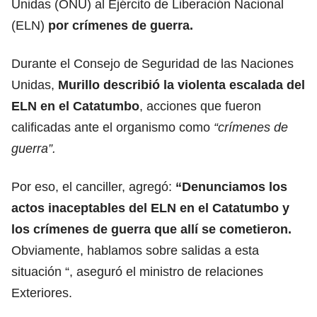
Unidas (ONU) al Ejército de Liberación Nacional
(ELN)
por crímenes de guerra.
Durante el Consejo de Seguridad de las Naciones
Unidas,
Murillo describió la violenta escalada del
ELN en el Catatumbo
, acciones que fueron
calificadas ante el organismo como
“crímenes de
guerra”.
Por eso, el canciller, agregó:
“Denunciamos los
actos inaceptables del ELN en el Catatumbo y
los crímenes de guerra que allí se cometieron.
Obviamente, hablamos sobre salidas a esta
situación “, aseguró el ministro de relaciones
Exteriores.