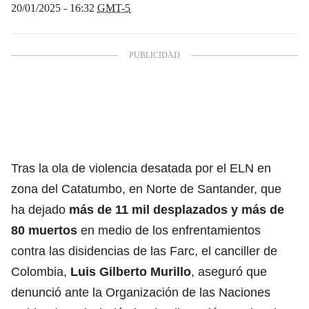
20/01/2025 - 16:32
GMT-5
Tras la ola de violencia desatada por el ELN en
zona del Catatumbo, en Norte de Santander, que
ha dejado
más de 11 mil desplazados y más de
80 muertos
en medio de los enfrentamientos
contra las disidencias de las Farc, el canciller de
Colombia,
Luis Gilberto Murillo
, aseguró que
denunció ante la Organización de las Naciones