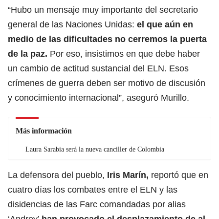
“Hubo un mensaje muy importante del secretario
general de las Naciones Unidas:
el que aún en
medio de las dificultades no cerremos la puerta
de la paz.
Por eso, insistimos en que debe haber
un cambio de actitud sustancial del ELN. Esos
crímenes de guerra deben ser motivo de discusión
y conocimiento internacional”, aseguró Murillo.
Más información
Laura Sarabia será la nueva canciller de Colombia
La defensora del pueblo,
Iris Marín,
reportó que en
cuatro días los combates entre el ELN y las
disidencias de las Farc comandadas por alias
‘Andrey’
han provocado el desplazamiento de al