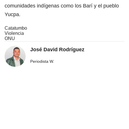
comunidades indígenas como los Barí y el pueblo
Yucpa.
Catatumbo
Violencia
ONU
José David Rodríguez
Periodista W.