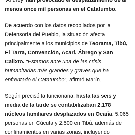
menos once mil personas en el Catatumbo.
De acuerdo con los datos recopilados por la
Defensoría del Pueblo, la situación afecta
principalmente a los municipios de
Teorama, Tibú,
El Tarra, Convención, Acarí, Ábrego y San
Calixto.
“Estamos ante una de las crisis
humanitarias más grandes y graves que ha
enfrentado el Catatumbo”,
afirmó Marín.
Según precisó la funcionaria,
hasta las seis y
media de la tarde se contabilizaban 2.178
núcleos familiares desplazados en Ocaña
, 5.065
personas en Cúcuta y 2.500 en Tibú, además de
confinamientos en varias zonas, incluyendo