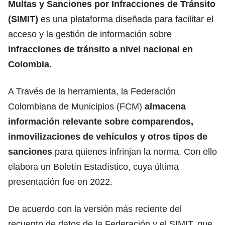
Multas y Sanciones por Infracciones de Tránsito
(
SIMIT
)
es una plataforma diseñada para facilitar el
acceso y la gestión de información sobre
infracciones de tránsito a nivel nacional en
Colombia
.
A Través de la herramienta, la
Federación
Colombiana de Municipios (FCM)
almacena
información relevante sobre comparendos,
inmovilizaciones de vehículos y otros tipos de
sanciones
para quienes infrinjan la norma. Con ello
elabora un Boletín Estadístico, cuya última
presentación fue en 2022.
De acuerdo con
la versión más reciente
del
recuento de datos de la Federación y el SIMIT, que