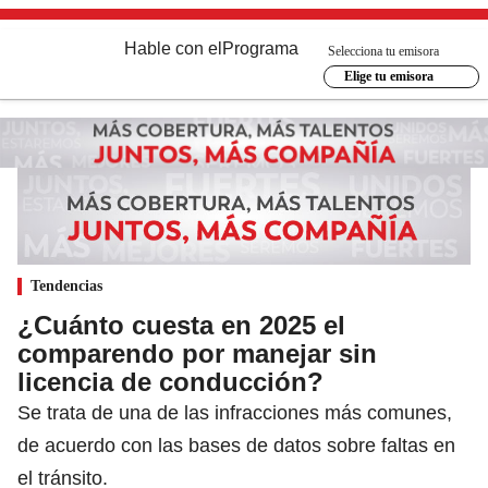
Hable con el
Programa
Selecciona tu emisora
Elige tu emisora
Tendencias
¿Cuánto cuesta en 2025 el
comparendo por manejar sin
licencia de conducción?
Se trata de una de las infracciones más comunes,
de acuerdo con las bases de datos sobre faltas en
el tránsito.