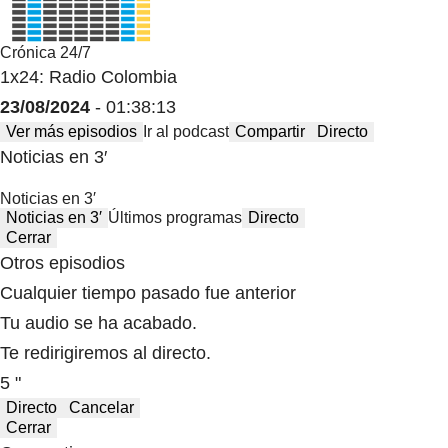
Crónica 24/7
1x24: Radio Colombia
23/08/2024
- 01:38:13
Ver más episodios
Ir al podcast
Compartir
Directo
Noticias en 3′
Noticias en 3′
Noticias en 3′
Últimos programas
Directo
Cerrar
Otros episodios
Cualquier tiempo pasado fue anterior
Tu audio se ha acabado.
Te redirigiremos al directo.
5 "
Directo
Cancelar
Cerrar