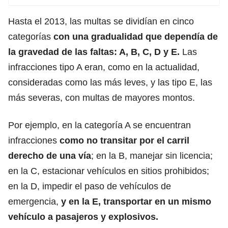
Hasta el 2013, las multas se dividían en cinco
categorías
con una gradualidad que dependía de
la gravedad de las faltas: A, B, C, D y E.
Las
infracciones tipo A eran, como en la actualidad,
consideradas como las más leves, y las tipo E, las
más severas, con multas de mayores montos.
Por ejemplo, en la categoría A se encuentran
infracciones
como no transitar por el carril
derecho de una vía
; en la B, manejar sin licencia;
en la C, estacionar vehículos en sitios prohibidos;
en la D, impedir el paso de vehículos de
emergencia,
y en la E, transportar en un mismo
vehículo a pasajeros y explosivos.