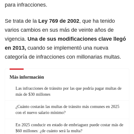
para infracciones.
Se trata de la
Ley 769 de 2002
, que ha tenido
varios cambios en sus más de veinte años de
vigencia.
Una de sus modificaciones clave llegó
en 2013,
cuando se implementó una nueva
categoría de infracciones con millonarias multas.
Más información
Las infracciones de tránsito por las que podría pagar multas de
más de $30 millones
¿Cuánto costarán las multas de tránsito más comunes en 2025
con el nuevo salario mínimo?
En 2025 conducir en estado de embriaguez puede costar más de
$60 millones: ¿de cuánto será la multa?