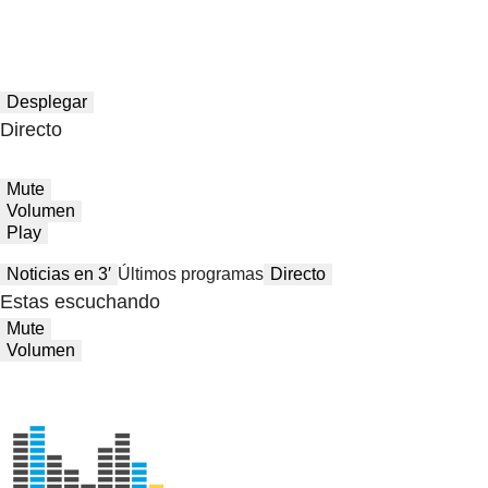
Desplegar
Directo
Mute
Volumen
Play
Noticias en 3′
Últimos programas
Directo
Estas escuchando
Mute
Volumen