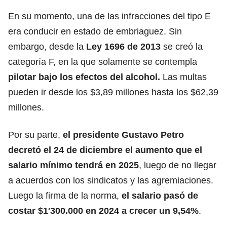
En su momento, una de las infracciones del tipo E
era conducir en estado de embriaguez. Sin
embargo, desde la
Ley 1696 de 2013
se creó la
categoría F, en la que solamente se contempla
pilotar bajo los efectos del alcohol.
Las multas
pueden ir desde los $3,89 millones hasta los $62,39
millones.
Por su parte,
el presidente Gustavo Petro
decretó el 24 de diciembre el aumento que el
salario mínimo tendrá en 2025
, luego de no llegar
a acuerdos con los sindicatos y las agremiaciones.
Luego la firma de la norma,
el salario pasó de
costar $1′300.000 en 2024
a crecer un 9,54%
.