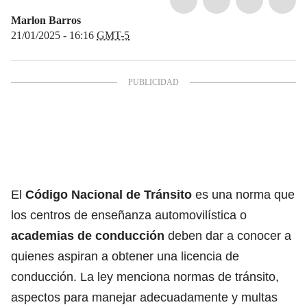
Marlon Barros
21/01/2025 - 16:16
GMT-5
El
Código Nacional de Tránsito
es una norma que
los centros de enseñanza automovilística o
academias de conducción
deben dar a conocer a
quienes aspiran a obtener una licencia de
conducción. La ley menciona normas de tránsito,
aspectos para manejar adecuadamente y multas