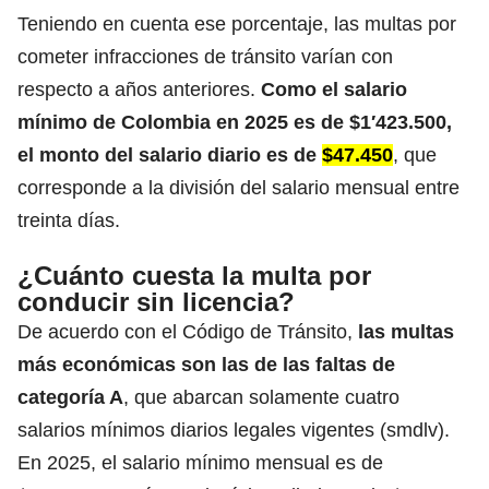
Teniendo en cuenta ese porcentaje, las multas por
cometer infracciones de tránsito varían con
respecto a años anteriores.
Como el salario
mínimo de Colombia en 2025
es de $1′423.500
,
el monto del salario diario es de
$47.450
, que
corresponde a la división del salario mensual entre
treinta días.
¿Cuánto cuesta la multa por
conducir sin licencia?
De acuerdo con el Código de Tránsito,
las multas
más económicas son las de las faltas de
categoría A
, que abarcan solamente cuatro
salarios mínimos diarios legales vigentes (smdlv).
En 2025,
el salario mínimo mensual es de