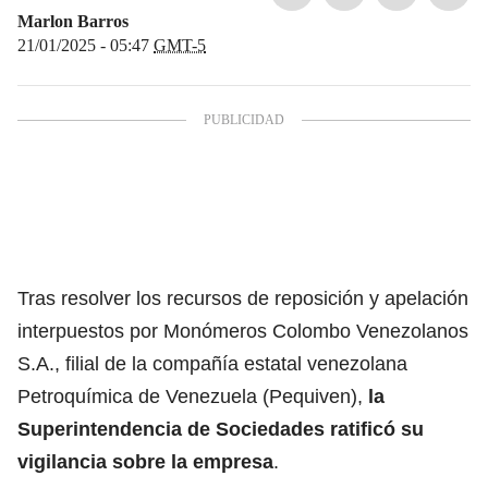
Marlon Barros
21/01/2025 - 05:47
GMT-5
Tras resolver los recursos de reposición y apelación
interpuestos por
Monómeros Colombo Venezolanos
S.A.
, filial de la compañía estatal venezolana
Petroquímica de Venezuela (Pequiven),
la
Superintendencia de Sociedades ratificó su
vigilancia sobre la empresa
.