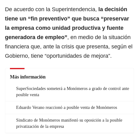
De acuerdo con la Superintendencia,
la decisión
tiene un “fin preventivo” que busca “preservar
la empresa como unidad productiva y fuente
generadora de empleo”
, en medio de la situación
financiera que, ante la crisis que presenta, según el
Gobierno, tiene “oportunidades de mejora”.
Más información
SuperSociedades someterá a Monómeros a grado de control ante
posible venta
Eduardo Verano reaccionó a posible venta de Monómeros
Sindicato de Monómeros manifestó su oposición a la posible
privatización de la empresa