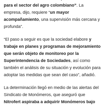
para el sector del agro colombiano”
. La
empresa, dijo, requiere “
un mayor
acompañamiento
, una supervisión más cercana y
profunda”.
“El paso a seguir es que la sociedad elabore
y
trabaje en planes y programas de mejoramiento
que serán objeto de monitoreo por
la
Superintendencia de Sociedades
, así como
también el análisis de su situación y evolución para
adoptar las medidas que sean del caso”, añadió.
La determinación llegó en medio de las alertas del
Sindicato de Monómeros, que aseguró que
Nitrofert aspiraba a adquirir Monómeros bajo