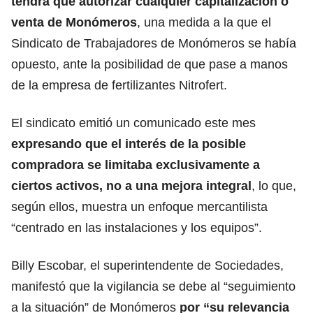
tendrá que autorizar cualquier capitalización o
venta de Monómeros
, una medida a la que
el
Sindicato de Trabajadores de Monómeros se había
opuesto
, ante la posibilidad de que pase a manos
de la empresa de fertilizantes Nitrofert.
El sindicato emitió un comunicado este mes
expresando que el interés de la posible
compradora se limitaba exclusivamente a
ciertos activos, no a una mejora integral
, lo que,
según ellos, muestra un enfoque mercantilista
“centrado en las instalaciones y los equipos”.
Billy Escobar, el superintendente de Sociedades
,
manifestó que la vigilancia se debe al “seguimiento
a la situación” de Monómeros
por “su relevancia