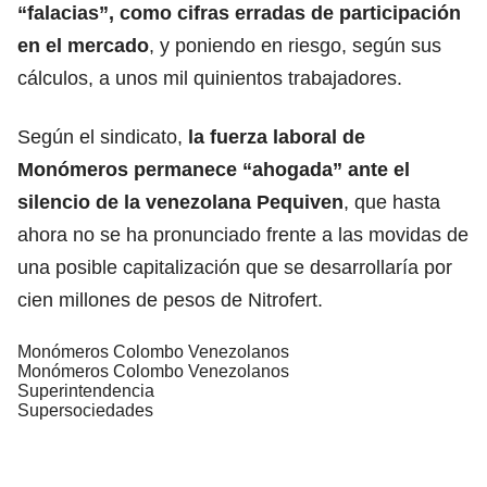
“falacias”, como cifras erradas de participación
en el mercado
, y poniendo en riesgo, según sus
cálculos, a unos mil quinientos trabajadores.
Según el sindicato,
la fuerza laboral de
Monómeros permanece “ahogada” ante el
silencio de la venezolana
Pequiven
, que hasta
ahora no se ha pronunciado frente a las movidas de
una posible capitalización que se desarrollaría por
cien millones de pesos de Nitrofert.
Monómeros Colombo Venezolanos
Monómeros Colombo Venezolanos
Superintendencia
Supersociedades