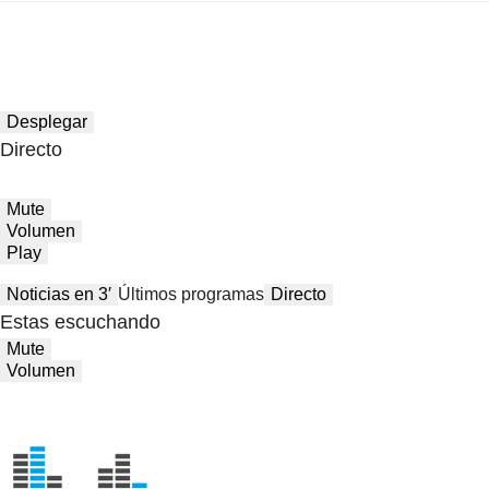
Desplegar
Directo
Mute
Volumen
Play
Noticias en 3′
Últimos programas
Directo
Estas escuchando
Mute
Volumen