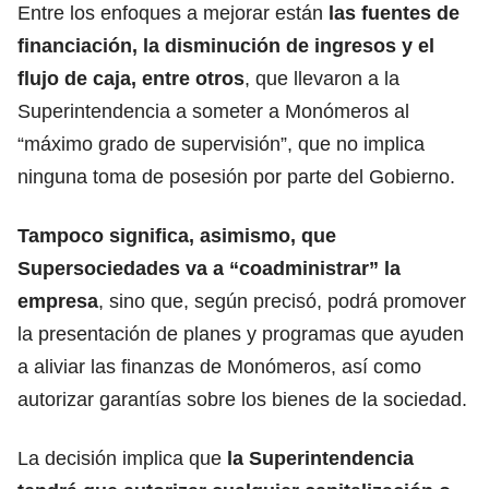
Entre los enfoques a mejorar están
las fuentes de
financiación, la disminución de ingresos y el
flujo de caja, entre otros
, que llevaron a la
Superintendencia a someter a Monómeros al
“máximo grado de supervisión”, que no implica
ninguna toma de posesión por parte del Gobierno.
Tampoco significa, asimismo, que
Supersociedades va a “coadministrar” la
empresa
, sino que, según precisó, podrá promover
la presentación de planes y programas que ayuden
a aliviar las finanzas de Monómeros, así como
autorizar garantías sobre los bienes de la sociedad.
La decisión implica que
la Superintendencia