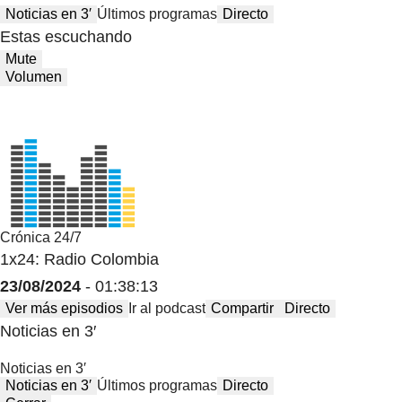
Noticias en 3′
Últimos programas
Directo
Estas escuchando
Mute
Volumen
Crónica 24/7
1x24: Radio Colombia
23/08/2024
- 01:38:13
Ver más episodios
Ir al podcast
Compartir
Directo
Noticias en 3′
Noticias en 3′
Noticias en 3′
Últimos programas
Directo