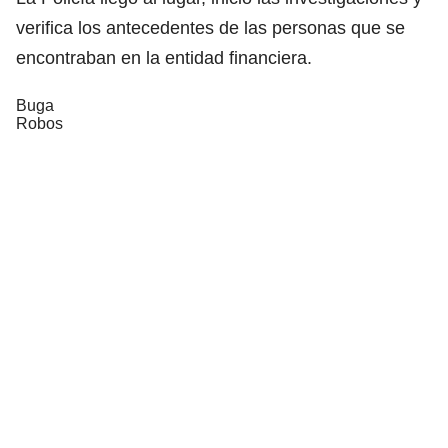
verifica los antecedentes de las personas que se
encontraban en la entidad financiera.
Buga
Robos