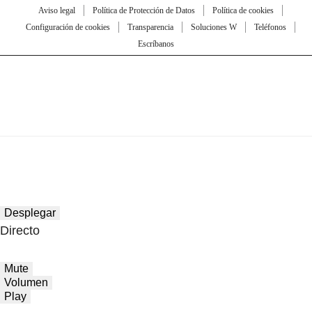
Aviso legal
Política de Protección de Datos
Política de cookies
Configuración de cookies
Transparencia
Soluciones W
Teléfonos
Escríbanos
Desplegar
Directo
Mute
Volumen
Play