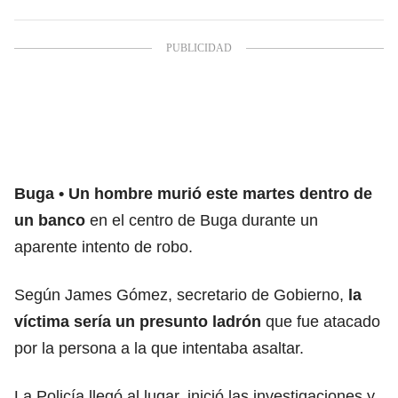
Buga
Un hombre murió este martes dentro de
un banco
en el centro de Buga durante un
aparente intento de robo.
Según James Gómez, secretario de Gobierno,
la
víctima sería un presunto ladrón
que fue atacado
por la persona a la que intentaba asaltar.
La Policía llegó al lugar, inició las investigaciones y