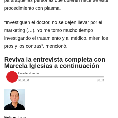
para aquellas personas que quieren hacerse este
procedimiento con plasma.
“Investiguen el doctor, no se dejen llevar por el
marketing (…). Yo me tomo mucho tiempo
investigando el tratamiento y al médico, miren los
pros y los contras”, mencionó.
Reviva la entrevista completa con
Marcela Iglesias a continuación
Escucha el audio
00:00:00
20:33
Felipe Lara