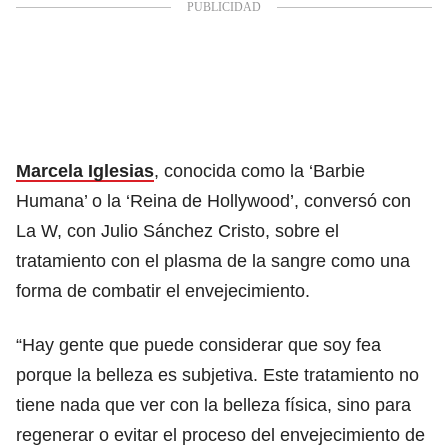
Marcela Iglesias
, conocida como la ‘Barbie
Humana’ o la ‘Reina de Hollywood’, conversó con
La W, con Julio Sánchez Cristo, sobre el
tratamiento con el plasma de la sangre como una
forma de combatir el envejecimiento.
“Hay gente que puede considerar que soy fea
porque la belleza es subjetiva. Este tratamiento no
tiene nada que ver con la belleza física, sino para
regenerar o evitar el proceso del envejecimiento de