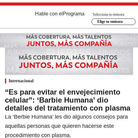
Hable con el
Programa
Selecciona tu emisora
Elige tu emisora
Internacional
“Es para evitar el envejecimiento
celular”: ‘Barbie Humana’ dio
detalles del tratamiento con plasma
La ‘Berbie Humana’ les dio algunos consejos para
aquellas personas que quieren hacerse este
procedimiento con plasma.