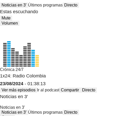
Noticias en 3′
Últimos programas
Directo
Estas escuchando
Mute
Volumen
Crónica 24/7
1x24: Radio Colombia
23/08/2024
- 01:38:13
Ver más episodios
Ir al podcast
Compartir
Directo
Noticias en 3′
Noticias en 3′
Noticias en 3′
Últimos programas
Directo