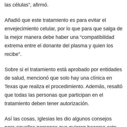
las células”, afirmó.
Añadió que este tratamiento es para evitar el
envejecimiento celular, por lo que para que salga de
la mejor manera debe haber una “compatibilidad
extrema entre el donante del plasma y quien los
recibe”.
Sobre si el tratamiento está aprobado por entidades
de salud, mencionó que solo hay una clínica en
Texas que realiza el procedimiento. Además, resaltó
que todas las personas que participan en el
tratamiento deben tener autorización.
Así las cosas, Iglesias les dio algunos consejos