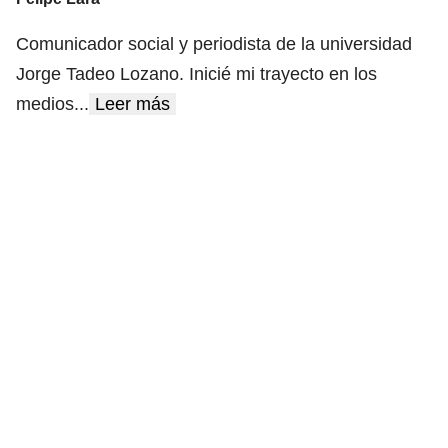
Comunicador social y periodista de la universidad
Jorge Tadeo Lozano. Inicié mi trayecto en los
medios
...
Leer más