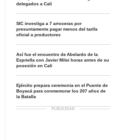
delegados a Cali
SIC investiga a 7 arroceras por
presuntamente pagar menos del tarifa
oficial a productores
Así fue el encuentro de Abelardo de la
Espriella con Javier Milei horas antes de su
posesión en Cali
Ejército prepara ceremonia en el Puente de
Boyacá para conmemorar los 207 años de
la Batalla