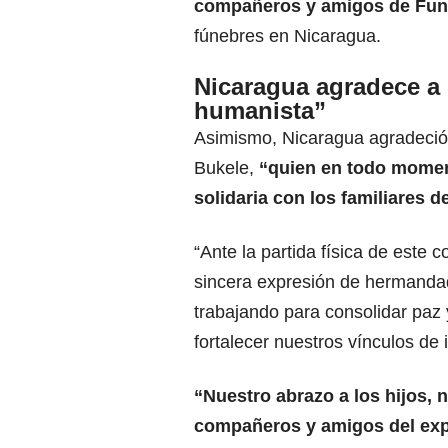
compañeros y amigos de Fu
fúnebres en Nicaragua.
Nicaragua agradece a 
humanista”
Asimismo, Nicaragua agradeció 
Bukele,
“quien en todo momen
solidaria con los familiares 
“Ante la partida física de este
sincera expresión de hermanda
trabajando para consolidar paz 
fortalecer nuestros vínculos de
“Nuestro abrazo a los hijos, 
compañeros y amigos del expr