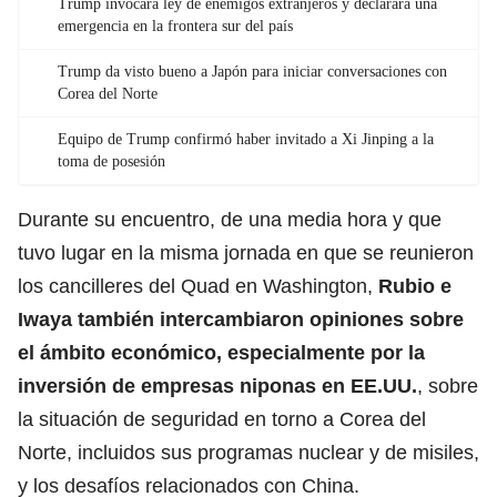
Trump invocará ley de enemigos extranjeros y declarará una
emergencia en la frontera sur del país
Trump da visto bueno a Japón para iniciar conversaciones con
Corea del Norte
Equipo de Trump confirmó haber invitado a Xi Jinping a la
toma de posesión
Durante su encuentro, de una media hora y que
tuvo lugar en la misma jornada en que se reunieron
los cancilleres del Quad en Washington,
Rubio e
Iwaya también intercambiaron opiniones sobre
el ámbito económico, especialmente por la
inversión de empresas niponas en EE.UU.
, sobre
la situación de seguridad en torno a Corea del
Norte, incluidos sus programas nuclear y de misiles,
y los desafíos relacionados con
China
.