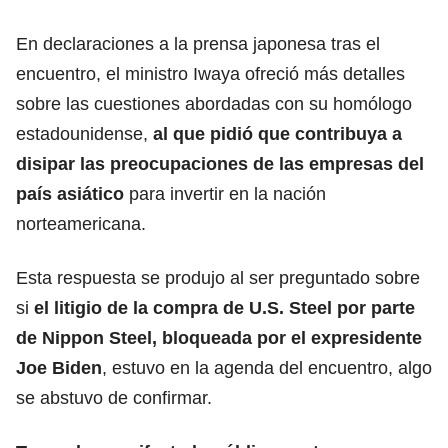
En declaraciones a la prensa japonesa tras el
encuentro, el ministro Iwaya ofreció más detalles
sobre las cuestiones abordadas con su homólogo
estadounidense,
al que pidió que contribuya a
disipar las preocupaciones de las empresas del
país asiático
para invertir en la nación
norteamericana.
Esta respuesta se produjo al ser preguntado sobre
si
el litigio de
la compra de U.S. Steel
por parte
de Nippon Steel, bloqueada por el expresidente
Joe Biden
, estuvo en la agenda del encuentro, algo
se abstuvo de confirmar.