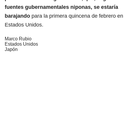
fuentes gubernamentales niponas, se estaría
barajando
para la primera quincena de febrero en
Estados Unidos.
Marco Rubio
Estados Unidos
Japón