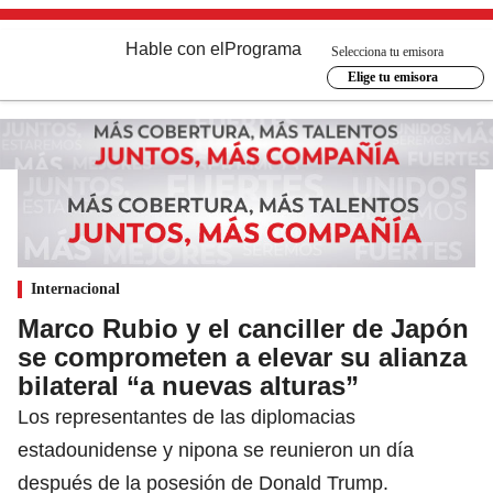
Hable con el
Programa
Selecciona tu emisora
Elige tu emisora
Internacional
Marco Rubio y el canciller de Japón
se comprometen a elevar su alianza
bilateral “a nuevas alturas”
Los representantes de las diplomacias
estadounidense y nipona se reunieron un día
después de la posesión de Donald Trump.