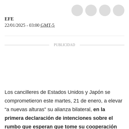
EFE
22/01/2025 - 03:00
GMT-5
Los cancilleres de Estados Unidos y
Japón
se
comprometieron este martes, 21 de enero, a elevar
“a nuevas alturas” su alianza bilateral,
en la
primera declaración de intenciones sobre el
rumbo que esperan que tome su cooperación