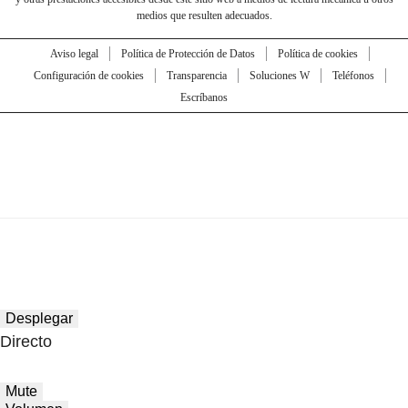
medios que resulten adecuados.
Aviso legal
Política de Protección de Datos
Política de cookies
Configuración de cookies
Transparencia
Soluciones W
Teléfonos
Escríbanos
Desplegar
Directo
Mute