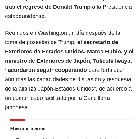
tras el regreso de
Donald Trump
a la Presidencia
estadounidense.
Reunidos en Washington un día después de la
toma de posesión de Trump,
el secretario de
Exteriores de Estados Unidos,
Marco Rubio
, y el
ministro de Exteriores de Japón,
Takeshi Iwaya
,
“acordaron seguir cooperando
para fortalecer
aún más las capacidades de disuasión y respuesta
de la alianza Japón-Estados Unidos”, de acuerdo a
un comunicado facilitado por la Cancillería
japonesa.
Más información