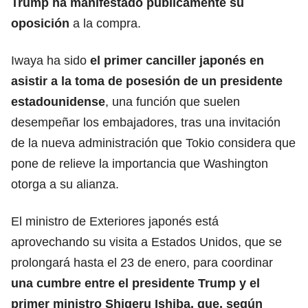
Trump ha manifestado públicamente su
oposición
a la compra.
Iwaya ha sido
el primer canciller japonés en
asistir a la toma de posesión de un presidente
estadounidense
, una función que suelen
desempeñar los embajadores, tras una invitación
de la nueva administración que Tokio considera que
pone de relieve la importancia que Washington
otorga a su alianza.
El ministro de Exteriores japonés está
aprovechando su visita a Estados Unidos, que se
prolongará hasta el 23 de enero, para coordinar
una cumbre entre el presidente Trump y
el
primer ministro Shigeru Ishiba
, que, según