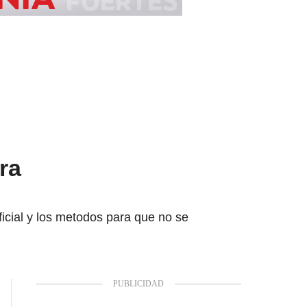
ara
ficial y los metodos para que no se