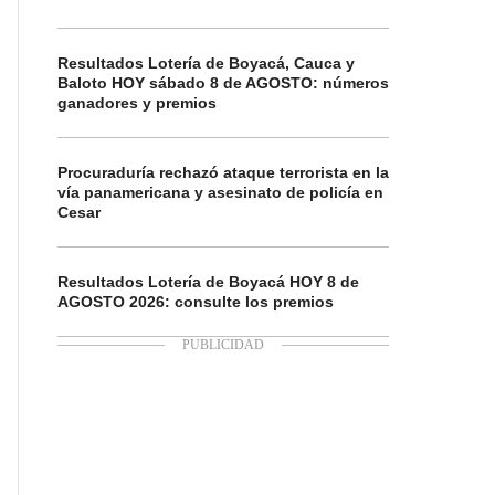
Resultados Lotería de Boyacá, Cauca y
Baloto HOY sábado 8 de AGOSTO: números
ganadores y premios
Procuraduría rechazó ataque terrorista en la
vía panamericana y asesinato de policía en
Cesar
Resultados Lotería de Boyacá HOY 8 de
AGOSTO 2026: consulte los premios