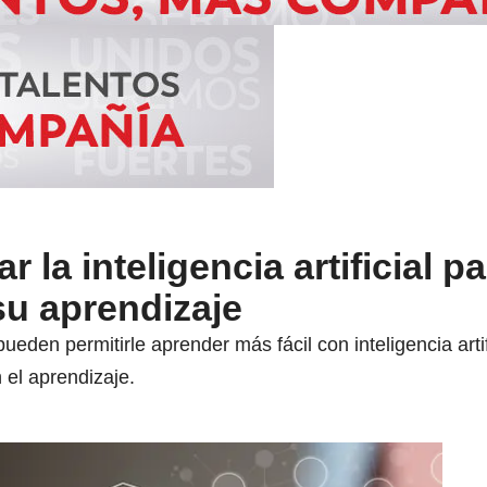
ar la inteligencia artificial p
u aprendizaje
eden permitirle aprender más fácil con inteligencia arti
 el aprendizaje.