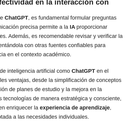
ectividad en la interacción con
de
ChatGPT
, es fundamental formular preguntas
icación precisa permite a la
IA
proporcionar
es. Además, es recomendable revisar y verificar la
ntándola con otras fuentes confiables para
cia en el contexto académico.
e inteligencia artificial como
ChatGPT
en el
les ventajas, desde la simplificación de conceptos
ión de planes de estudio y la mejora en la
s tecnologías de manera estratégica y consciente,
en enriquecer la
experiencia de aprendizaje
,
tada a las necesidades individuales.