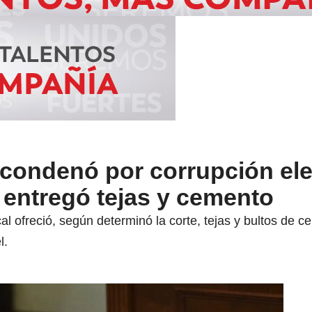
condenó por corrupción ele
 entregó tejas y cemento
al ofreció, según determinó la corte, tejas y bultos d
l.