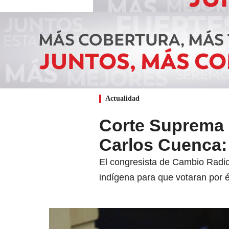
Actualidad
Corte Suprema 
Carlos Cuenca:
El congresista de Cambio Radic
indígena para que votaran por é