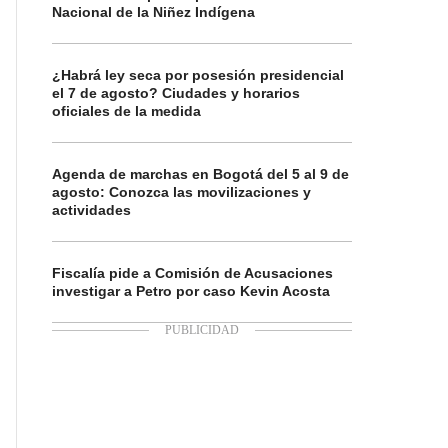
Nacional de la Niñez Indígena
¿Habrá ley seca por posesión presidencial
el 7 de agosto? Ciudades y horarios
oficiales de la medida
Agenda de marchas en Bogotá del 5 al 9 de
agosto: Conozca las movilizaciones y
actividades
Fiscalía pide a Comisión de Acusaciones
investigar a Petro por caso Kevin Acosta