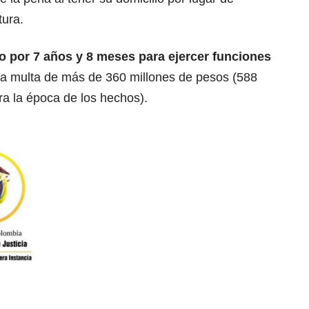
tura.
o por 7 años y 8 meses para ejercer funciones
a multa de más de 360 millones de pesos (588
a la época de los hechos).