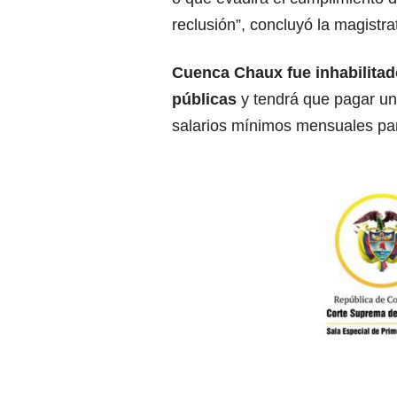
reclusión”, concluyó la magistra
Cuenca Chaux fue inhabilitad
públicas
y tendrá que pagar un
salarios mínimos mensuales par