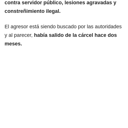
contra servidor público, lesiones agravadas y
constreñimiento ilegal.
El agresor está siendo buscado por las autoridades
y al parecer,
había salido de la cárcel hace dos
meses.