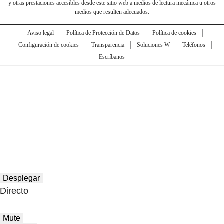
y otras prestaciones accesibles desde este sitio web a medios de lectura mecánica u otros
medios que resulten adecuados.
Aviso legal
Política de Protección de Datos
Política de cookies
Configuración de cookies
Transparencia
Soluciones W
Teléfonos
Escríbanos
Desplegar
Directo
Mute