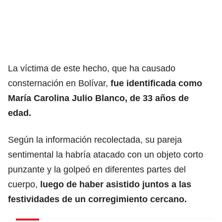
La víctima de este hecho, que ha causado
consternación en Bolívar,
fue identificada como
María Carolina Julio Blanco, de 33 años de
edad.
Según la información recolectada, su pareja
sentimental la habría atacado con un objeto corto
punzante y la golpeó en diferentes partes del
cuerpo,
luego de haber asistido juntos a las
festividades de un corregimiento cercano.