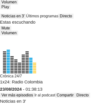
Volumen
Play
Noticias en 3′
Últimos programas
Directo
Estas escuchando
Mute
Volumen
Crónica 24/7
1x24: Radio Colombia
23/08/2024
- 01:38:13
Ver más episodios
Ir al podcast
Compartir
Directo
Noticias en 3′