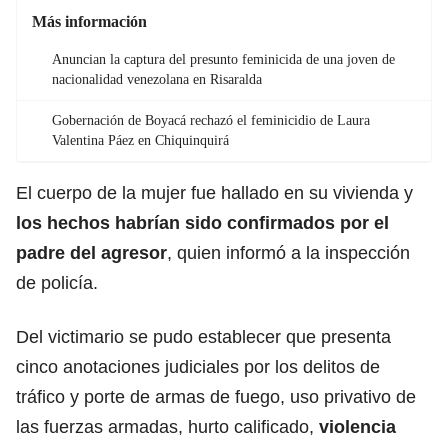
Más información
Anuncian la captura del presunto feminicida de una joven de
nacionalidad venezolana en Risaralda
Gobernación de Boyacá rechazó el feminicidio de Laura
Valentina Páez en Chiquinquirá
El cuerpo de la mujer fue hallado en su vivienda y
los hechos habrían sido confirmados por el
padre del agresor
, quien informó a la inspección
de policía.
Del victimario se pudo establecer que presenta
cinco anotaciones judiciales por los delitos de
tráfico y porte de armas de fuego, uso privativo de
las fuerzas armadas, hurto calificado,
violencia