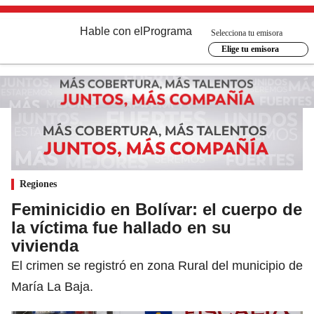
Hable con el
Programa
Selecciona tu emisora
Elige tu emisora
Regiones
Feminicidio en Bolívar: el cuerpo de
la víctima fue hallado en su
vivienda
El crimen se registró en zona Rural del municipio de
María La Baja.