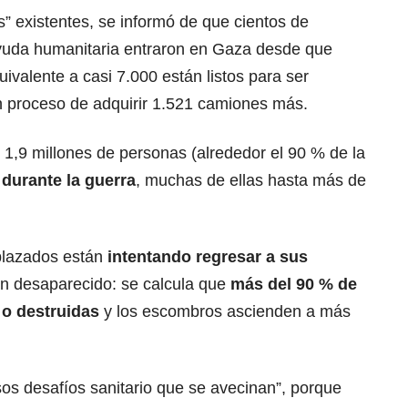
s” existentes, se informó de que cientos de
uda humanitaria entraron en Gaza desde que
uivalente a casi 7.000 están listos para ser
n proceso de adquirir 1.521 camiones más.
,9 millones de personas (alrededor el 90 % de la
durante la guerra
, muchas de ellas hasta más de
plazados están
intentando regresar a sus
n desaparecido: se calcula que
más del 90 % de
 o destruidas
y los escombros ascienden a más
os desafíos sanitario que se avecinan”, porque