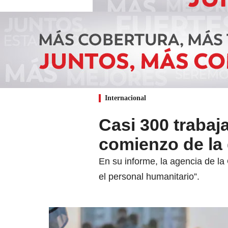
Internacional
Casi 300 trabaj
comienzo de la
En su informe, la agencia de la
el personal humanitario”.