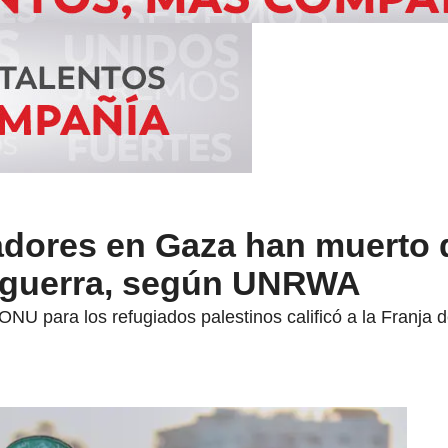
adores en Gaza han muerto 
 guerra, según UNRWA
 ONU para los refugiados palestinos calificó a la Franja