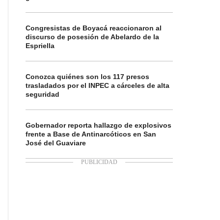
Congresistas de Boyacá reaccionaron al
discurso de posesión de Abelardo de la
Espriella
Conozca quiénes son los 117 presos
trasladados por el INPEC a cárceles de alta
seguridad
Gobernador reporta hallazgo de explosivos
frente a Base de Antinarcóticos en San
José del Guaviare