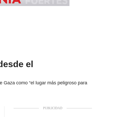
desde el
 de Gaza como “el lugar más peligroso para