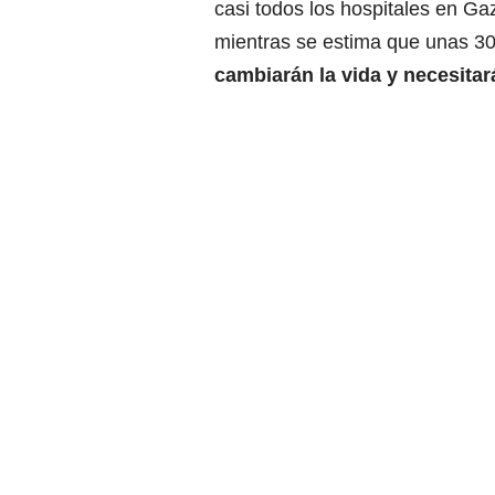
casi todos los hospitales en G
mientras se estima que unas 3
cambiarán la vida y necesitar