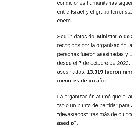
condiciones humanitarias sigue
entre
Israel
y el grupo terrorist
enero.
Según datos del
Ministerio de
recogidos por la organización,
personas fueron asesinadas y 1
desde el 7 de octubre de 2023.
asesinados,
13.319 fueron niñ
menores de un año.
La organización afirmó que el
a
“solo un punto de partida” para
“devastados” tras más de quin
asedio”.