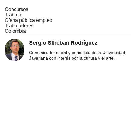
Concursos
Trabajo
Oferta pública empleo
Trabajadores
Colombia
Sergio Stheban Rodríguez
Comunicador social y periodista de la Universidad
Javeriana con interés por la cultura y el arte.