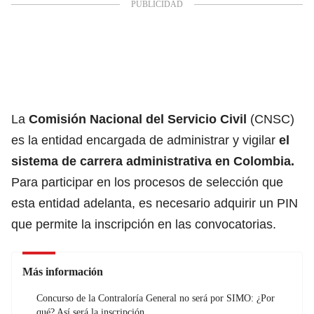
La
Comisión Nacional del Servicio Civil
(CNSC)
es la entidad encargada de administrar y vigilar
el
sistema de carrera administrativa en Colombia.
Para participar en los procesos de selección que
esta entidad adelanta, es necesario adquirir un PIN
que permite la inscripción en las convocatorias.
Más información
Concurso de la Contraloría General no será por SIMO: ¿Por
qué? Así será la inscripción