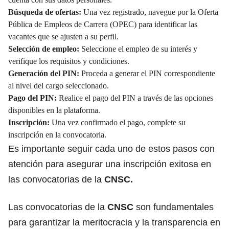
Búsqueda de ofertas:
Una vez registrado, navegue por la Oferta
Pública de Empleos de Carrera (OPEC) para identificar las
vacantes que se ajusten a su perfil.
Selección de empleo:
Seleccione el empleo de su interés y
verifique los requisitos y condiciones.
Generación del PIN:
Proceda a generar el PIN correspondiente
al nivel del cargo seleccionado.
Pago del PIN:
Realice el pago del PIN a través de las opciones
disponibles en la plataforma.
Inscripción:
Una vez confirmado el pago, complete su
inscripción en la convocatoria.
Es importante seguir cada uno de estos pasos con
atención para asegurar una inscripción exitosa en
las convocatorias de la
CNSC.
Las convocatorias de la
CNSC
son fundamentales
para garantizar la meritocracia y la transparencia en