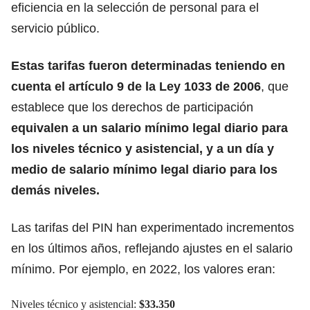
eficiencia en la selección de personal para el
servicio público.
Estas
tarifas
fueron determinadas teniendo en
cuenta el artículo 9 de la Ley 1033 de 2006
, que
establece que los derechos de participación
equivalen a un salario mínimo legal diario para
los niveles técnico y asistencial, y a un día y
medio de salario mínimo legal diario para los
demás niveles.
Las tarifas del PIN han experimentado incrementos
en los últimos años, reflejando ajustes en el salario
mínimo. Por ejemplo, en 2022, los valores eran:
Niveles técnico y asistencial:
$33.350