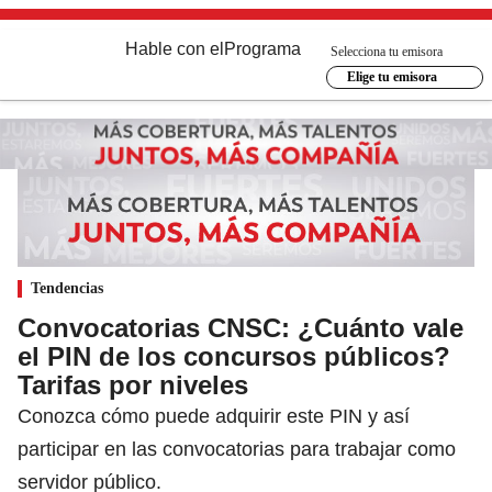
Hable con el
Programa
Selecciona tu emisora
Elige tu emisora
Tendencias
Convocatorias CNSC: ¿Cuánto vale
el PIN de los concursos públicos?
Tarifas por niveles
Conozca cómo puede adquirir este PIN y así
participar en las convocatorias para trabajar como
servidor público.