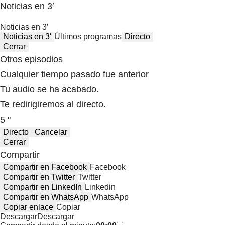
Noticias en 3′
Noticias en 3′
Noticias en 3′
Últimos programas
Directo
Cerrar
Otros episodios
Cualquier tiempo pasado fue anterior
Tu audio se ha acabado.
Te redirigiremos al directo.
5 "
Directo
Cancelar
Cerrar
Compartir
Compartir en Facebook
Facebook
Compartir en Twitter
Twitter
Compartir en LinkedIn
Linkedin
Compartir en WhatsApp
WhatsApp
Copiar enlace
Copiar
Descargar
Descargar