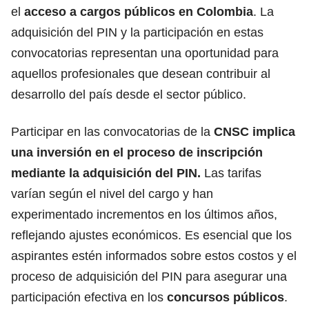
el
acceso a
cargos públicos
en Colombia
. La
adquisición del PIN y la participación en estas
convocatorias representan una oportunidad para
aquellos profesionales que desean contribuir al
desarrollo del país desde el sector público.
Participar en las convocatorias de la
CNSC implica
una inversión en el proceso de inscripción
mediante la adquisición del PIN.
Las tarifas
varían según el nivel del cargo y han
experimentado incrementos en los últimos años,
reflejando ajustes económicos. Es esencial que los
aspirantes estén informados sobre estos costos y el
proceso de adquisición del PIN para asegurar una
participación efectiva en los
concursos públicos
.