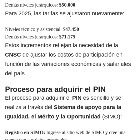
Demás niveles jerárquicos:
$50.000
Para 2025, las tarifas se ajustaron nuevamente:
Niveles técnico y asistencial: $
47.450
Demás niveles jerárquicos: $
71.175
Estos incrementos reflejan la necesidad de la
CNSC
de ajustar los costos de participación en
función de las variaciones económicas y salariales
del país.
Proceso para adquirir el PIN
El proceso para adquirir el
PIN
es sencillo y se
realiza a través del
Sistema de apoyo para la
Igualdad, el Mérito y la Oportunidad
(SIMO):
Registro en SIMO:
Ingrese al sitio web de SIMO y cree una
cuenta con sus datos personales.