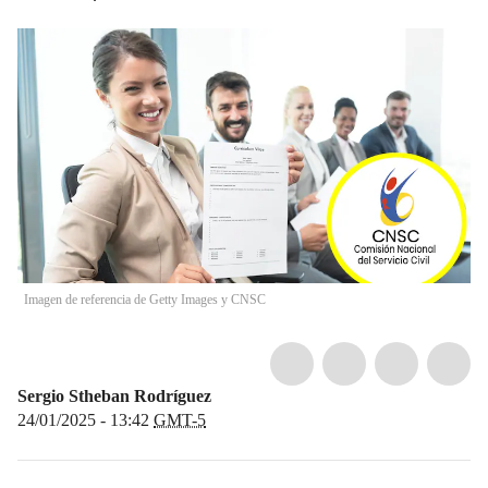
Imagen de referencia de Getty Images y CNSC
Sergio Stheban Rodríguez
24/01/2025 - 13:42
GMT-5