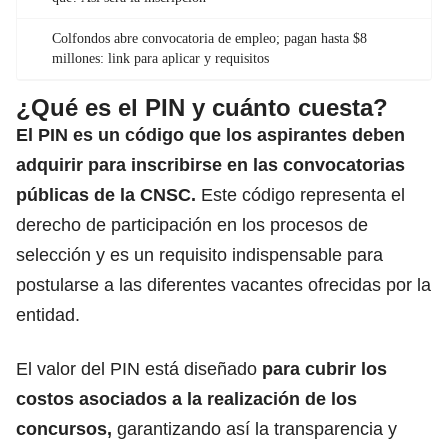
Colfondos abre convocatoria de empleo; pagan hasta $8
millones: link para aplicar y requisitos
¿Qué es el PIN y cuánto cuesta?
El PIN es un código que los aspirantes deben
adquirir para inscribirse en las convocatorias
públicas de la
CNSC
.
Este código representa el
derecho de participación en los procesos de
selección y es un requisito indispensable para
postularse a las diferentes vacantes ofrecidas por la
entidad.
El valor del PIN está diseñado
para cubrir los
costos asociados a la realización de los
concursos
,
garantizando así la transparencia y