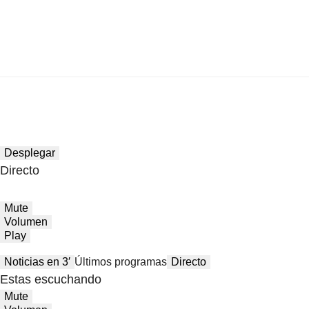
Desplegar
Directo
Mute
Volumen
Play
Noticias en 3′
Últimos programas
Directo
Estas escuchando
Mute