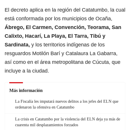
El decreto aplica en la región del Catatumbo, la cual
está conformada por los municipios de Ocaña,
Ábrego, El Carmen, Convención, Teorama, San
Calixto, Hacarí, La Playa, El Tarra, Tibú y
Sardinata,
y los territorios indígenas de los
resguardos Motilón Barí y Catalaura La Gabarra,
así como en el área metropolitana de Cúcuta, que
incluye a la ciudad.
Más información
La Fiscalía les imputará nuevos delitos a los jefes del ELN que
ordenaron la ofensiva en Catatumbo
La crisis en Catatumbo por la violencia del ELN deja ya más de
cuarenta mil desplazamientos forzados