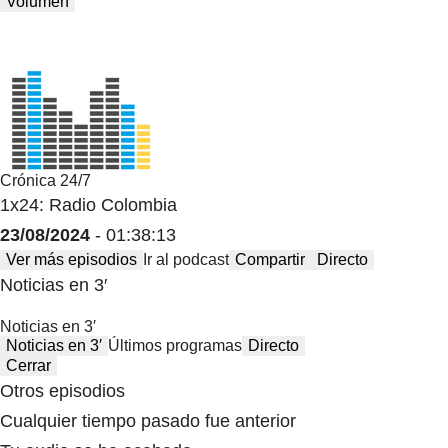
Volumen
Crónica 24/7
1x24: Radio Colombia
23/08/2024
- 01:38:13
Ver más episodios
Ir al podcast
Compartir
Directo
Noticias en 3′
Noticias en 3′
Noticias en 3′
Últimos programas
Directo
Cerrar
Otros episodios
Cualquier tiempo pasado fue anterior