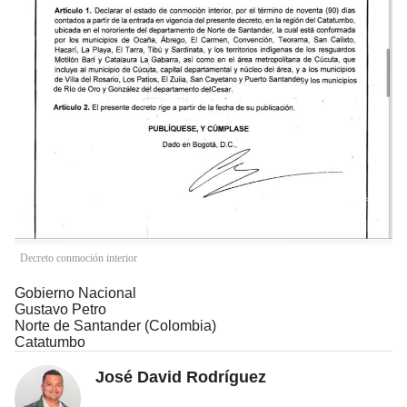
Decreto conmoción interior
Gobierno Nacional
Gustavo Petro
Norte de Santander (Colombia)
Catatumbo
José David Rodríguez