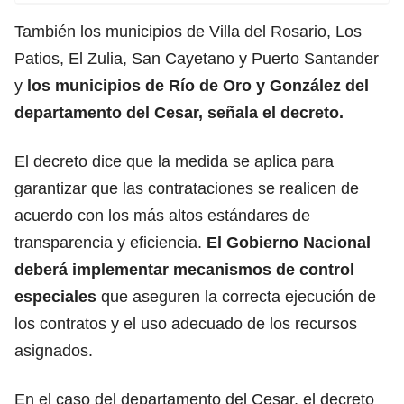
También los municipios de Villa del Rosario, Los
Patios, El Zulia, San Cayetano y Puerto Santander
y
los municipios de Río de Oro y González del
departamento del Cesar, señala el decreto.
El decreto dice que la medida se aplica para
garantizar que las contrataciones se realicen de
acuerdo con los más altos estándares de
transparencia y eficiencia.
El Gobierno Nacional
deberá implementar mecanismos de control
especiales
que aseguren la correcta ejecución de
los contratos y el uso adecuado de los recursos
asignados.
En el caso del departamento del Cesar, el decreto