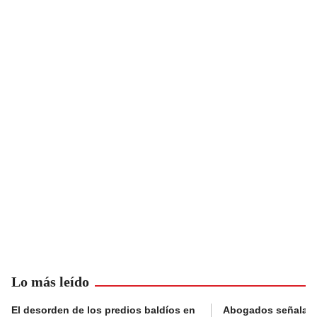
Lo más leído
El desorden de los predios baldíos en
Abogados señalan 