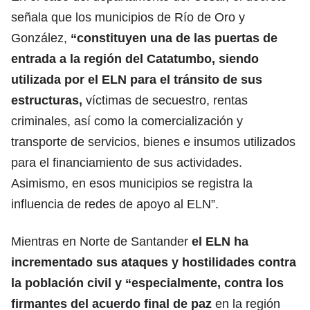
señala que los municipios de Río de Oro y
González,
“constituyen una de las puertas de
entrada a la región del Catatumbo, siendo
utilizada por el ELN para el tránsito de sus
estructuras,
víctimas de secuestro, rentas
criminales, así como la comercialización y
transporte de servicios, bienes e insumos utilizados
para el financiamiento de sus actividades.
Asimismo, en esos municipios se registra la
influencia de redes de apoyo al ELN”.
Mientras en Norte de Santander
el ELN ha
incrementado sus ataques y hostilidades contra
la población civil y “especialmente, contra los
firmantes del acuerdo final de paz
en la región