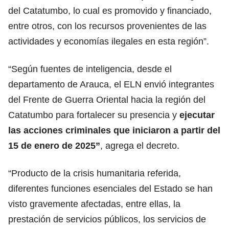
del Catatumbo, lo cual es promovido y financiado,
entre otros, con los recursos provenientes de las
actividades y economías ilegales en esta región”.
“Según fuentes de inteligencia, desde el
departamento de Arauca, el ELN envió integrantes
del Frente de Guerra Oriental hacia la región del
Catatumbo para fortalecer su presencia y
ejecutar
las acciones criminales que iniciaron a partir del
15 de enero de 2025”
, agrega el decreto.
“Producto de la crisis humanitaria referida,
diferentes funciones esenciales del Estado se han
visto gravemente afectadas, entre ellas, la
prestación de servicios públicos, los servicios de