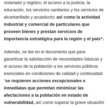
notariado y registro, el acceso a la justicia, la
educación, los servicios sanitarios y los servicios de
alcantarillado y acueducto;
así como la actividad
industrial y comercial de particulares que
proveen bienes y prestan servicios de
importancia estratégica para la región y el país”.
Además, se lee en el documento que para
garantizar la satisfacción de necesidades básicas y
el acceso de la población a los servicios públicos
esenciales en condiciones de calidad y continuidad:
“
se requieren acciones excepcionales e
inmediatas que permitan minimizar las
afectaciones a la población en estado de
vulnerabilidad,
así como superar la grave situación