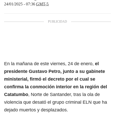
24/01/2025 - 07:36
GMT-5
En la mañana de este viernes, 24 de enero,
el
presidente Gustavo Petro, junto a su gabinete
ministerial, firmó el decreto por el cual se
confirma la conmoción interior en la región del
Catatumbo
, Norte de Santander, tras la ola de
violencia que desató el grupo criminal ELN que ha
dejado muertos y desplazados.