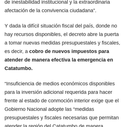
de inestabilidad institucional y la extraordinaria
afectación de la convivencia ciudadana”.
Y dada la difícil situación fiscal del país, donde no
hay recursos disponibles, el decreto abre la puerta
a tomar nuevas medidas presupuestales y fiscales,
es decir, a
cobro de nuevos impuestos para
atender de manera efectiva la emergencia en
Catatumbo.
“Insuficiencia de medios económicos disponibles
para la inversión adicional requerida para hacer
frente al estado de conmoción interior exige que el
Gobierno Nacional adopte las “medidas
presupuestales y fiscales necesarias que permitan
atender la región del Catatumbo de manera