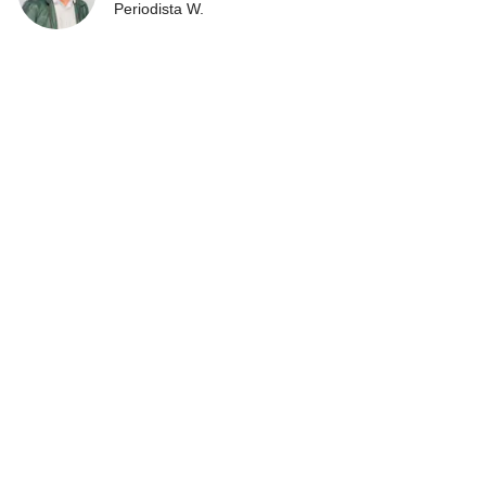
Periodista W.