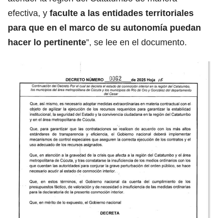
efectiva, y
faculte a las entidades territoriales
para que en el marco de su autonomía puedan
hacer lo pertinente
”, se lee en el documento.