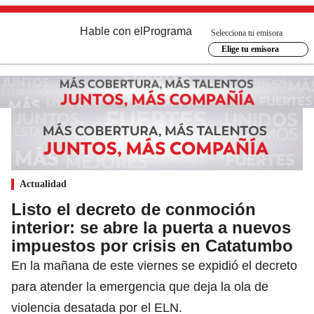
Hable con el
Programa
Selecciona tu emisora
Elige tu emisora
Actualidad
Listo el decreto de conmoción
interior: se abre la puerta a nuevos
impuestos por crisis en Catatumbo
En la mañana de este viernes se expidió el decreto
para atender la emergencia que deja la ola de
violencia desatada por el ELN.