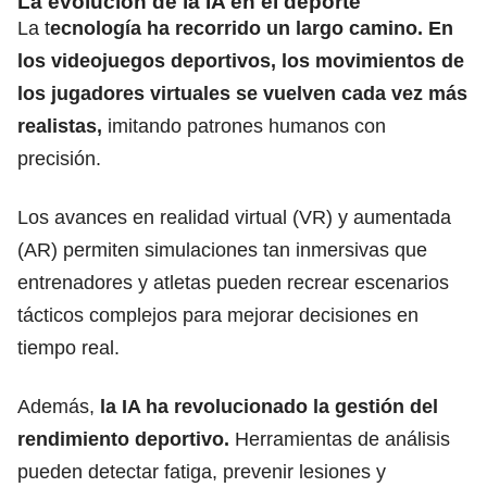
La evolución de la IA en el deporte
La t
ecnología ha recorrido un largo camino. En
los videojuegos deportivos, los movimientos de
los jugadores virtuales se vuelven cada vez más
realistas,
imitando patrones humanos con
precisión.
Los avances en realidad virtual (VR) y aumentada
(AR) permiten simulaciones tan inmersivas que
entrenadores y atletas pueden recrear escenarios
tácticos complejos para mejorar decisiones en
tiempo real.
Además,
la IA ha revolucionado la gestión del
rendimiento deportivo.
Herramientas de análisis
pueden detectar fatiga, prevenir lesiones y