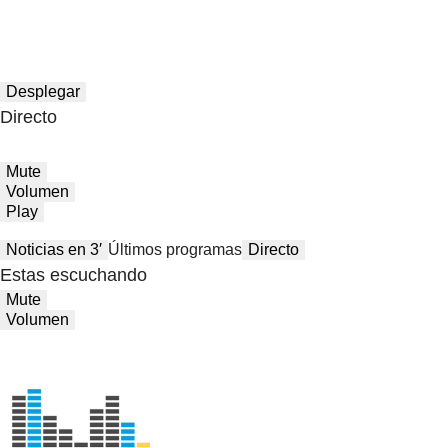
Desplegar
Directo
Mute
Volumen
Play
Noticias en 3′
Últimos programas
Directo
Estas escuchando
Mute
Volumen