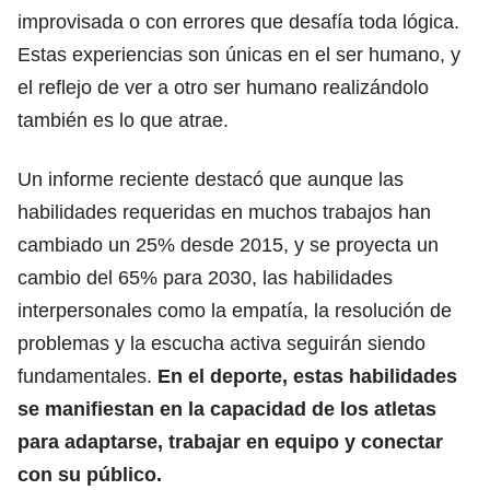
improvisada o con errores que desafía toda lógica.
Estas experiencias son únicas en el ser humano, y
el reflejo de ver a otro ser humano realizándolo
también es lo que atrae.
Un informe reciente destacó que aunque las
habilidades requeridas en muchos trabajos han
cambiado un 25% desde 2015, y se proyecta un
cambio del 65% para 2030, las habilidades
interpersonales como la empatía, la resolución de
problemas y la escucha activa seguirán siendo
fundamentales.
En el deporte, estas habilidades
se manifiestan en la capacidad de los atletas
para adaptarse, trabajar en equipo y conectar
con su público.