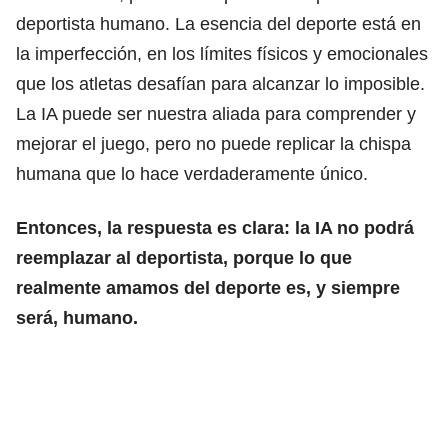
deportista humano. La esencia del deporte está en
la imperfección, en los límites físicos y emocionales
que los atletas desafían para alcanzar lo imposible.
La IA puede ser nuestra aliada para comprender y
mejorar el juego, pero no puede replicar la chispa
humana que lo hace verdaderamente único.
Entonces, la respuesta es clara: la IA no podrá
reemplazar al deportista, porque lo que
realmente amamos del deporte es, y siempre
será, humano.