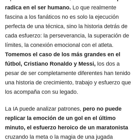
radica en el ser humano.
Lo que realmente
fascina a los fanáticos no es solo la ejecución
perfecta de una técnica, sino la historia detrás de
cada esfuerzo: la perseverancia, la superación de
límites, la conexión emocional con el atleta.
Tomemos el caso de los más grandes en el
fútbol, Cristiano Ronaldo y Messi,
los dos a
pesar de ser completamente diferentes han tenido
una historia de crecimiento, trabajo y esfuerzo que
los acompaña con su legado.
La IA puede analizar patrones,
pero no puede
replicar la emoción de un gol en el último
minuto, el esfuerzo heroico de un maratonista
cruzando la meta o la magia de una jugada