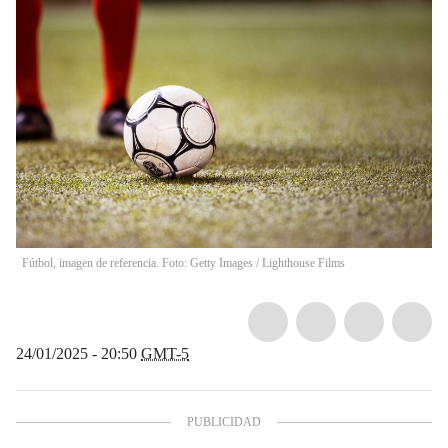
Fútbol, imagen de referencia. Foto: Getty Images
/
Lighthouse Films
24/01/2025 - 20:50
GMT-5