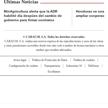
Últimas Noticias
MinAgricultura alerta que la ADR
Honduras ve una o
habilitó día despúes del cambio de
ampliar cooperaci
gobierno para firmar contratos
© CARACOL S.A. Todos los derechos reservados.
CARACOL S.A. realiza una reserva expresa de las reproducciones y usos de las obras
y otras prestaciones accesibles desde este sitio web a medios de lectura mecánica u otros
medios que resulten adecuados.
Aviso legal
Política de Protección de Datos
Política de cookies
Configuración de cookies
Transparencia
Soluciones W
Teléfonos
Escríbanos