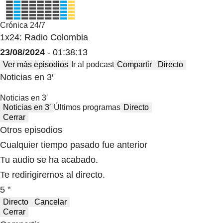
Crónica 24/7
1x24: Radio Colombia
23/08/2024
- 01:38:13
Ver más episodios
Ir al podcast
Compartir
Directo
Noticias en 3′
Noticias en 3′
Noticias en 3′
Últimos programas
Directo
Cerrar
Otros episodios
Cualquier tiempo pasado fue anterior
Tu audio se ha acabado.
Te redirigiremos al directo.
5 "
Directo
Cancelar
Cerrar