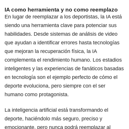
IA como herramienta y no como reemplazo
En lugar de reemplazar a los deportistas, la IA está
siendo una herramienta clave para potenciar sus
habilidades. Desde sistemas de análisis de video
que ayudan a identificar errores hasta tecnologías
que mejoran la recuperación física, la IA
complementa el rendimiento humano. Los estadios
inteligentes y las experiencias de fanáticos basadas
en tecnología son el ejemplo perfecto de cómo el
deporte evoluciona, pero siempre con el ser
humano como protagonista.
La inteligencia artificial está transformando el
deporte, haciéndolo más seguro, preciso y
emocionante, pero nunca podrá reemplazar al