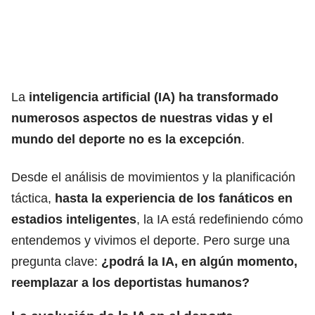
La
inteligencia artificial (IA) ha transformado
numerosos aspectos de nuestras vidas y el
mundo del deporte no es la excepción
.
Desde el análisis de movimientos y la planificación
táctica,
hasta la experiencia de los fanáticos en
estadios inteligentes
, la IA está redefiniendo cómo
entendemos y vivimos el deporte. Pero surge una
pregunta clave:
¿podrá la IA, en algún momento,
reemplazar a los deportistas humanos?