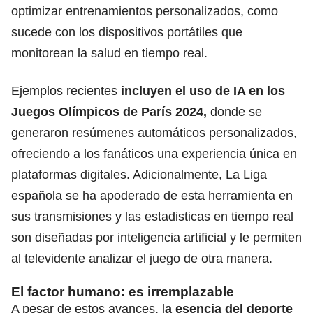
optimizar entrenamientos personalizados, como
sucede con los dispositivos portátiles que
monitorean la salud en tiempo real.
Ejemplos recientes
incluyen el uso de IA en los
Juegos Olímpicos de París 2024,
donde se
generaron resúmenes automáticos personalizados,
ofreciendo a los fanáticos una experiencia única en
plataformas digitales. Adicionalmente, La Liga
española se ha apoderado de esta herramienta en
sus transmisiones y las estadisticas en tiempo real
son diseñadas por inteligencia artificial y le permiten
al televidente analizar el juego de otra manera.
El factor humano: es irremplazable
A pesar de estos avances, l
a esencia del deporte