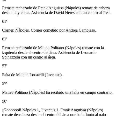
Remate rechazado de Frank Anguissa (Nápoles) remate de cabeza
desde muy cerca. Asistencia de David Neres con un centro al área.
61'
Corner, Nápoles. Corner cometido por Andrea Cambiaso.
61'
Remate rechazado de Matteo Politano (Nápoles) remate con la
izquierda desde el centro del área. Asistencia de Leonardo
Spinazzola con un centro al área.
57'
Falta de Manuel Locatelli (Juventus).
57'
Matteo Politano (Nápoles) ha recibido una falta en campo contrario.
56'
¡Gooooool! Nápoles 1, Juventus 1. Frank Anguissa (Nápoles)
remate de cabeza desde el centro del área por bajo, junto al palo