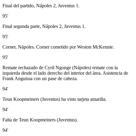
Final del partido, Nápoles 2, Juventus 1.
95'
Final segunda parte, Nápoles 2, Juventus 1.
95'
Corner, Nápoles. Corner cometido por Weston McKennie.
95'
Remate rechazado de Cyril Ngonge (Nápoles) remate con la
izquierda desde el lado derecho del interior del área. Asistencia de
Frank Anguissa con un pase de cabeza.
94'
Teun Koopmeiners (Juventus) ha visto tarjeta amarilla.
94'
Falta de Teun Koopmeiners (Juventus).
94'