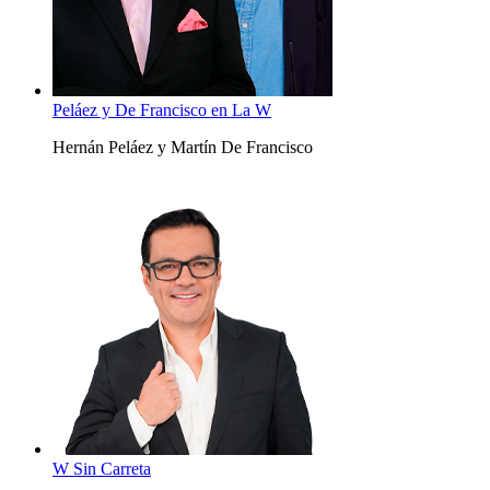
Peláez y De Francisco en La W
Hernán Peláez y Martín De Francisco
W Sin Carreta