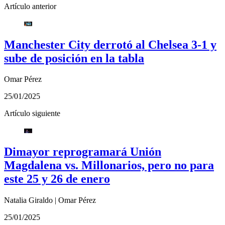
Artículo anterior
Manchester City derrotó al Chelsea 3-1 y
sube de posición en la tabla
Omar Pérez
25/01/2025
Artículo siguiente
Dimayor reprogramará Unión
Magdalena vs. Millonarios, pero no para
este 25 y 26 de enero
Natalia Giraldo
|
Omar Pérez
25/01/2025