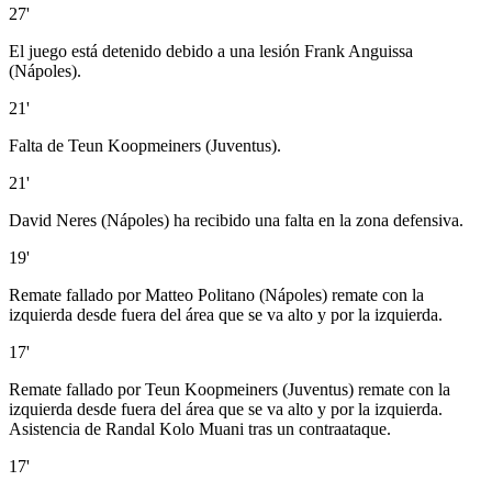
27'
El juego está detenido debido a una lesión Frank Anguissa
(Nápoles).
21'
Falta de Teun Koopmeiners (Juventus).
21'
David Neres (Nápoles) ha recibido una falta en la zona defensiva.
19'
Remate fallado por Matteo Politano (Nápoles) remate con la
izquierda desde fuera del área que se va alto y por la izquierda.
17'
Remate fallado por Teun Koopmeiners (Juventus) remate con la
izquierda desde fuera del área que se va alto y por la izquierda.
Asistencia de Randal Kolo Muani tras un contraataque.
17'