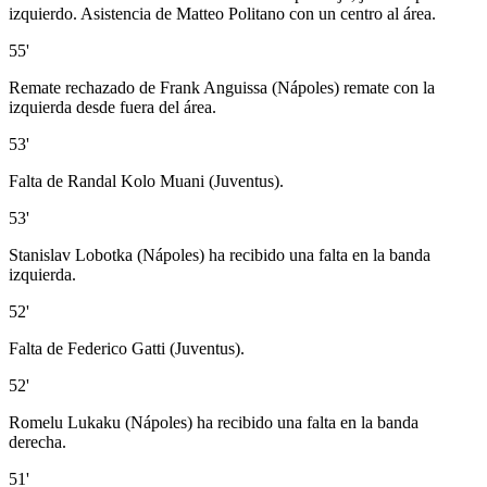
izquierdo. Asistencia de Matteo Politano con un centro al área.
55'
Remate rechazado de Frank Anguissa (Nápoles) remate con la
izquierda desde fuera del área.
53'
Falta de Randal Kolo Muani (Juventus).
53'
Stanislav Lobotka (Nápoles) ha recibido una falta en la banda
izquierda.
52'
Falta de Federico Gatti (Juventus).
52'
Romelu Lukaku (Nápoles) ha recibido una falta en la banda
derecha.
51'