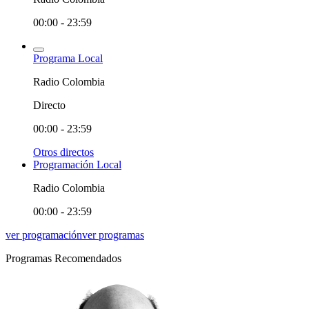
00:00 - 23:59
Programa Local
Radio Colombia
Directo
00:00 - 23:59
Otros directos
Programación Local
Radio Colombia
00:00 - 23:59
ver programación
ver programas
Programas Recomendados