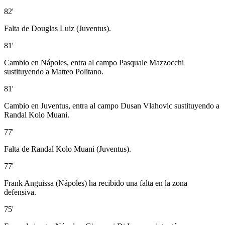
82'
Falta de Douglas Luiz (Juventus).
81'
Cambio en Nápoles, entra al campo Pasquale Mazzocchi
sustituyendo a Matteo Politano.
81'
Cambio en Juventus, entra al campo Dusan Vlahovic sustituyendo a
Randal Kolo Muani.
77'
Falta de Randal Kolo Muani (Juventus).
77'
Frank Anguissa (Nápoles) ha recibido una falta en la zona
defensiva.
75'