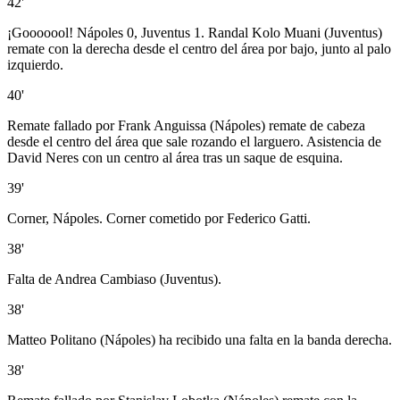
42'
¡Gooooool! Nápoles 0, Juventus 1. Randal Kolo Muani (Juventus)
remate con la derecha desde el centro del área por bajo, junto al palo
izquierdo.
40'
Remate fallado por Frank Anguissa (Nápoles) remate de cabeza
desde el centro del área que sale rozando el larguero. Asistencia de
David Neres con un centro al área tras un saque de esquina.
39'
Corner, Nápoles. Corner cometido por Federico Gatti.
38'
Falta de Andrea Cambiaso (Juventus).
38'
Matteo Politano (Nápoles) ha recibido una falta en la banda derecha.
38'