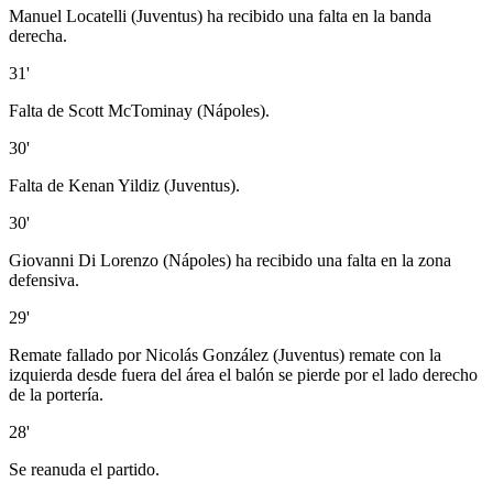
Manuel Locatelli (Juventus) ha recibido una falta en la banda
derecha.
31'
Falta de Scott McTominay (Nápoles).
30'
Falta de Kenan Yildiz (Juventus).
30'
Giovanni Di Lorenzo (Nápoles) ha recibido una falta en la zona
defensiva.
29'
Remate fallado por Nicolás González (Juventus) remate con la
izquierda desde fuera del área el balón se pierde por el lado derecho
de la portería.
28'
Se reanuda el partido.