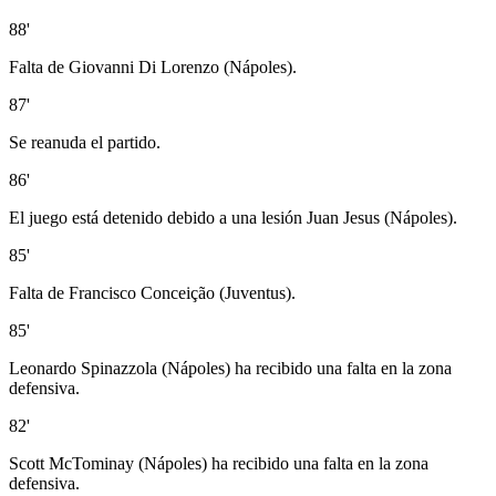
88'
Falta de Giovanni Di Lorenzo (Nápoles).
87'
Se reanuda el partido.
86'
El juego está detenido debido a una lesión Juan Jesus (Nápoles).
85'
Falta de Francisco Conceição (Juventus).
85'
Leonardo Spinazzola (Nápoles) ha recibido una falta en la zona
defensiva.
82'
Scott McTominay (Nápoles) ha recibido una falta en la zona
defensiva.