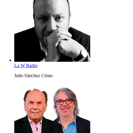
La W Radio
Julio Sánchez Cristo