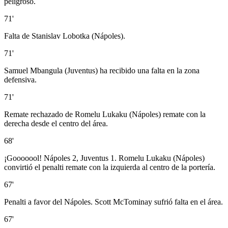
peligroso.
71'
Falta de Stanislav Lobotka (Nápoles).
71'
Samuel Mbangula (Juventus) ha recibido una falta en la zona
defensiva.
71'
Remate rechazado de Romelu Lukaku (Nápoles) remate con la
derecha desde el centro del área.
68'
¡Gooooool! Nápoles 2, Juventus 1. Romelu Lukaku (Nápoles)
convirtió el penalti remate con la izquierda al centro de la portería.
67'
Penalti a favor del Nápoles. Scott McTominay sufrió falta en el área.
67'