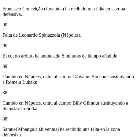
Francisco Conceição (Juventus) ha recibido una falta en la zona
defensiva.
90'
Falta de Leonardo Spinazzola (Nápoles).
90'
El cuarto árbitro ha anunciado 5 minutos de tiempo añadido.
89'
Cambio en Nápoles, entra al campo Giovanni Simeone sustituyendo
a Romelu Lukaku.
88'
Cambio en Nápoles, entra al campo Billy Gilmour sustituyendo a
Stanislav Lobotka.
88'
Samuel Mbangula (Juventus) ha recibido una falta en la zona
defensiva.