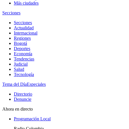
Más ciudades
Secciones
Secciones
Actualidad
Internacional
Regiones
Bogotá
Deportes
Economía
Tendencias
Judicial
Salud
Tecnología
Tema del Día
Especiales
Directorio
Denuncie
Ahora en directo
Programación Local
Radio Colombia