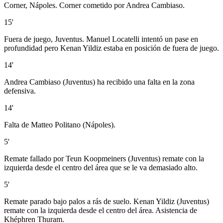
Corner, Nápoles. Corner cometido por Andrea Cambiaso.
15'
Fuera de juego, Juventus. Manuel Locatelli intentó un pase en
profundidad pero Kenan Yildiz estaba en posición de fuera de juego.
14'
Andrea Cambiaso (Juventus) ha recibido una falta en la zona
defensiva.
14'
Falta de Matteo Politano (Nápoles).
5'
Remate fallado por Teun Koopmeiners (Juventus) remate con la
izquierda desde el centro del área que se le va demasiado alto.
5'
Remate parado bajo palos a rás de suelo. Kenan Yildiz (Juventus)
remate con la izquierda desde el centro del área. Asistencia de
Khéphren Thuram.