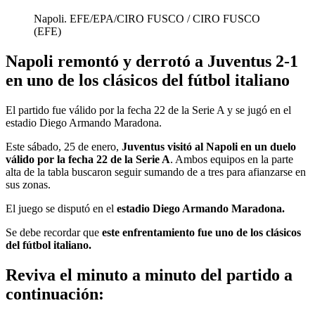
Napoli. EFE/EPA/CIRO FUSCO
/
CIRO FUSCO
(
EFE
)
Napoli remontó y derrotó a Juventus 2-1
en uno de los clásicos del fútbol italiano
El partido fue válido por la fecha 22 de la Serie A y se jugó en el
estadio Diego Armando Maradona.
Este sábado, 25 de enero,
Juventus visitó al Napoli en un duelo
válido por la fecha 22 de la Serie A
. Ambos equipos en la parte
alta de la tabla buscaron seguir sumando de a tres para afianzarse en
sus zonas.
El juego se disputó en el
estadio Diego Armando Maradona.
Se debe recordar que
este enfrentamiento fue uno de los clásicos
del fútbol italiano.
Reviva el minuto a minuto del partido a
continuación: