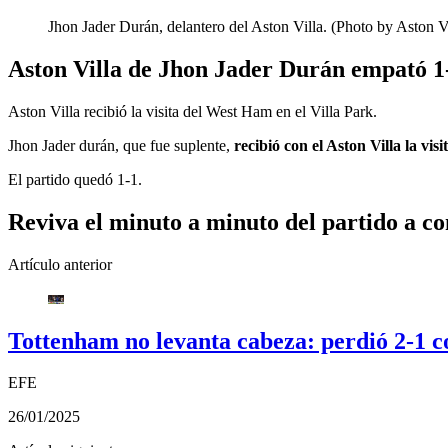
Jhon Jader Durán, delantero del Aston Villa. (Photo by Aston V
Aston Villa de Jhon Jader Durán empató 1
Aston Villa recibió la visita del West Ham en el Villa Park.
Jhon Jader durán, que fue suplente,
recibió con el Aston Villa la vi
El partido quedó 1-1.
Reviva el minuto a minuto del partido a co
Artículo anterior
Tottenham no levanta cabeza: perdió 2-1 c
EFE
26/01/2025