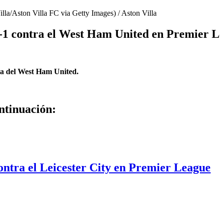
illa/Aston Villa FC via Getty Images)
/
Aston Villa
-1 contra el West Ham United en Premier 
sita del West Ham United.
ntinuación:
ontra el Leicester City en Premier League