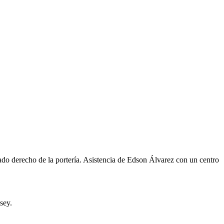
o derecho de la portería. Asistencia de Edson Álvarez con un centro
sey.