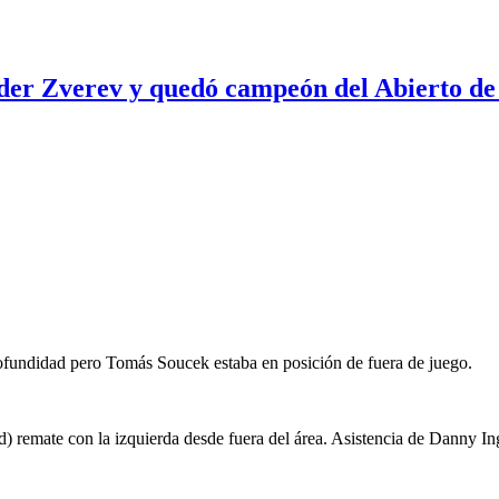
nder Zverev y quedó campeón del Abierto de
ofundidad pero Tomás Soucek estaba en posición de fuera de juego.
 remate con la izquierda desde fuera del área. Asistencia de Danny In