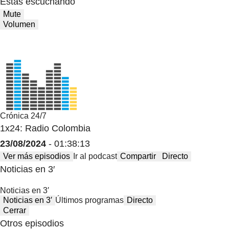
Estas escuchando
Mute
Volumen
Crónica 24/7
1x24: Radio Colombia
23/08/2024
- 01:38:13
Ver más episodios
Ir al podcast
Compartir
Directo
Noticias en 3′
Noticias en 3′
Noticias en 3′
Últimos programas
Directo
Cerrar
Otros episodios