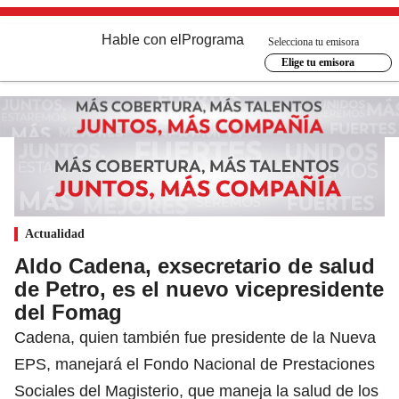
Hable con el
Programa
Selecciona tu emisora
Elige tu emisora
Actualidad
Aldo Cadena, exsecretario de salud
de Petro, es el nuevo vicepresidente
del Fomag
Cadena, quien también fue presidente de la Nueva
EPS, manejará el Fondo Nacional de Prestaciones
Sociales del Magisterio, que maneja la salud de los