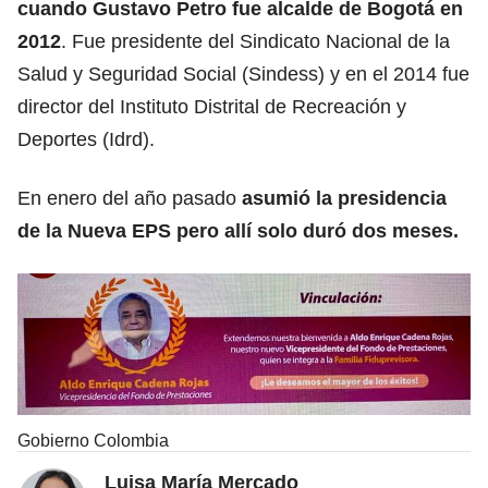
cuando Gustavo Petro fue alcalde de Bogotá en
2012
. Fue presidente del Sindicato Nacional de la
Salud y Seguridad Social (Sindess) y en el 2014 fue
director del Instituto Distrital de Recreación y
Deportes (Idrd).
En enero del año pasado
asumió la presidencia
de la Nueva EPS pero allí solo duró dos meses.
Gobierno Colombia
Luisa María Mercado