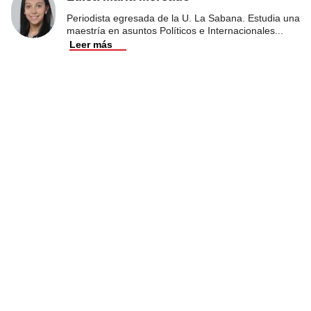
Periodista egresada de la U. La Sabana. Estudia una
maestría en asuntos Políticos e Internacionales
...
Leer más