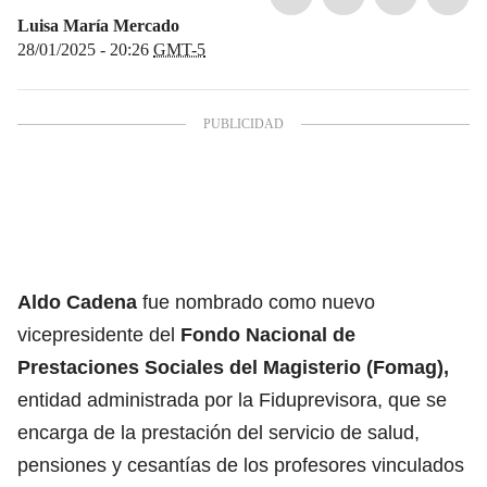
Luisa María Mercado
28/01/2025 - 20:26
GMT-5
Aldo Cadena
fue nombrado como nuevo
vicepresidente del
Fondo Nacional de
Prestaciones Sociales del Magisterio (Fomag),
entidad administrada por la Fiduprevisora, que se
encarga de la prestación del servicio de salud,
pensiones y cesantías de los profesores vinculados