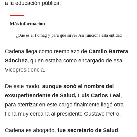
a la educación pública.
Más información
¿Qué es el Fomag y para qué sirve? Así funciona esta entidad
Cadena llega como reemplazo de
Camilo Barrera
Sánchez,
quien estaba como encargado de esa
Vicepresidencia.
De este modo,
aunque sonó el nombre del
exsuperitendente de Salud, Luis Carlos Leal
,
para aterrizar en este cargo finalmente llegó otra
ficha muy cercana al presidente Gustavo Petro.
Cadena es abogado,
fue secretario de Salud