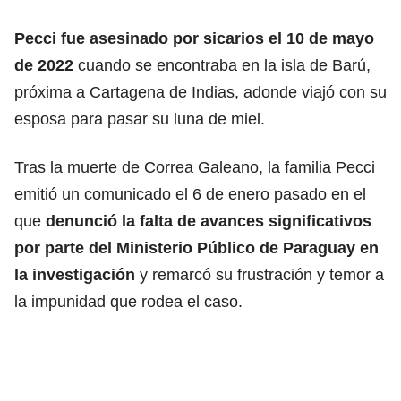
Pecci fue asesinado por sicarios el 10 de mayo
de 2022
cuando se encontraba en la isla de Barú,
próxima a Cartagena de Indias, adonde viajó con su
esposa para pasar su luna de miel.
Tras la muerte de Correa Galeano, la familia Pecci
emitió un comunicado el 6 de enero pasado en el
que
denunció la falta de avances significativos
por parte del Ministerio Público de Paraguay en
la investigación
y remarcó su frustración y temor a
la impunidad que rodea el caso.