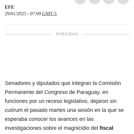
EFE
29/01/2025 - 07:09
GMT-5
Senadores y diputados que integran la Comisión
Permanente del Congreso de Paraguay, en
funciones por un receso legislativo, dejaron sin
cuórum el pasado martes una sesión en la que se
esperaba conocer los avances en las
investigaciones sobre el magnicidio del
fiscal