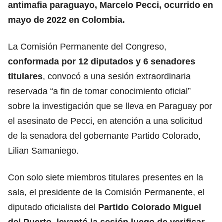
antimafia paraguayo, Marcelo Pecci, ocurrido en
mayo de 2022 en Colombia.
La Comisión Permanente del Congreso,
conformada por 12 diputados y 6 senadores
titulares
, convocó a una sesión extraordinaria
reservada “a fin de tomar conocimiento oficial”
sobre la investigación que se lleva en Paraguay por
el asesinato de Pecci, en atención a una solicitud
de la senadora del gobernante Partido Colorado,
Lilian Samaniego.
Con solo siete miembros titulares presentes en la
sala, el presidente de la Comisión Permanente, el
diputado oficialista del
Partido Colorado Miguel
del Puerto, levantó la sesión luego de verificar