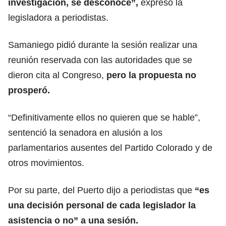
investigación, se desconoce”,
expresó la
legisladora a periodistas.
Samaniego pidió durante la sesión realizar una
reunión reservada con las autoridades que se
dieron cita al Congreso,
pero la propuesta no
prosperó.
“Definitivamente ellos no quieren que se hable”,
sentenció la senadora en alusión a los
parlamentarios ausentes del Partido Colorado y de
otros movimientos.
Por su parte, del Puerto dijo a periodistas que
“es
una decisión personal de cada legislador la
asistencia o no” a una sesión.