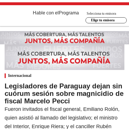
Hable con el
Programa
Selecciona tu emisora
Elige tu emisora
Internacional
Legisladores de Paraguay dejan sin
cuórum sesión sobre magnicidio de
fiscal Marcelo Pecci
Fueron invitados el fiscal general, Emiliano Rolón,
quien asistió al llamado del legislativo; el ministro
del Interior, Enrique Riera; y el canciller Rubén