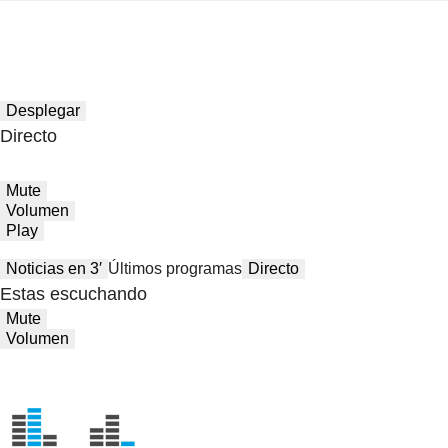
Desplegar
Directo
Mute
Volumen
Play
Noticias en 3′
Últimos programas
Directo
Estas escuchando
Mute
Volumen