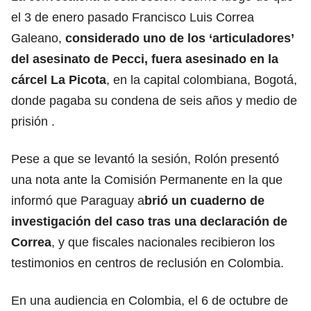
el 3 de enero pasado Francisco Luis Correa
Galeano,
considerado uno de los ‘articuladores’
del asesinato de Pecci, fuera asesinado en la
cárcel La Picota
, en la capital colombiana, Bogotá,
donde pagaba su condena de seis años y medio de
prisión .
Pese a que se levantó la sesión, Rolón presentó
una nota ante la Comisión Permanente en la que
informó que Paraguay a
brió un cuaderno de
investigación del caso tras una declaración de
Correa
, y que fiscales nacionales recibieron los
testimonios en centros de reclusión en Colombia.
En una audiencia en Colombia, el 6 de octubre de