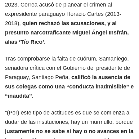
2023, Correa acusó de planear el crimen al
expresidente paraguayo Horacio Cartes (2013-
2018),
quien rechazó las acusaciones, y al
presunto narcotraficante Miguel Ángel Insfrán,
alias ‘Tío Rico’.
Tras comprobarse la falta de cuórum, Samaniego,
senadora crítica con el Gobierno del presidente de
Paraguay, Santiago Peña,
calificó la ausencia de
sus colegas como una “conducta inadmisible” e
“inaudita”.
“(Por) este tipo de actitudes es que se comienza a
dudar de las instituciones, hay un murmullo, porque
justamente no se sabe si hay o no avances en la