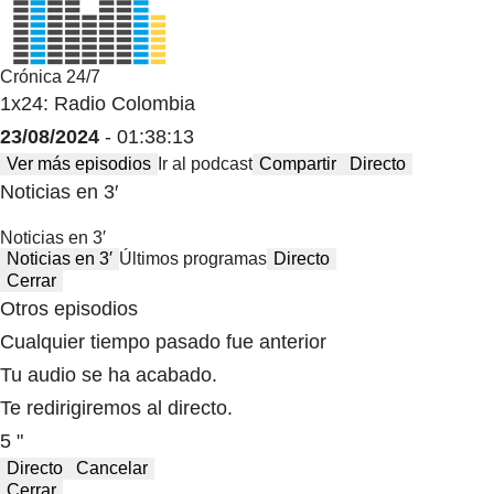
Crónica 24/7
1x24: Radio Colombia
23/08/2024
- 01:38:13
Ver más episodios
Ir al podcast
Compartir
Directo
Noticias en 3′
Noticias en 3′
Noticias en 3′
Últimos programas
Directo
Cerrar
Otros episodios
Cualquier tiempo pasado fue anterior
Tu audio se ha acabado.
Te redirigiremos al directo.
5 "
Directo
Cancelar
Cerrar