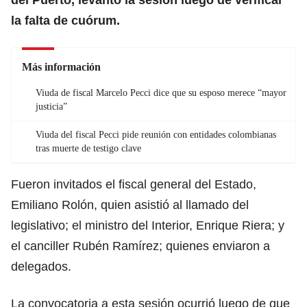
la falta de cuórum.
Más información
Viuda de fiscal Marcelo Pecci dice que su esposo merece “mayor
justicia”
Viuda del fiscal Pecci pide reunión con entidades colombianas
tras muerte de testigo clave
Fueron invitados el fiscal general del Estado,
Emiliano Rolón, quien asistió al llamado del
legislativo; el ministro del Interior, Enrique Riera; y
el canciller Rubén Ramírez; quienes enviaron a
delegados.
La convocatoria a esta sesión ocurrió luego de que