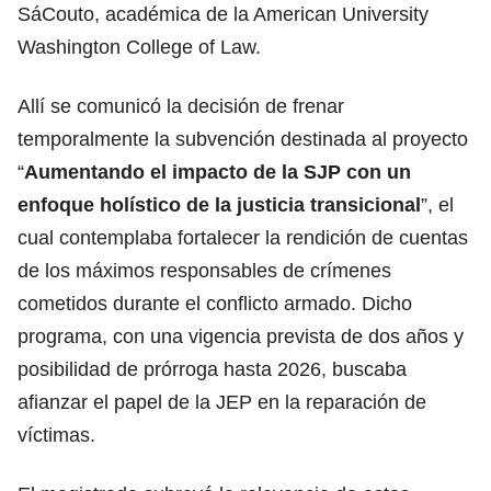
SáCouto, académica de la American University
Washington College of Law.
Allí se comunicó la decisión de frenar
temporalmente la subvención destinada al proyecto
“
Aumentando el impacto de la SJP con un
enfoque holístico de la justicia transicional
”, el
cual contemplaba fortalecer la rendición de cuentas
de los máximos responsables de crímenes
cometidos durante el conflicto armado. Dicho
programa, con una vigencia prevista de dos años y
posibilidad de prórroga hasta 2026, buscaba
afianzar el papel de la JEP en la reparación de
víctimas.