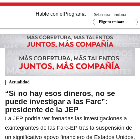
Hable con el
Programa
Selecciona tu emisora
Elige tu emisora
Actualidad
“Si no hay esos dineros, no se
puede investigar a las Farc”:
presidente de la JEP
La JEP podría ver frenadas las investigaciones a
exintegrantes de las Farc-EP tras la suspensión de
un significativo apoyo financiero de Estados Unidos,