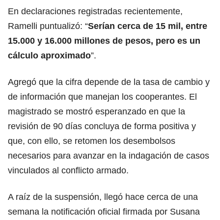
En declaraciones registradas recientemente,
Ramelli puntualizó: “
Serían cerca de 15 mil, entre
15.000 y 16.000 millones de pesos, pero es un
cálculo aproximado
”.
Agregó que la cifra depende de la tasa de cambio y
de información que manejan los cooperantes. El
magistrado se mostró esperanzado en que la
revisión de 90 días concluya de forma positiva y
que, con ello, se retomen los desembolsos
necesarios para avanzar en la indagación de casos
vinculados al conflicto armado.
A raíz de la suspensión, llegó hace cerca de una
semana la notificación oficial firmada por Susana