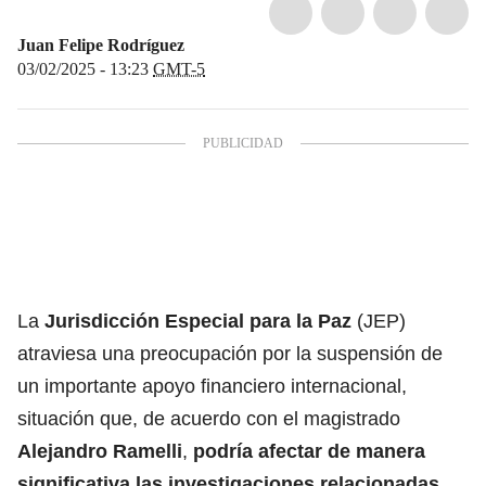
Juan Felipe Rodríguez
03/02/2025 - 13:23
GMT-5
La
Jurisdicción Especial para la Paz
(JEP)
atraviesa una preocupación por la suspensión de
un importante apoyo financiero internacional,
situación que, de acuerdo con el magistrado
Alejandro Ramelli
,
podría afectar de manera
significativa las investigaciones relacionadas