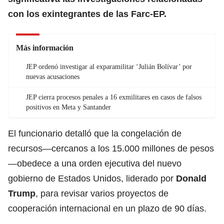
con los exintegrantes de las Farc-EP.
Más información
JEP ordenó investigar al exparamilitar ‘Julián Bolívar’ por
nuevas acusaciones
JEP cierra procesos penales a 16 exmilitares en casos de falsos
positivos en Meta y Santander
El funcionario detalló que la congelación de
recursos—cercanos a los 15.000 millones de pesos
—obedece a una orden ejecutiva del nuevo
gobierno de Estados Unidos, liderado por
Donald
Trump
, para revisar varios proyectos de
cooperación internacional en un plazo de 90 días.