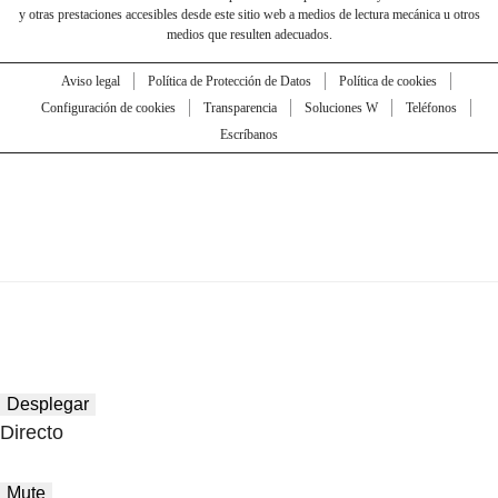
y otras prestaciones accesibles desde este sitio web a medios de lectura mecánica u otros
medios que resulten adecuados.
Aviso legal
Política de Protección de Datos
Política de cookies
Configuración de cookies
Transparencia
Soluciones W
Teléfonos
Escríbanos
Desplegar
Directo
Mute