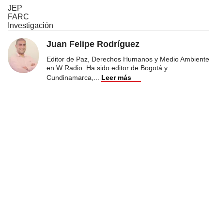
JEP
FARC
Investigación
Juan Felipe Rodríguez
Editor de Paz, Derechos Humanos y Medio Ambiente
en W Radio. Ha sido editor de Bogotá y
Cundinamarca,
...
Leer más