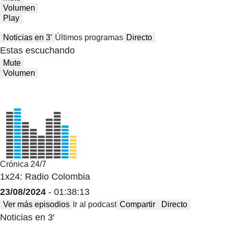
Volumen
Play
Noticias en 3′
Últimos programas
Directo
Estas escuchando
Mute
Volumen
Crónica 24/7
1x24: Radio Colombia
23/08/2024
- 01:38:13
Ver más episodios
Ir al podcast
Compartir
Directo
Noticias en 3′