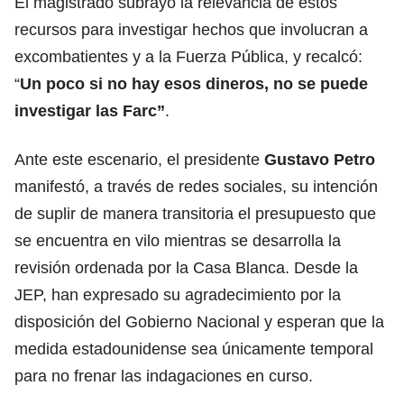
El magistrado subrayó la relevancia de estos
recursos para investigar hechos que involucran a
excombatientes y a la Fuerza Pública, y recalcó:
“
Un poco si no hay esos dineros, no se puede
investigar las Farc”
.
Ante este escenario, el presidente
Gustavo Petro
manifestó, a través de redes sociales, su intención
de suplir de manera transitoria el presupuesto que
se encuentra en vilo mientras se desarrolla la
revisión ordenada por la Casa Blanca. Desde la
JEP, han expresado su agradecimiento por la
disposición del Gobierno Nacional y esperan que la
medida estadounidense sea únicamente temporal
para no frenar las indagaciones en curso.