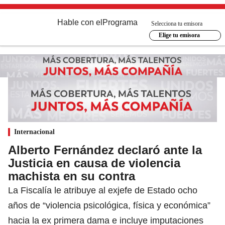
Hable con el
Programa
Selecciona tu emisora
Elige tu emisora
Internacional
Alberto Fernández declaró ante la
Justicia en causa de violencia
machista en su contra
La Fiscalía le atribuye al exjefe de Estado ocho
años de “violencia psicológica, física y económica”
hacia la ex primera dama e incluye imputaciones