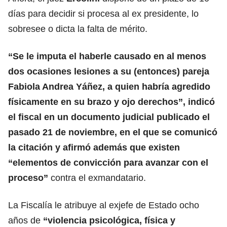
días para decidir si procesa al ex presidente, lo
sobresee o dicta la falta de mérito.
“Se le imputa el haberle causado en al menos
dos ocasiones lesiones a su (entonces) pareja
Fabiola Andrea Yáñez, a quien habría agredido
físicamente en su brazo y ojo derechos”, indicó
el fiscal en un documento judicial publicado el
pasado 21 de noviembre, en el que se comunicó
la citación y afirmó además que existen
“elementos de convicción para avanzar con el
proceso”
contra el exmandatario.
La Fiscalía le atribuye al exjefe de Estado ocho
años de
“violencia psicológica, física y