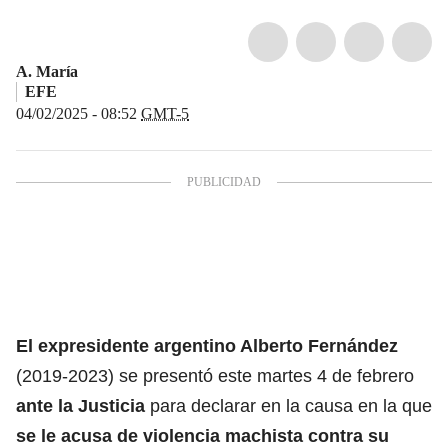
A. María
EFE
04/02/2025 - 08:52
GMT-5
El expresidente
argentino
Alberto Fernández
(2019-2023) se presentó este martes 4 de febrero
ante la Justicia
para declarar en la causa en la que
se le acusa de
violencia machista
contra su