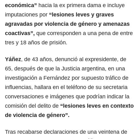
económica”
hacia la ex primera dama e incluye
imputaciones por
“lesiones leves y graves
agravadas por violencia de género y amenazas
coactivas”,
que corresponden a una pena de entre
tres y 18 años de prisión.
Yáñez
, de 43 años, denunció al expresidente, de
65, después de que la Justicia argentina, en una
investigación a Fernández por supuesto tráfico de
influencias, hallara en el teléfono de su secretaria
conversaciones e imágenes que podrían indicar la
comisión del delito de
“lesiones leves en contexto
de violencia de género”.
Tras recabarse declaraciones de una veintena de