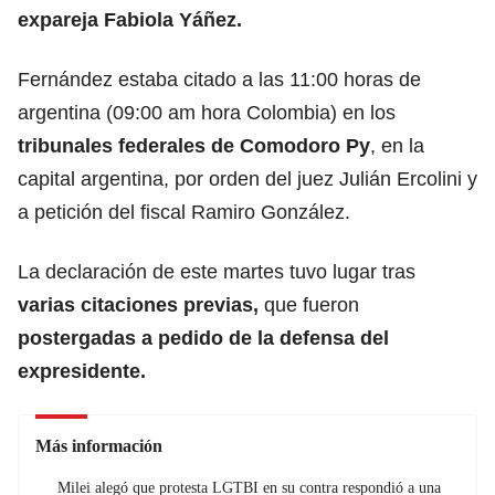
expareja Fabiola Yáñez.
Fernández estaba citado a las 11:00 horas de
argentina (09:00 am hora Colombia) en los
tribunales federales de Comodoro Py
, en la
capital argentina, por orden del juez Julián Ercolini y
a petición del fiscal Ramiro González.
La declaración de este martes tuvo lugar tras
varias citaciones previas,
que fueron
postergadas a pedido de la defensa del
expresidente.
Más información
Milei alegó que protesta LGTBI en su contra respondió a una