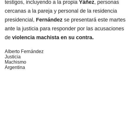
testigos, incluyendo a la propia
Yáñez
, personas
cercanas a la pareja y personal de la residencia
presidencial,
Fernández
se presentará este martes
ante la justicia para responder por las acusaciones
de
violencia machista en su contra.
Alberto Fernández
Justicia
Machismo
Argentina