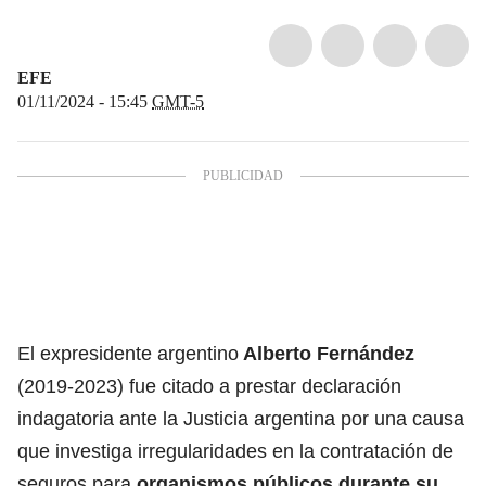
EFE
01/11/2024 - 15:45
GMT-5
El expresidente argentino
Alberto Fernández
(2019-2023) fue citado a prestar declaración
indagatoria ante la Justicia argentina por una causa
que investiga irregularidades en la contratación de
seguros para
organismos públicos durante su