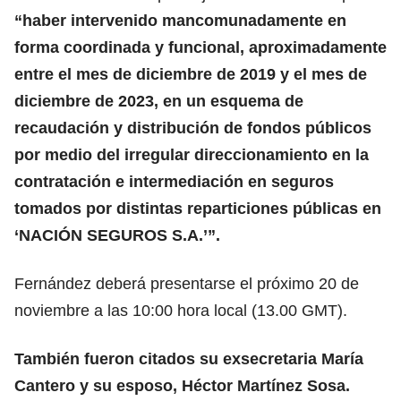
“haber intervenido mancomunadamente en
forma coordinada y funcional, aproximadamente
entre el mes de diciembre de 2019 y el mes de
diciembre de 2023, en un esquema de
recaudación y distribución de fondos públicos
por medio del irregular direccionamiento en la
contratación e intermediación en seguros
tomados por distintas reparticiones públicas en
‘NACIÓN SEGUROS S.A.’”.
Fernández deberá presentarse el próximo 20 de
noviembre a las 10:00 hora local (13.00 GMT).
También fueron citados su exsecretaria María
Cantero y su esposo, Héctor Martínez Sosa.