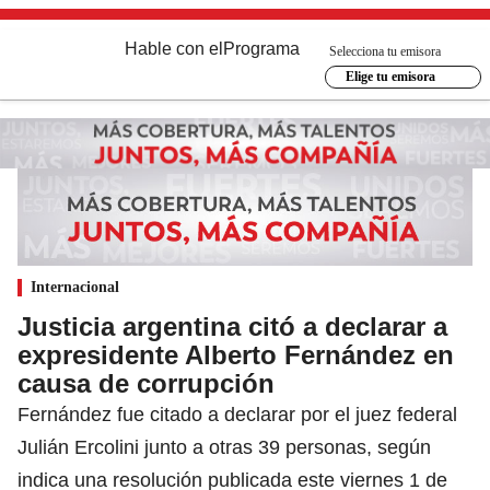
Hable con el
Programa
Selecciona tu emisora
Elige tu emisora
Internacional
Justicia argentina citó a declarar a
expresidente Alberto Fernández en
causa de corrupción
Fernández fue citado a declarar por el juez federal
Julián Ercolini junto a otras 39 personas, según
indica una resolución publicada este viernes 1 de