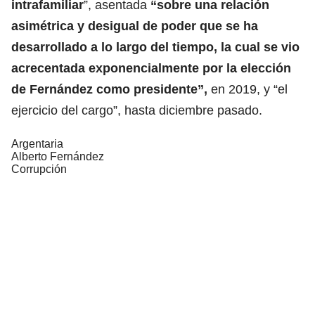
intrafamiliar
”, asentada
“sobre una relación
asimétrica y desigual de poder que se ha
desarrollado a lo largo del tiempo, la cual se vio
acrecentada exponencialmente por la elección
de Fernández como presidente”,
en 2019, y “el
ejercicio del cargo”, hasta diciembre pasado.
Argentaria
Alberto Fernández
Corrupción