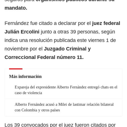
mandato.
Fernández fue citado a declarar por el
juez federal
Julián Ercolini
junto a otras 39 personas, según
indica una resolución publicada este viernes 1 de
noviembre por e
l
Juzgado Criminal
y
Correccional Federal número 11.
Más información
Expareja del expresidente Alberto Fernández entregó chats en el
caso de violencia
Alberto Fernández acusó a Milei de lastimar relación bilateral
con Colombia y otros países
Los 39 convocados por el juez fueron citados por