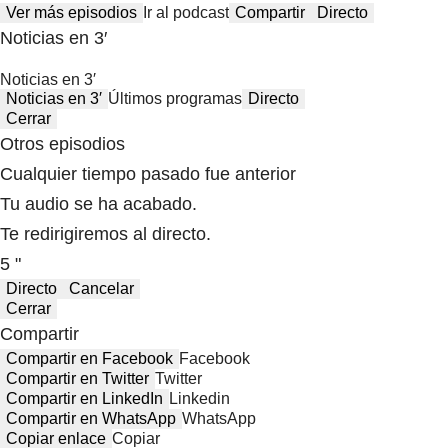
Ver más episodios
Ir al podcast
Compartir
Directo
Noticias en 3′
Noticias en 3′
Noticias en 3′
Últimos programas
Directo
Cerrar
Otros episodios
Cualquier tiempo pasado fue anterior
Tu audio se ha acabado.
Te redirigiremos al directo.
5 "
Directo
Cancelar
Cerrar
Compartir
Compartir en Facebook
Facebook
Compartir en Twitter
Twitter
Compartir en LinkedIn
Linkedin
Compartir en WhatsApp
WhatsApp
Copiar enlace
Copiar