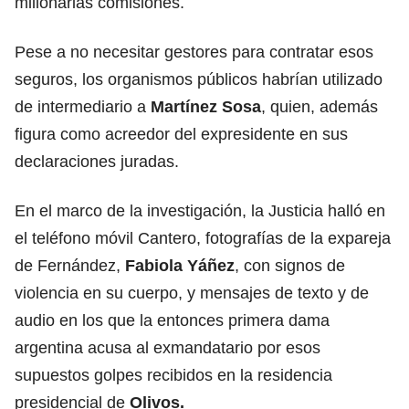
millonarias comisiones.
Pese a no necesitar gestores para contratar esos
seguros, los organismos públicos habrían utilizado
de intermediario a
Martínez Sosa
, quien, además
figura como acreedor del expresidente en sus
declaraciones juradas.
En el marco de la investigación, la Justicia halló en
el teléfono móvil Cantero, fotografías de la expareja
de Fernández,
Fabiola Yáñez
, con signos de
violencia en su cuerpo, y mensajes de texto y de
audio en los que la entonces primera dama
argentina acusa al exmandatario por esos
supuestos golpes recibidos en la residencia
presidencial de
Olivos.