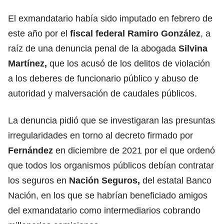
El exmandatario había sido imputado en febrero de
este año por el
fiscal federal Ramiro González
, a
raíz de una denuncia penal de la abogada
Silvina
Martínez,
que los acusó de los delitos de violación
a los deberes de funcionario público y abuso de
autoridad y malversación de caudales públicos.
La denuncia pidió que se investigaran las presuntas
irregularidades en torno al decreto firmado por
Fernández
en diciembre de 2021 por el que ordenó
que todos los organismos públicos debían contratar
los seguros en
Nación Seguros,
del estatal Banco
Nación, en los que se habrían beneficiado amigos
del exmandatario como intermediarios cobrando