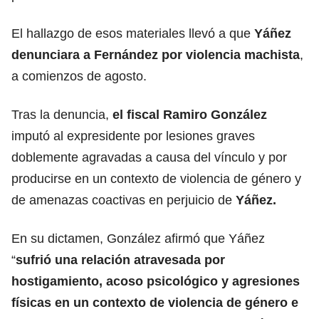
El hallazgo de esos materiales llevó a que
Yáñez
denunciara a Fernández por violencia machista
,
a comienzos de agosto.
Tras la denuncia,
el fiscal Ramiro González
imputó al expresidente por lesiones graves
doblemente agravadas a causa del vínculo y por
producirse en un contexto de violencia de género y
de amenazas coactivas en perjuicio de
Yáñez.
En su dictamen, González afirmó que Yáñez
“
sufrió una relación atravesada por
hostigamiento, acoso psicológico y agresiones
físicas en un contexto de violencia de género e