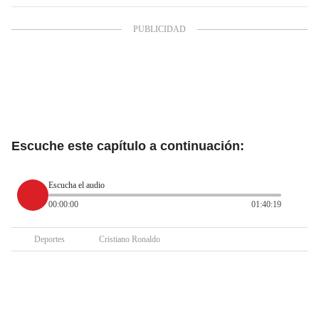
Escuche este capítulo a continuación:
Escucha el audio
00:00:00
01:40:19
Deportes
Cristiano Ronaldo