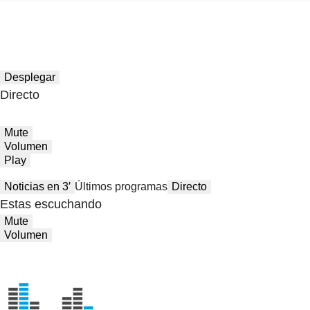
Desplegar
Directo
Mute
Volumen
Play
Noticias en 3′
Últimos programas
Directo
Estas escuchando
Mute
Volumen