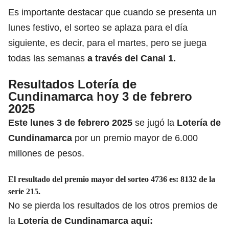
Es importante destacar que cuando se presenta un
lunes festivo, el sorteo se aplaza para el día
siguiente, es decir, para el martes, pero se juega
todas las semanas
a través del
Canal 1
.
Resultados Lotería de
Cundinamarca hoy 3 de febrero
2025
Este lunes 3 de febrero 2025
se jugó la
Lotería de
Cundinamarca
por un premio mayor de 6.000
millones de pesos.
El resultado del premio mayor del sorteo 4736 es: 8132 de la
serie 215.
No se pierda los resultados de los otros premios de
la
Lotería de Cundinamarca aquí: