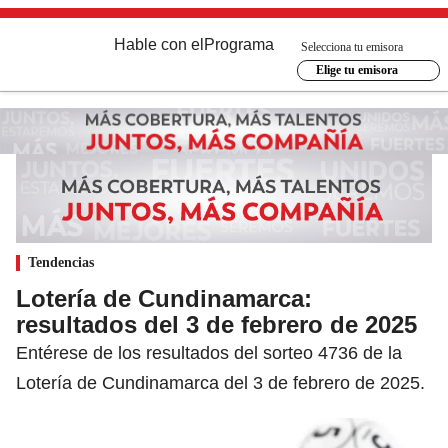
Hable con el
Programa
Selecciona tu emisora
Elige tu emisora
Tendencias
Lotería de Cundinamarca:
resultados del 3 de febrero de 2025
Entérese de los resultados del sorteo 4736 de la
Lotería de Cundinamarca del 3 de febrero de 2025.