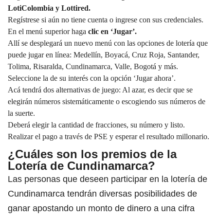
LotiColombia y Lottired.
Regístrese si aún no tiene cuenta o ingrese con sus credenciales.
En el menú superior haga
clic en ‘Jugar’.
Allí se desplegará un nuevo menú con las opciones de lotería que
puede jugar en línea: Medellín, Boyacá, Cruz Roja, Santander,
Tolima, Risaralda, Cundinamarca, Valle, Bogotá y más.
Seleccione la de su interés con la opción ‘Jugar ahora’.
Acá tendrá dos alternativas de juego: Al azar, es decir que se
elegirán números sistemáticamente o escogiendo sus números de
la suerte.
Deberá elegir la cantidad de fracciones, su número y listo.
Realizar el pago a través de PSE y esperar el resultado millonario.
¿Cuáles son los premios de la
Lotería de Cundinamarca?
Las personas que deseen participar en la lotería de
Cundinamarca tendrán diversas posibilidades de
ganar apostando un monto de dinero a una cifra