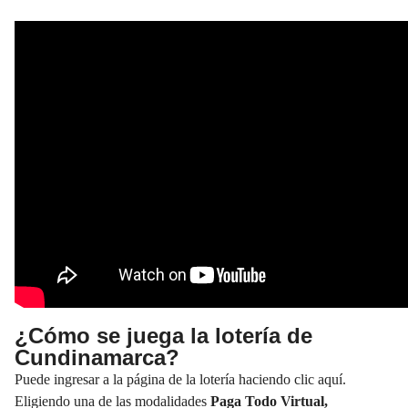
¿Cómo se juega la lotería de
Cundinamarca?
Puede ingresar a la página de la lotería haciendo clic aquí.
Eligiendo una de las modalidades
Paga Todo Virtual,