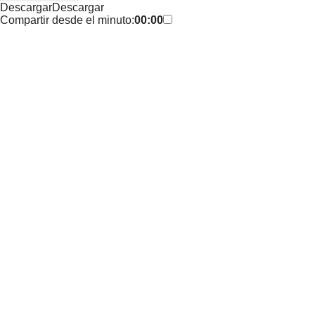
Descargar
Descargar
Compartir desde el minuto:
00:00