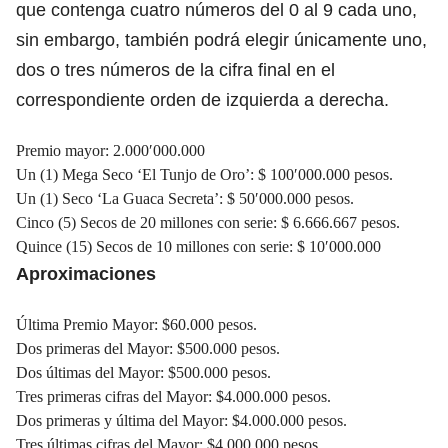
que contenga cuatro números del 0 al 9 cada uno,
sin embargo, también podrá elegir únicamente uno,
dos o tres números de la cifra final en el
correspondiente orden de izquierda a derecha.
Premio mayor: 2.000′000.000
Un (1) Mega Seco ‘El Tunjo de Oro’: $ 100′000.000 pesos.
Un (1) Seco ‘La Guaca Secreta’: $ 50′000.000 pesos.
Cinco (5) Secos de 20 millones con serie: $ 6.666.667 pesos.
Quince (15) Secos de 10 millones con serie: $ 10′000.000
Aproximaciones
Última Premio Mayor: $60.000 pesos.
Dos primeras del Mayor: $500.000 pesos.
Dos últimas del Mayor: $500.000 pesos.
Tres primeras cifras del Mayor: $4.000.000 pesos.
Dos primeras y última del Mayor: $4.000.000 pesos.
Tres últimas cifras del Mayor: $4.000.000 pesos.