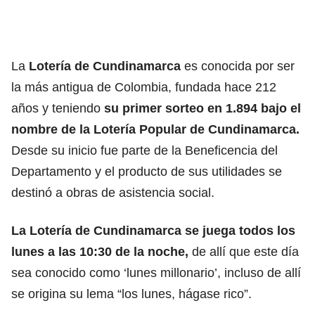
La
Lotería de Cundinamarca
es conocida por ser
la más antigua de Colombia, fundada hace 212
años y teniendo
su primer sorteo en 1.894 bajo el
nombre de la Lotería Popular de Cundinamarca.
Desde su inicio fue parte de la Beneficencia del
Departamento y el producto de sus utilidades se
destinó a obras de asistencia social.
La
Lotería de Cundinamarca
se juega todos los
lunes a las 10:30 de la noche,
de allí que este día
sea conocido como ‘lunes millonario’, incluso de allí
se origina su lema “los lunes, hágase rico”.