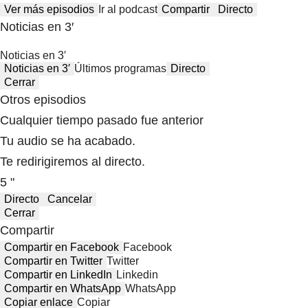
Ver más episodios
Ir al podcast
Compartir
Directo
Noticias en 3′
Noticias en 3′
Noticias en 3′
Últimos programas
Directo
Cerrar
Otros episodios
Cualquier tiempo pasado fue anterior
Tu audio se ha acabado.
Te redirigiremos al directo.
5 "
Directo
Cancelar
Cerrar
Compartir
Compartir en Facebook
Facebook
Compartir en Twitter
Twitter
Compartir en LinkedIn
Linkedin
Compartir en WhatsApp
WhatsApp
Copiar enlace
Copiar