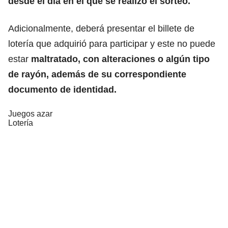
desde el día en el que se realizó el sorteo.
Adicionalmente, deberá presentar el billete de
lotería que adquirió para participar y este no puede
estar
maltratado, con alteraciones o algún tipo
de rayón, además de su correspondiente
documento de identidad.
Juegos azar
Lotería