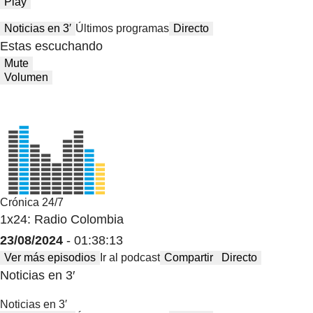
Play
Noticias en 3′
Últimos programas
Directo
Estas escuchando
Mute
Volumen
Crónica 24/7
1x24: Radio Colombia
23/08/2024
- 01:38:13
Ver más episodios
Ir al podcast
Compartir
Directo
Noticias en 3′
Noticias en 3′