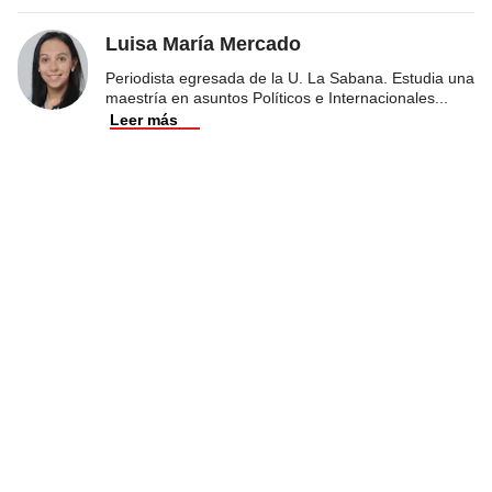
Luisa María Mercado
Periodista egresada de la U. La Sabana. Estudia una
maestría en asuntos Políticos e Internacionales
...
Leer más