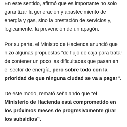
En este sentido, afirmó que es importante no solo
garantizar la generación y abastecimiento de
energía y gas, sino la prestación de servicios y,
lógicamente, la prevención de un apagón.
Por su parte, el Ministro de Hacienda anunció que
hizo algunas propuestas “de flujo de caja para tratar
de contener un poco las dificultades que pasan en
el sector de energía,
pero sobre todo con la
prioridad de que ninguna ciudad se va a pagar”.
De este modo, remató señalando que “e
l
Ministerio de Hacienda está comprometido en
los próximos meses de progresivamente girar
los subsidios”.