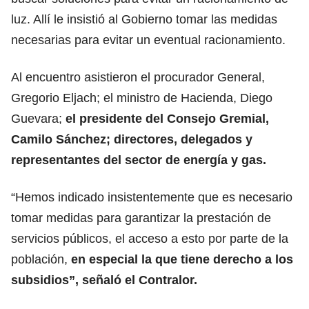
luz. Allí le insistió al Gobierno tomar las medidas
necesarias para evitar un eventual racionamiento.
Al encuentro asistieron el procurador General,
Gregorio Eljach; el ministro de Hacienda, Diego
Guevara;
el presidente del Consejo Gremial,
Camilo Sánchez; directores, delegados y
representantes del sector de energía y gas.
“Hemos indicado insistentemente que es necesario
tomar medidas para garantizar la prestación de
servicios públicos, el acceso a esto por parte de la
población,
en especial la que tiene derecho a los
subsidios”, señaló el Contralor.