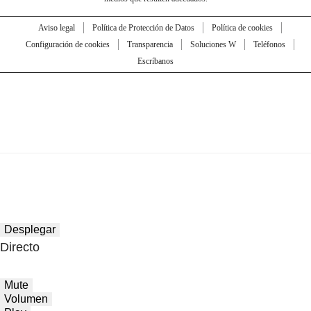
Aviso legal
Política de Protección de Datos
Política de cookies
Configuración de cookies
Transparencia
Soluciones W
Teléfonos
Escríbanos
Desplegar
Directo
Mute
Volumen