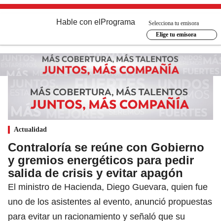
Hable con el
Programa
Selecciona tu emisora
Elige tu emisora
Actualidad
Contraloría se reúne con Gobierno
y gremios energéticos para pedir
salida de crisis y evitar apagón
El ministro de Hacienda, Diego Guevara, quien fue
uno de los asistentes al evento, anunció propuestas
para evitar un racionamiento y señaló que su