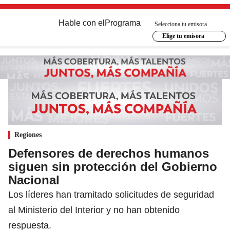
Hable con el
Programa
Selecciona tu emisora
Elige tu emisora
Regiones
Defensores de derechos humanos
siguen sin protección del Gobierno
Nacional
Los líderes han tramitado solicitudes de seguridad
al Ministerio del Interior y no han obtenido
respuesta.