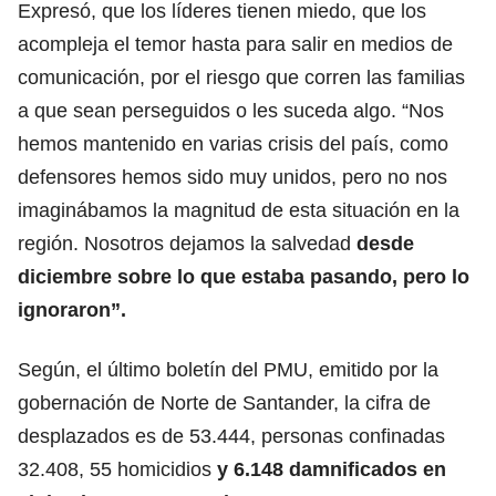
Expresó, que los líderes tienen miedo, que los
acompleja el temor hasta para salir en medios de
comunicación, por el riesgo que corren las familias
a que sean perseguidos o les suceda algo. “Nos
hemos mantenido en varias crisis del país, como
defensores hemos sido muy unidos, pero no nos
imaginábamos la magnitud de esta situación en la
región. Nosotros dejamos la salvedad
desde
diciembre sobre lo que estaba pasando, pero lo
ignoraron”.
Según, el último boletín del PMU, emitido por la
gobernación de Norte de Santander, la cifra de
desplazados es de 53.444, personas confinadas
32.408, 55 homicidios
y 6.148 damnificados en