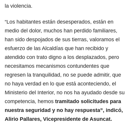
la violencia.
“Los habitantes están desesperados, están en
medio del dolor, muchos han perdido familiares,
han sido despojados de sus tierras, valoramos el
esfuerzo de las Alcaldías que han recibido y
atendido con trato digno a los desplazados, pero
necesitamos mecanismos contundentes que
regresen la tranquilidad, no se puede admitir, que
no haya verdad en lo que está aconteciendo, el
Ministerio del Interior, no nos ha ayudado desde su
competencia, hemos
tramitado solicitudes para
nuestra seguridad y no hay respuesta”, indicó,
Alirio Pallares, Vicepresidente de Asuncat.