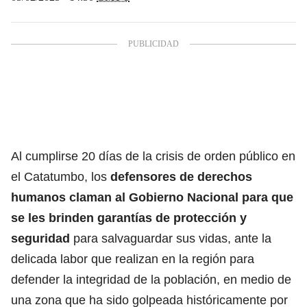
Al cumplirse 20 días de la crisis de orden público en
el Catatumbo, los
defensores de derechos
humanos claman al Gobierno Nacional para que
se les brinden garantías de protección y
seguridad
para salvaguardar sus vidas, ante la
delicada labor que realizan en la región para
defender la integridad de la población, en medio de
una zona que ha sido golpeada históricamente por