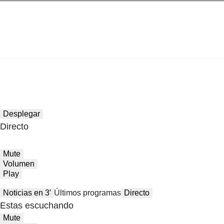
Desplegar
Directo
Mute
Volumen
Play
Noticias en 3′
Últimos programas
Directo
Estas escuchando
Mute