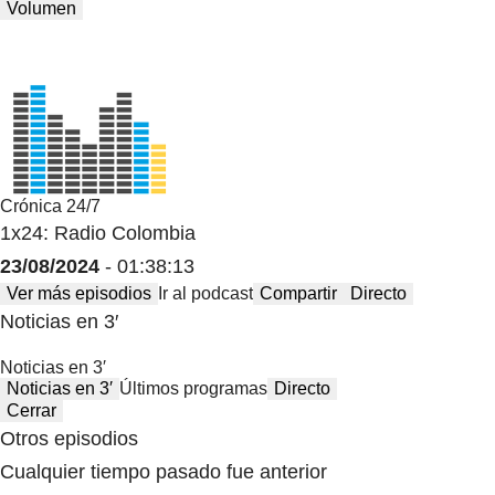
Volumen
Crónica 24/7
1x24: Radio Colombia
23/08/2024
- 01:38:13
Ver más episodios
Ir al podcast
Compartir
Directo
Noticias en 3′
Noticias en 3′
Noticias en 3′
Últimos programas
Directo
Cerrar
Otros episodios
Cualquier tiempo pasado fue anterior