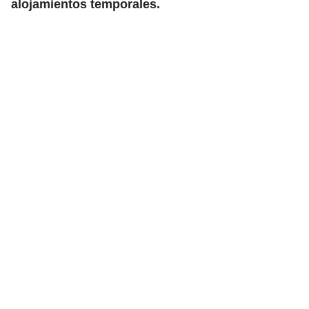
alojamientos temporales.