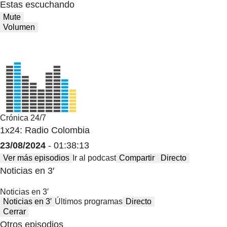
Estas escuchando
Mute
Volumen
Crónica 24/7
1x24: Radio Colombia
23/08/2024
- 01:38:13
Ver más episodios
Ir al podcast
Compartir
Directo
Noticias en 3′
Noticias en 3′
Noticias en 3′
Últimos programas
Directo
Cerrar
Otros episodios