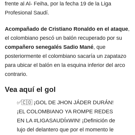
frente al Al- Feiha, por la fecha 19 de la Liga
Profesional Saudí.
Acompañado de Cristiano Ronaldo en el ataque
,
el colombiano pescó un balón recuperado por su
compañero senegalés Sadio Mané
, que
posteriormente el colombiano sacaría un zapatazo
para ubicar el balón en la esquina inferior del arco
contrario.
Vea aquí el gol
✅🇨🇴 ¡GOL DE JHON JÁDER DURÁN!
¡EL COLOMBIANO YA ROMPE REDES
EN LA
#LIGASAUDÍxWIN
! ¡Definición de
lujo del delantero que por el momento le