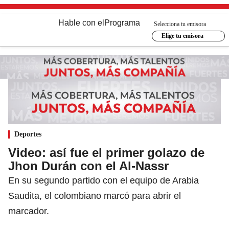
Hable con el
Programa
Selecciona tu emisora
Elige tu emisora
Deportes
Video: así fue el primer golazo de
Jhon Durán con el Al-Nassr
En su segundo partido con el equipo de Arabia
Saudita, el colombiano marcó para abrir el
marcador.