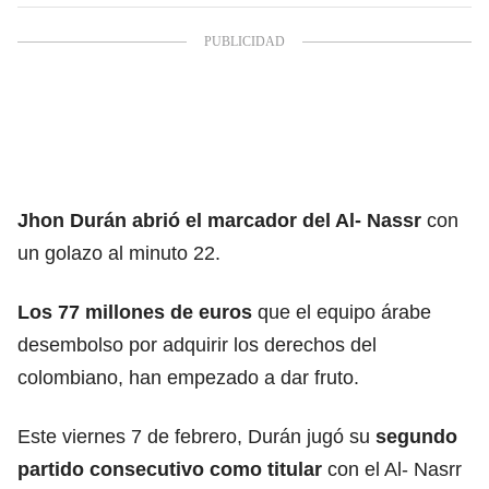
Jhon Durán abrió el marcador del Al- Nassr
con
un golazo al minuto 22.
Los 77 millones de euros
que el equipo árabe
desembolso por adquirir los derechos del
colombiano, han empezado a dar fruto.
Este viernes 7 de febrero, Durán jugó su
segundo
partido consecutivo como titular
con el Al- Nasrr