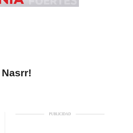
 Nasrr!