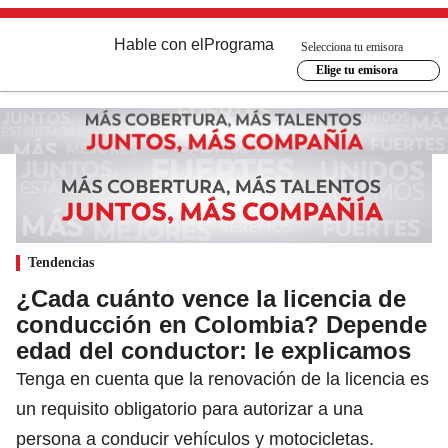
Hable con el
Programa
Selecciona tu emisora
Elige tu emisora
Tendencias
¿Cada cuánto vence la licencia de
conducción en Colombia? Depende
edad del conductor: le explicamos
Tenga en cuenta que la renovación de la licencia es
un requisito obligatorio para autorizar a una
persona a conducir vehículos y motocicletas.