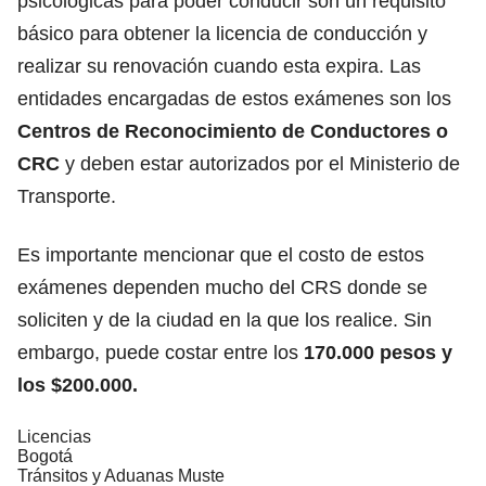
psicológicas para poder conducir son un requisito
básico para obtener la licencia de conducción y
realizar su renovación cuando esta expira. Las
entidades encargadas de estos exámenes son los
Centros de Reconocimiento de Conductores
o
CRC
y deben estar autorizados por el Ministerio de
Transporte.
Es importante mencionar que el costo de estos
exámenes dependen mucho del CRS donde se
soliciten y de la ciudad en la que los realice. Sin
embargo, puede costar entre los
170.000 pesos y
los $200.000.
Licencias
Bogotá
Tránsitos y Aduanas Muste