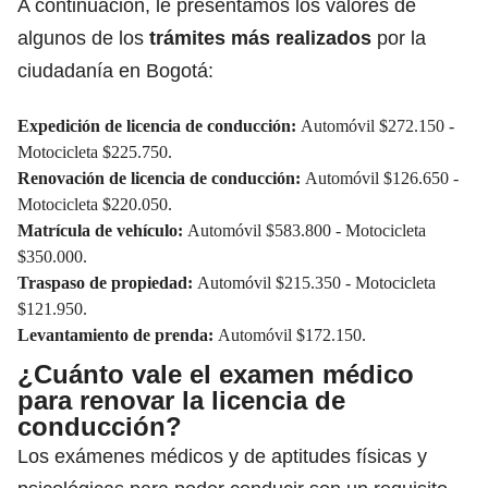
A continuación, le presentamos los valores de
algunos de los
trámites más realizados
por la
ciudadanía en Bogotá:
Expedición de licencia de conducción:
Automóvil $272.150 -
Motocicleta $225.750.
Renovación de licencia de conducción:
Automóvil $126.650 -
Motocicleta $220.050.
Matrícula de vehículo:
Automóvil $583.800 - Motocicleta
$350.000.
Traspaso de propiedad:
Automóvil $215.350 - Motocicleta
$121.950.
Levantamiento de prenda:
Automóvil $172.150.
¿Cuánto vale el examen médico
para renovar la licencia de
conducción?
Los exámenes médicos y de aptitudes físicas y