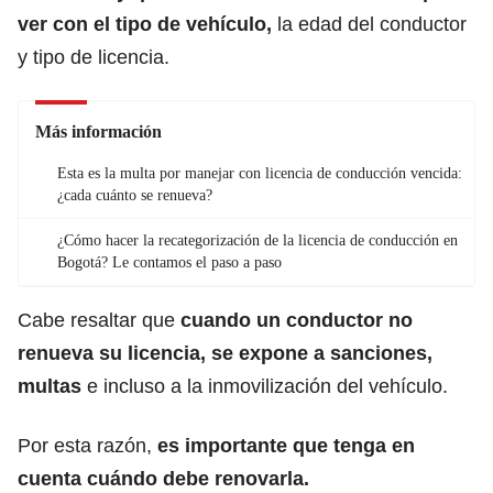
ver con el tipo de vehículo,
la edad del conductor
y tipo de licencia.
Más información
Esta es la multa por manejar con licencia de conducción vencida:
¿cada cuánto se renueva?
¿Cómo hacer la recategorización de la licencia de conducción en
Bogotá? Le contamos el paso a paso
Cabe resaltar que
cuando un conductor no
renueva su licencia, se expone a
sanciones,
multas
e incluso a la inmovilización del vehículo.
Por esta razón,
es importante que tenga en
cuenta cuándo debe renovarla.