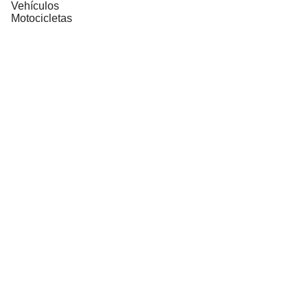
Vehículos
Motocicletas