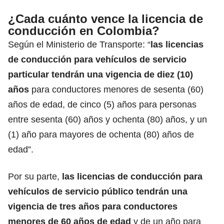
¿Cada cuánto vence la licencia de
conducción en Colombia?
Según el
Ministerio de Transporte
: “
las licencias
de conducción para vehículos de servicio
particular tendrán una vigencia de diez (10)
años
para conductores menores de sesenta (60)
años de edad, de cinco (5) años para personas
entre sesenta (60) años y ochenta (80) años, y un
(1) año para mayores de ochenta (80) años de
edad”.
Por su parte,
las
licencias de conducción
para
vehículos de servicio público tendrán una
vigencia de tres años para conductores
menores de 60 años de edad
y de un año para