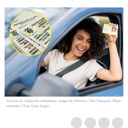
Licencias de conducción colombianas, imagen de referencia // Min Transporte. Mujer
sonriendo. I Foto: Getty Images.