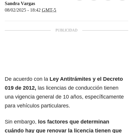
Sandra Vargas
08/02/2025 - 18:42
GMT-5
De acuerdo con la
Ley Antitrámites y el Decreto
019 de 2012,
las
licencias de conducción
tienen
una vigencia general de 10 años, específicamente
para vehículos particulares.
Sin embargo,
los factores que determinan
cuándo hay que
renovar la licencia
tienen que