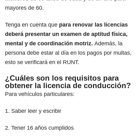
mayores de 60.
Tenga en cuenta que
para
renovar las licencias
deberá presentar un examen de aptitud física,
mental y de coordinación motriz.
Además, la
persona debe estar al día en los pagos por multas,
esto se verificará en el RUNT.
¿Cuáles son los requisitos para
obtener la licencia de conducción?
Para vehículos particulares:
1. Saber leer y escribir
2. ⁠Tener 16 años cumplidos