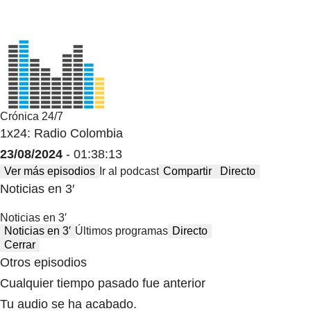
Crónica 24/7
1x24: Radio Colombia
23/08/2024
- 01:38:13
Ver más episodios
Ir al podcast
Compartir
Directo
Noticias en 3′
Noticias en 3′
Noticias en 3′
Últimos programas
Directo
Cerrar
Otros episodios
Cualquier tiempo pasado fue anterior
Tu audio se ha acabado.