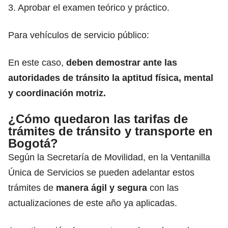
3. ⁠Aprobar el examen teórico y práctico.
Para vehículos de servicio público:
En este caso,
deben demostrar ante las
autoridades de tránsito la aptitud física, mental
y coordinación motriz.
¿Cómo quedaron las tarifas de
trámites de tránsito y transporte en
Bogotá?
Según la
Secretaría de Movilidad
, en la Ventanilla
Única de Servicios se pueden adelantar estos
trámites de
manera ágil y segura
con las
actualizaciones de este año ya aplicadas.