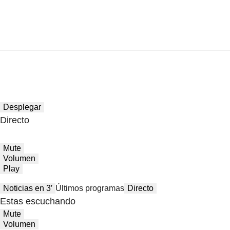
Desplegar
Directo
Mute
Volumen
Play
Noticias en 3′
Últimos programas
Directo
Estas escuchando
Mute
Volumen