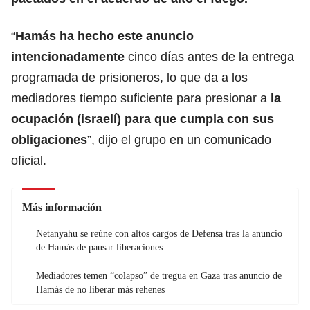
“
Hamás ha hecho este anuncio
intencionadamente
cinco días antes de la entrega
programada de prisioneros, lo que da a los
mediadores tiempo suficiente para presionar a
la
ocupación (israelí) para que cumpla con sus
obligaciones
”, dijo el grupo en un comunicado
oficial.
Más información
Netanyahu se reúne con altos cargos de Defensa tras la anuncio
de Hamás de pausar liberaciones
Mediadores temen “colapso” de tregua en Gaza tras anuncio de
Hamás de no liberar más rehenes