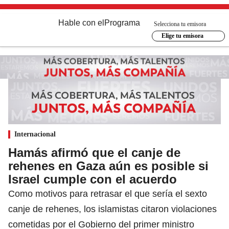
Hable con el
Programa
Selecciona tu emisora
Elige tu emisora
Internacional
Hamás afirmó que el canje de
rehenes en Gaza aún es posible si
Israel cumple con el acuerdo
Como motivos para retrasar el que sería el sexto
canje de rehenes, los islamistas citaron violaciones
cometidas por el Gobierno del primer ministro