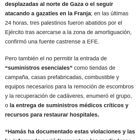
desplazadas al norte de Gaza o el seguir
atacando a gazatíes en la Franja
; en las últimas
24 horas, tres palestinos fueron abatidos por el
Ejército tras acercarse a la zona de amortiguación,
confirmó una fuente castrense a EFE.
Pero también el
no permitir la entrada de
“suministros esenciales”
como tiendas de
campaña, casas prefabricadas, combustible y
equipos necesarios para la remoción de escombros
y la recuperación de cadáveres, enumeró el grupo,
o
la entrega de suministros médicos críticos y
recursos para restaurar hospitales.
“Hamás ha documentado estas violaciones y las