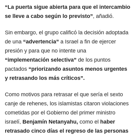
“La puerta sigue abierta para que el intercambio
se lleve a cabo según lo previsto”
, añadió.
Sin embargo, el grupo calificó la decisión adoptada
de una
“advertencia”
a Israel a fin de ejercer
presión y para que no intente una
“implementación selectiva”
de los puntos
pactados
“priorizando asuntos menos urgentes
y retrasando los más críticos”.
Como motivos para retrasar el que sería el sexto
canje de rehenes, los islamistas citaron violaciones
cometidas por el Gobierno del primer ministro
israelí,
Benjamín Netanyahu
,
como el
haber
retrasado cinco días el regreso de las personas