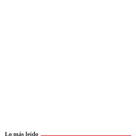
Lo más leído