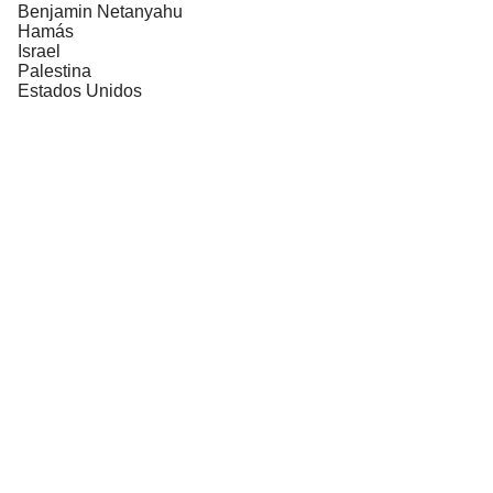
Benjamin Netanyahu
Hamás
Israel
Palestina
Estados Unidos