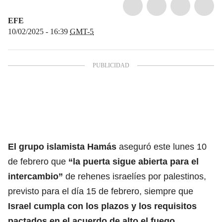
EFE
10/02/2025 - 16:39
GMT-5
El grupo islamista Hamás
aseguró este lunes 10
de febrero que
“la puerta sigue abierta para el
intercambio”
de rehenes israelíes por palestinos,
previsto para el día 15 de febrero, siempre que
Israel cumpla con los plazos y los requisitos
pactados en el acuerdo de alto el fuego.