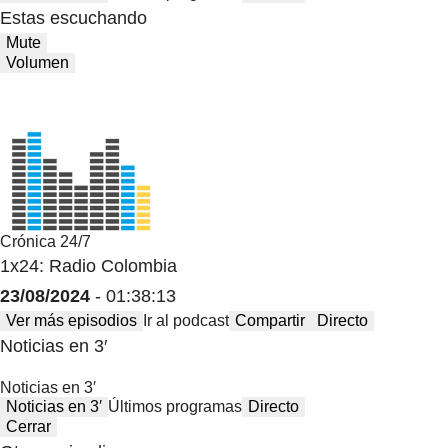
Estas escuchando
Mute
Volumen
Crónica 24/7
1x24: Radio Colombia
23/08/2024
- 01:38:13
Ver más episodios
Ir al podcast
Compartir
Directo
Noticias en 3′
Noticias en 3′
Noticias en 3′
Últimos programas
Directo
Cerrar