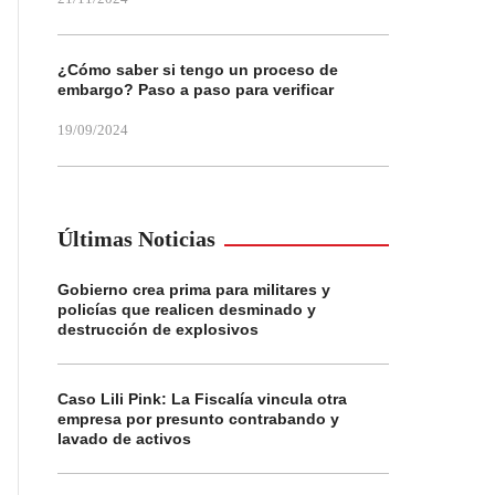
¿Cómo saber si tengo un proceso de
embargo? Paso a paso para verificar
19/09/2024
Últimas Noticias
Gobierno crea prima para militares y
policías que realicen desminado y
destrucción de explosivos
Caso Lili Pink: La Fiscalía vincula otra
empresa por presunto contrabando y
lavado de activos