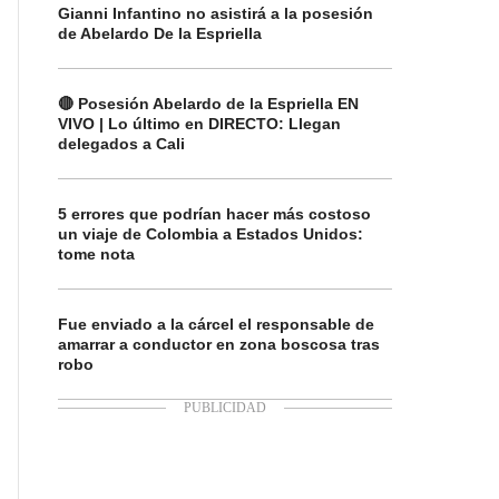
Gianni Infantino no asistirá a la posesión
de Abelardo De la Espriella
🔴 Posesión Abelardo de la Espriella EN
VIVO | Lo último en DIRECTO: Llegan
delegados a Cali
5 errores que podrían hacer más costoso
un viaje de Colombia a Estados Unidos:
tome nota
Fue enviado a la cárcel el responsable de
amarrar a conductor en zona boscosa tras
robo