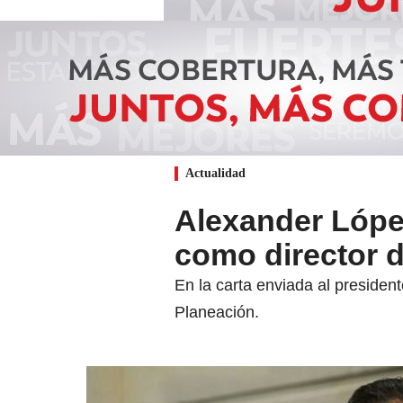
Actualidad
Alexander Lópe
como director 
En la carta enviada al presiden
Planeación.