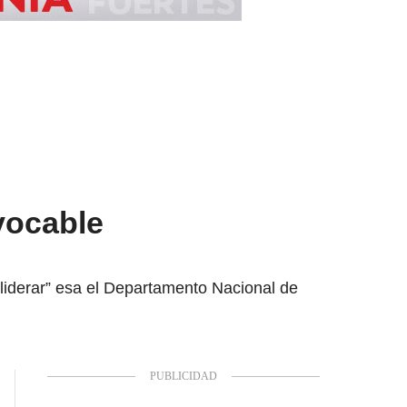
vocable
 liderar” esa el Departamento Nacional de