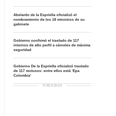
Abelardo de la Espriella oficializó el
nombramiento de los 18 ministros de su
gabinete
Gobierno confirmó el traslado de 117
internos de alto perfil a cárceles de máxima
seguridad
Gobierno De la Espriella oficializó traslado
de 117 reclusos: entre ellos está ‘Epa
Colombia’