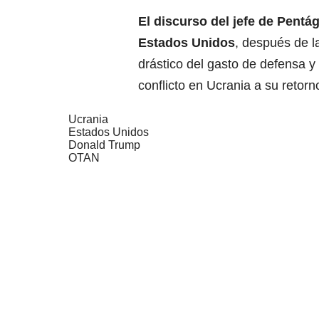
El discurso del jefe de Pentá
Estados Unidos
, después de l
drástico del gasto de defensa y
conflicto en Ucrania a su retorn
Ucrania
Estados Unidos
Donald Trump
OTAN