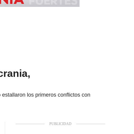
rania,
estallaron los primeros conflictos con