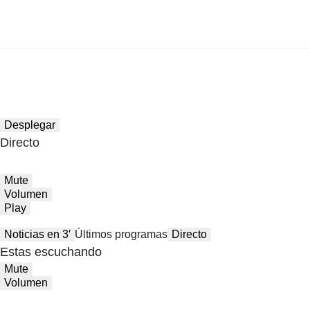
Desplegar
Directo
Mute
Volumen
Play
Noticias en 3′
Últimos programas
Directo
Estas escuchando
Mute
Volumen