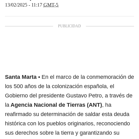
13/02/2025 - 11:17
GMT-5
Santa Marta
En el marco de la conmemoración de
los 500 años de la colonización española, el
Gobierno del presidente Gustavo Petro, a través de
la
Agencia Nacional de Tierras (ANT)
, ha
reafirmado su determinación de saldar esta deuda
histórica con los pueblos originarios, reconociendo
sus derechos sobre la tierra y garantizando su