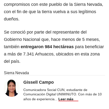
compromisos con este pueblo de la Sierra Nevada,
con el fin de que la tierra vuelva a sus legítimos
dueños.
Se conoció por parte del representante del
Gobierno Nacional que, hace menos de 5 meses,
también
entregaron 984 hectáreas
para beneficiar
a más de 7.341 Arhuacos, ubicados en esta zona
del país.
Sierra Nevada
Gissell Campo
Comunicadora Social CUN, estudiante de
Comunicación Digital UNIMINUTO. Con más de 10
años de experiencia
...
Leer más