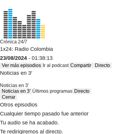
Crónica 24/7
1x24: Radio Colombia
23/08/2024
- 01:38:13
Ver más episodios
Ir al podcast
Compartir
Directo
Noticias en 3′
Noticias en 3′
Noticias en 3′
Últimos programas
Directo
Cerrar
Otros episodios
Cualquier tiempo pasado fue anterior
Tu audio se ha acabado.
Te redirigiremos al directo.