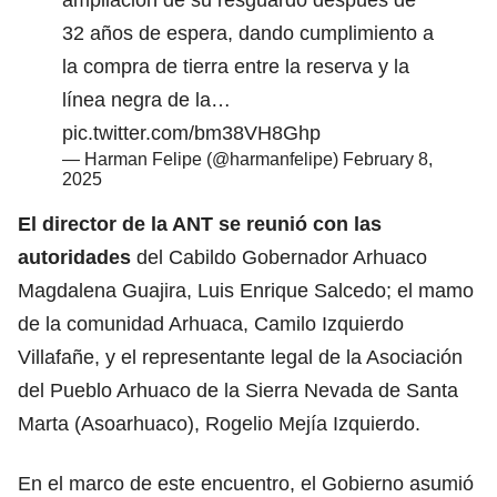
32 años de espera, dando cumplimiento a
la compra de tierra entre la reserva y la
línea negra de la…
pic.twitter.com/bm38VH8Ghp
— Harman Felipe (@harmanfelipe)
February 8,
2025
El director de la ANT se reunió con las
autoridades
del Cabildo Gobernador Arhuaco
Magdalena Guajira, Luis Enrique Salcedo; el mamo
de la comunidad Arhuaca, Camilo Izquierdo
Villafañe, y el representante legal de la Asociación
del Pueblo Arhuaco de la Sierra Nevada de Santa
Marta (Asoarhuaco), Rogelio Mejía Izquierdo.
En el marco de este encuentro, el Gobierno asumió