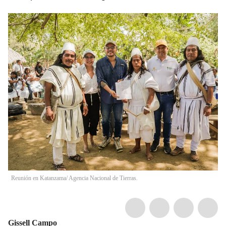
Reunión en Katanzama/ Agencia Nacional de Tierras.
Gissell Campo