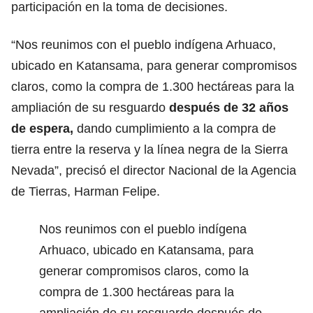
participación en la toma de decisiones.
“Nos reunimos con el pueblo indígena Arhuaco,
ubicado en Katansama, para generar compromisos
claros, como la compra de 1.300 hectáreas para la
ampliación de su resguardo
después de 32 años
de espera,
dando cumplimiento a la compra de
tierra entre la reserva y la línea negra de la Sierra
Nevada”, precisó el director Nacional de la Agencia
de Tierras, Harman Felipe.
Nos reunimos con el pueblo indígena
Arhuaco, ubicado en Katansama, para
generar compromisos claros, como la
compra de 1.300 hectáreas para la
ampliación de su resguardo después de