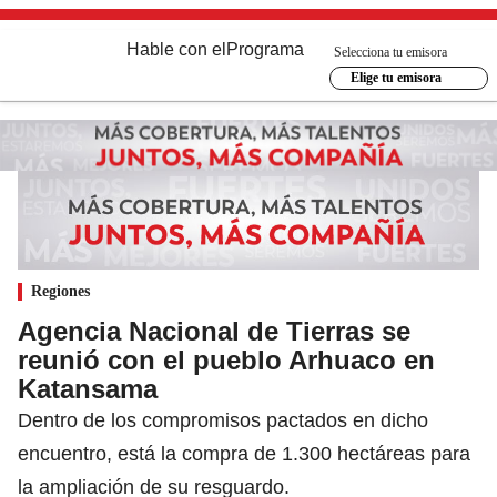
Hable con el
Programa
Selecciona tu emisora
Elige tu emisora
Regiones
Agencia Nacional de Tierras se
reunió con el pueblo Arhuaco en
Katansama
Dentro de los compromisos pactados en dicho
encuentro, está la compra de 1.300 hectáreas para
la ampliación de su resguardo.