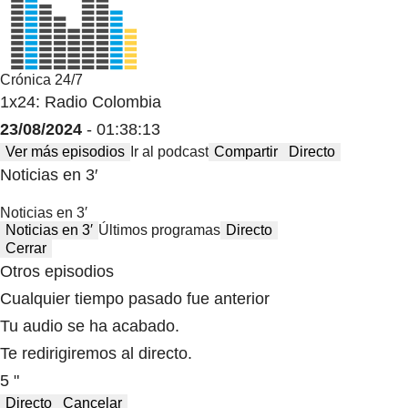
Crónica 24/7
1x24: Radio Colombia
23/08/2024
- 01:38:13
Ver más episodios
Ir al podcast
Compartir
Directo
Noticias en 3′
Noticias en 3′
Noticias en 3′
Últimos programas
Directo
Cerrar
Otros episodios
Cualquier tiempo pasado fue anterior
Tu audio se ha acabado.
Te redirigiremos al directo.
5 "
Directo
Cancelar