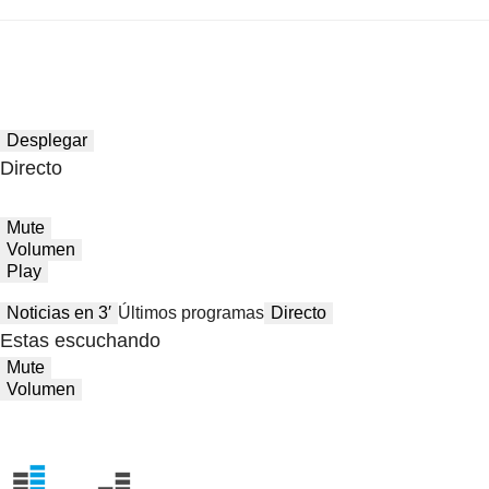
Desplegar
Directo
Mute
Volumen
Play
Noticias en 3′
Últimos programas
Directo
Estas escuchando
Mute
Volumen