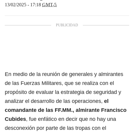
13/02/2025 - 17:18
GMT-5
En medio de la reunión de generales y almirantes
de las Fuerzas Militares, que se realiza con el
propósito de evaluar la estrategia de seguridad y
analizar el desarrollo de las operaciones,
el
comandante de las FF.MM., almirante Francisco
Cubides
, fue enfático en decir que no hay una
desconexión por parte de las tropas con el