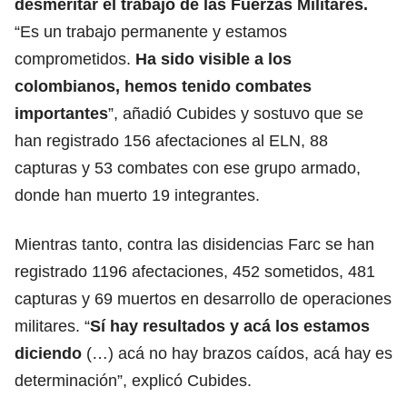
desmeritar el trabajo de las Fuerzas Militares.
“Es un trabajo permanente y estamos
comprometidos.
Ha sido visible a los
colombianos, hemos tenido combates
importantes
”, añadió Cubides y sostuvo que se
han registrado 156 afectaciones al ELN, 88
capturas y 53 combates con ese grupo armado,
donde han muerto 19 integrantes.
Mientras tanto, contra las disidencias Farc se han
registrado 1196 afectaciones, 452 sometidos, 481
capturas y 69 muertos en desarrollo de operaciones
militares. “
Sí hay resultados y acá los estamos
diciendo
(…) acá no hay brazos caídos, acá hay es
determinación”, explicó Cubides.