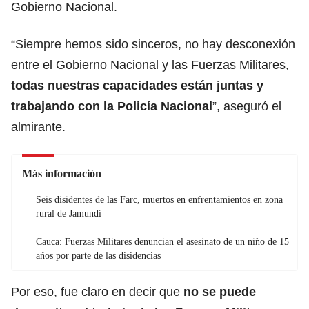
Gobierno Nacional.
“Siempre hemos sido sinceros, no hay desconexión
entre el Gobierno Nacional y las Fuerzas Militares,
todas nuestras capacidades están juntas y
trabajando con la Policía Nacional
”, aseguró el
almirante.
Más información
Seis disidentes de las Farc, muertos en enfrentamientos en zona
rural de Jamundí
Cauca: Fuerzas Militares denuncian el asesinato de un niño de 15
años por parte de las disidencias
Por eso, fue claro en decir que
no se puede