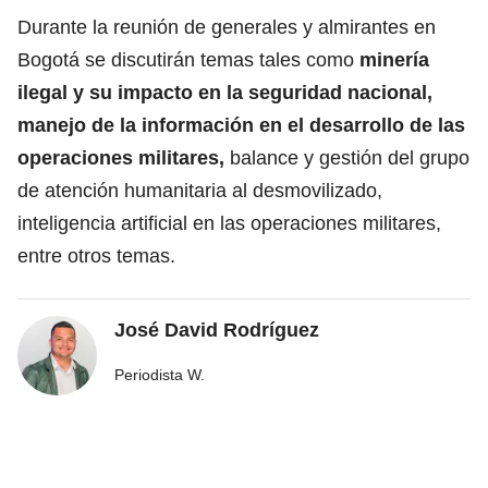
Durante la reunión de generales y almirantes en
Bogotá se discutirán temas tales como
minería
ilegal y su impacto en la seguridad nacional,
manejo de la información en el desarrollo de las
operaciones militares,
balance y gestión del grupo
de atención humanitaria al desmovilizado,
inteligencia artificial en las operaciones militares,
entre otros temas.
José David Rodríguez
Periodista W.