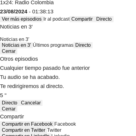
1x24: Radio Colombia
23/08/2024
- 01:38:13
Ver más episodios
Ir al podcast
Compartir
Directo
Noticias en 3′
Noticias en 3′
Noticias en 3′
Últimos programas
Directo
Cerrar
Otros episodios
Cualquier tiempo pasado fue anterior
Tu audio se ha acabado.
Te redirigiremos al directo.
5 "
Directo
Cancelar
Cerrar
Compartir
Compartir en Facebook
Facebook
Compartir en Twitter
Twitter