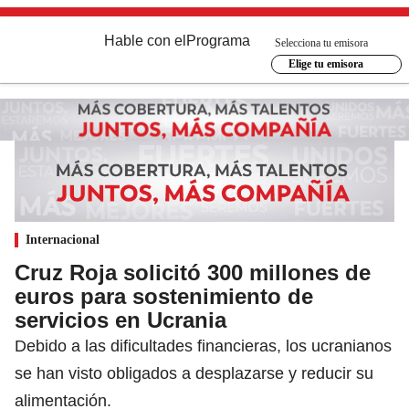
Hable con el
Programa
Selecciona tu emisora
Elige tu emisora
Internacional
Cruz Roja solicitó 300 millones de
euros para sostenimiento de
servicios en Ucrania
Debido a las dificultades financieras, los ucranianos
se han visto obligados a desplazarse y reducir su
alimentación.