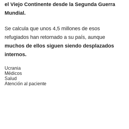
el Viejo Continente desde la Segunda Guerra
Mundial.
Se calcula que unos 4,5 millones de esos
refugiados han retornado a su país, aunque
muchos de ellos siguen siendo
desplazados
internos.
Ucrania
Médicos
Salud
Atención al paciente