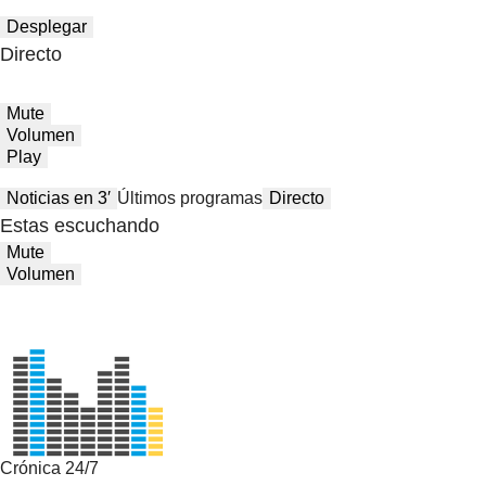
Desplegar
Directo
Mute
Volumen
Play
Noticias en 3′
Últimos programas
Directo
Estas escuchando
Mute
Volumen
Crónica 24/7