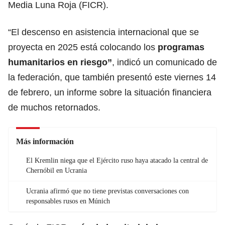
Media Luna Roja (FICR).
“El descenso en asistencia internacional que se
proyecta en 2025 está colocando los
programas
humanitarios en riesgo”
, indicó un comunicado de
la federación, que también presentó este viernes 14
de febrero, un informe sobre la situación financiera
de muchos retornados.
Más información
El Kremlin niega que el Ejército ruso haya atacado la central de
Chernóbil en Ucrania
Ucrania afirmó que no tiene previstas conversaciones con
responsables rusos en Múnich