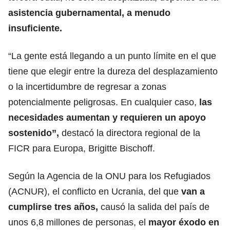
asistencia gubernamental
, a menudo
insuficiente.
“La gente está llegando a un punto límite en el que
tiene que elegir entre la dureza del desplazamiento
o la incertidumbre de regresar a zonas
potencialmente peligrosas. En cualquier caso,
las
necesidades aumentan y requieren un apoyo
sostenido”,
destacó la directora regional de la
FICR para Europa, Brigitte Bischoff.
Según la Agencia de la ONU para los Refugiados
(ACNUR), el conflicto en Ucrania, del que
van a
cumplirse tres años,
causó la salida del país de
unos 6,8 millones de personas, el
mayor éxodo en