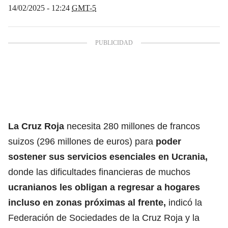
14/02/2025 - 12:24
GMT-5
La Cruz Roja
necesita 280 millones de francos
suizos (296 millones de euros) para
poder
sostener sus servicios esenciales en
Ucrania
,
donde las dificultades financieras de muchos
ucranianos les obligan a regresar a hogares
incluso en zonas próximas al frente,
indicó la
Federación de Sociedades de la Cruz Roja y la