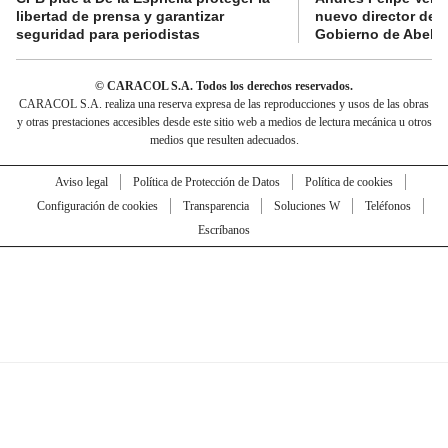
libertad de prensa y garantizar
nuevo director de l
seguridad para periodistas
Gobierno de Abelard
© CARACOL S.A. Todos los derechos reservados.
CARACOL S.A. realiza una reserva expresa de las reproducciones y usos de las obras
y otras prestaciones accesibles desde este sitio web a medios de lectura mecánica u otros
medios que resulten adecuados.
Aviso legal
Política de Protección de Datos
Política de cookies
Configuración de cookies
Transparencia
Soluciones W
Teléfonos
Escríbanos