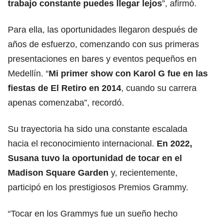
trabajo constante puedes llegar lejos
”, afirmó.
Para ella, las oportunidades llegaron después de
años de esfuerzo, comenzando con sus primeras
presentaciones en bares y eventos pequeños en
Medellín. “
Mi primer show con Karol G fue en las
fiestas de El Retiro en 2014
, cuando su carrera
apenas comenzaba”, recordó.
Su trayectoria ha sido una constante escalada
hacia el reconocimiento internacional.
En 2022,
Susana tuvo la oportunidad de tocar en el
Madison Square Garden
y, recientemente,
participó en los prestigiosos Premios Grammy.
“Tocar en los Grammys fue un sueño hecho