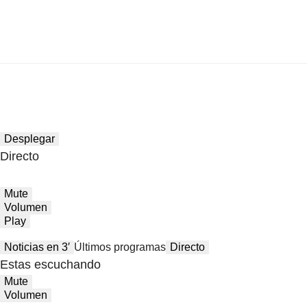
Desplegar
Directo
Mute
Volumen
Play
Noticias en 3′
Últimos programas
Directo
Estas escuchando
Mute
Volumen