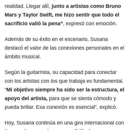
realidad. Llegar allí,
junto a artistas como Bruno
Mars y Taylor Swift, me hizo sentir que todo el
sacrificio valió la pena”
, expresó con emoción.
Además de su éxito en el escenario, Susana
destacó el valor de las conexiones personales en el
ámbito musical.
Según la guitarrista, su capacidad para conectar
con los artistas con los que trabaja es fundamental.
“
Mi objetivo siempre ha sido ser la estructura, el
apoyo del artista,
para que se sienta cómodo y
pueda brillar. Esa conexión es esencial”, explicó.
Hoy, Susana continúa en una gira internacional con