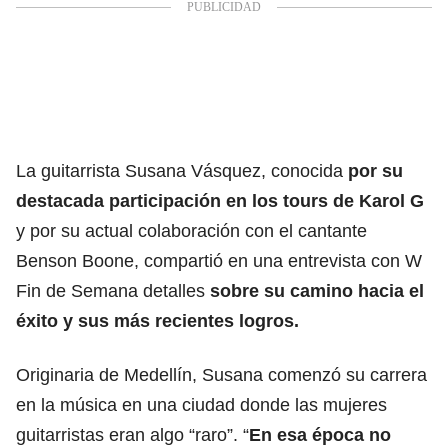
La guitarrista Susana Vásquez, conocida
por su
destacada participación en los tours de Karol G
y por su actual colaboración con el cantante
Benson Boone, compartió en una entrevista con W
Fin de Semana detalles
sobre su camino hacia el
éxito y sus más recientes logros.
Originaria de Medellín, Susana comenzó su carrera
en la música en una ciudad donde las mujeres
guitarristas eran algo “raro”. “
En esa época no