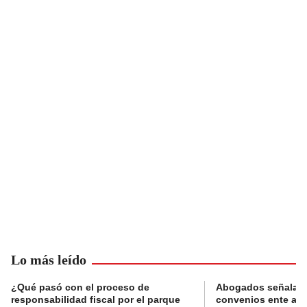
Lo más leído
¿Qué pasó con el proceso de
Abogados señalan 
responsabilidad fiscal por el parque
convenios ente alc