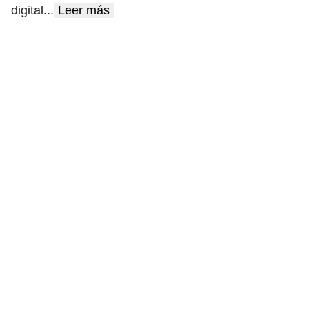
digital
...
Leer más