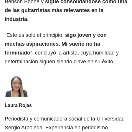
Benson Boone y
sigue consolidándose como una
de las guitarristas más relevantes en la
industria.
“Este es solo el principio,
sigo joven y con
muchas aspiraciones. Mi sueño no ha
terminado
”, concluyó la artista, cuya humildad y
determinación siguen siendo clave en su éxito.
Laura Rojas
Periodista y comunicadora social de la Universidad
Sergio Arboleda. Experiencia en periodismo