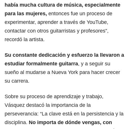
había mucha cultura de música, especialmente
para las mujeres,
entonces fue un proceso de
experimentar, aprender a través de YouTube,
contactar con otros guitarristas y profesores”,
recordó la artista.
Su constante dedicación y esfuerzo la llevaron a
estudiar formalmente guitarra
, y a seguir su
sueño al mudarse a Nueva York para hacer crecer
su carrera.
Sobre su proceso de aprendizaje y trabajo,
Vásquez destacó la importancia de la
perseverancia: “La clave está en la persistencia y la
disciplina.
No importa de dónde vengas, con