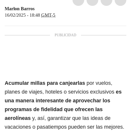
Marlon Barros
16/02/2025 - 18:48
GMT-5
Acumular millas para canjearlas
por vuelos,
planes de viajes, hoteles o servicios exclusivos
es
una manera interesante de aprovechar los
programas de fidelidad que ofrecen las
aerolíneas
y, así, garantizar que las ideas de
vacaciones o pasatiempos pueden ser las mejores.