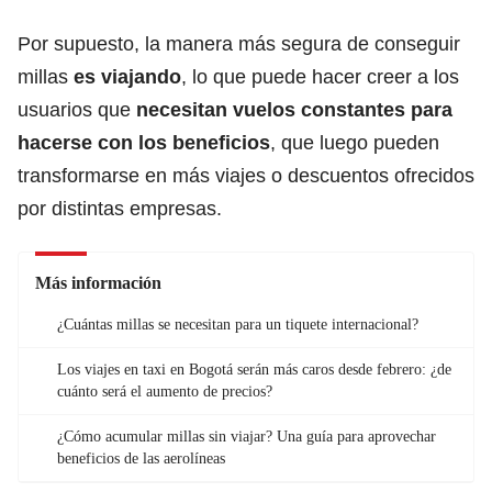
Por supuesto, la manera más segura de conseguir
millas
es viajando
, lo que puede hacer creer a los
usuarios que
necesitan vuelos constantes para
hacerse con los beneficios
, que luego pueden
transformarse en más viajes o descuentos ofrecidos
por distintas empresas.
Más información
¿Cuántas millas se necesitan para un tiquete internacional?
Los viajes en taxi en Bogotá serán más caros desde febrero: ¿de
cuánto será el aumento de precios?
¿Cómo acumular millas sin viajar? Una guía para aprovechar
beneficios de las aerolíneas