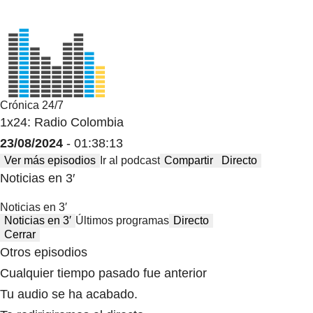
Crónica 24/7
1x24: Radio Colombia
23/08/2024
- 01:38:13
Ver más episodios
Ir al podcast
Compartir
Directo
Noticias en 3′
Noticias en 3′
Noticias en 3′
Últimos programas
Directo
Cerrar
Otros episodios
Cualquier tiempo pasado fue anterior
Tu audio se ha acabado.