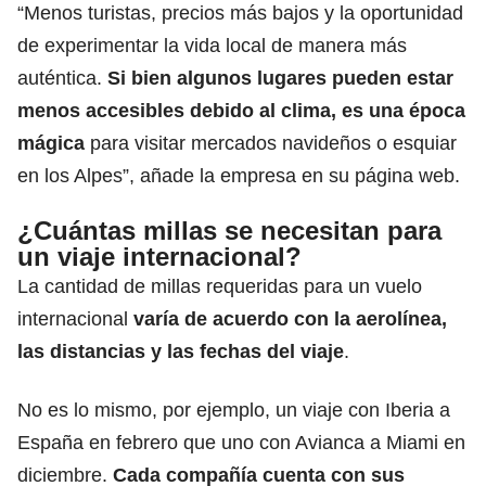
“Menos turistas, precios más bajos y la oportunidad
de experimentar la vida local de manera más
auténtica.
Si bien algunos lugares pueden estar
menos accesibles debido al clima, es una época
mágica
para visitar mercados navideños o esquiar
en los Alpes”, añade la empresa
en su página web
.
¿Cuántas millas se necesitan para
un viaje internacional?
La cantidad de millas requeridas para un vuelo
internacional
varía de acuerdo con la aerolínea,
las distancias y las fechas del viaje
.
No es lo mismo, por ejemplo, un viaje con Iberia a
España en febrero que uno con Avianca a Miami en
diciembre.
Cada compañía cuenta con sus