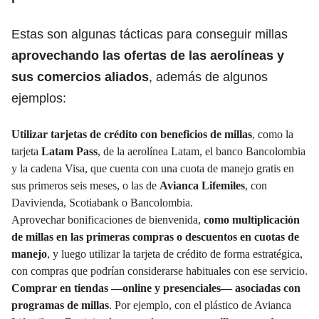
Estas son algunas tácticas para conseguir millas
aprovechando las ofertas de las aerolíneas y
sus comercios aliados
, además de algunos
ejemplos:
Utilizar tarjetas de crédito con beneficios de millas
, como la
tarjeta
Latam Pass
, de la aerolínea Latam, el banco Bancolombia
y la cadena Visa, que cuenta con una cuota de manejo gratis en
sus primeros seis meses, o las de
Avianca Lifemiles
, con
Davivienda, Scotiabank o Bancolombia.
Aprovechar bonificaciones de bienvenida,
como multiplicación
de millas en las primeras compras o descuentos en cuotas de
manejo
, y luego utilizar la tarjeta de crédito de forma estratégica,
con compras que podrían considerarse habituales con ese servicio.
Comprar en tiendas —online y presenciales— asociadas con
programas de millas
. Por ejemplo, con el plástico de Avianca