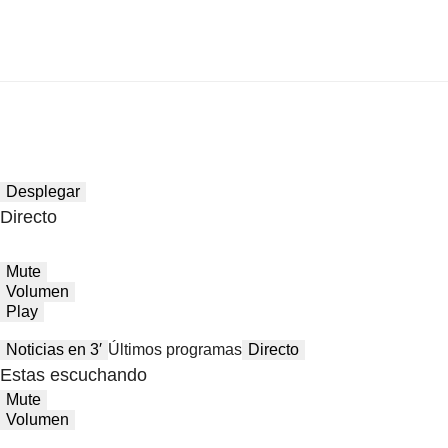
Desplegar
Directo
Mute
Volumen
Play
Noticias en 3′
Últimos programas
Directo
Estas escuchando
Mute
Volumen