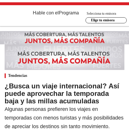
Hable con el
Programa
Selecciona tu emisora
Elige tu emisora
Tendencias
¿Busca un viaje internacional? Así
puede aprovechar la temporada
baja y las millas acumuladas
Algunas personas prefieren los viajes en
temporadas con menos turistas y más posibilidades
de apreciar los destinos sin tanto movimiento.