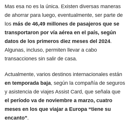
Mas esa no es la única. Existen diversas maneras
de ahorrar para luego, eventualmente, ser parte de
los
más de 46,49 millones de pasajeros que se
transportaron por vía aérea en el país, según
datos de
los primeros diez meses del 2024
.
Algunas, incluso, permiten llevar a cabo
transacciones sin salir de casa.
Actualmente, varios destinos internacionales están
en temporada baja
, según la compañía de seguros
y asistencia de viajes Assist Card, que señala que
el período va de noviembre a marzo, cuatro
meses en los que viajar a Europa “tiene su
encanto”
.