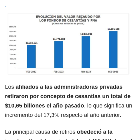
Los
afiliados a las administradoras privadas
retiraron por concepto de cesantías un total de
$10,65 billones el año pasado
, lo que significa un
incremento del 17,3% respecto al año anterior.
La principal causa de retiros
obedeció a la