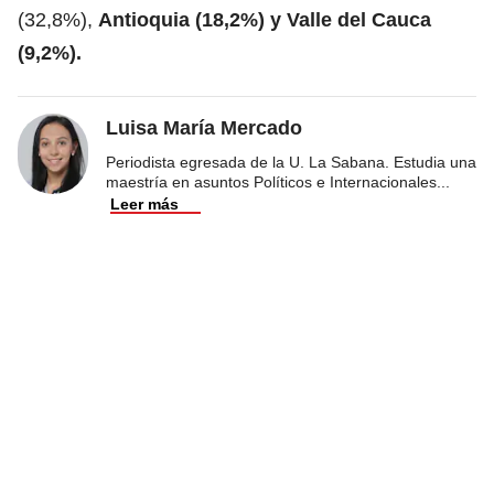
(32,8%),
Antioquia (18,2%) y Valle del Cauca
(9,2%).
Luisa María Mercado
Periodista egresada de la U. La Sabana. Estudia una
maestría en asuntos Políticos e Internacionales
...
Leer más