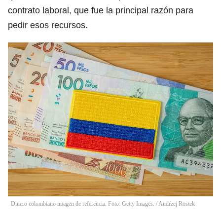
contrato laboral, que fue la principal razón para
pedir esos recursos.
Dinero colombiano imagen de referencia. Foto: Getty Images.
/
Andrzej Rostek