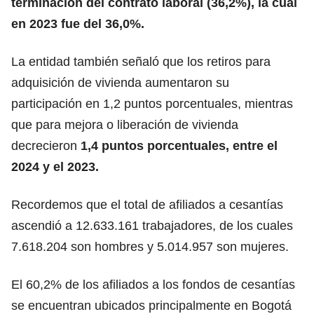
terminación del contrato laboral (36,2%), la cual
en 2023 fue del 36,0%.
La entidad también señaló que los retiros para
adquisición de vivienda aumentaron su
participación en 1,2 puntos porcentuales, mientras
que para mejora o liberación de vivienda
decrecieron
1,4 puntos porcentuales, entre el
2024 y el 2023.
Recordemos que el total de afiliados a cesantías
ascendió a 12.633.161 trabajadores, de los cuales
7.618.204 son hombres y 5.014.957 son mujeres.
El 60,2% de los afiliados a los fondos de cesantías
se encuentran ubicados principalmente en Bogotá