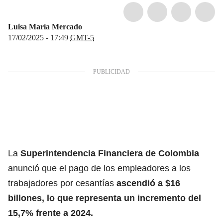
Luisa María Mercado
17/02/2025 - 17:49
GMT-5
La
Superintendencia Financiera de Colombia
anunció que el pago de los empleadores a los
trabajadores por cesantías
ascendió a $16
billones, lo que representa un incremento del
15,7% frente a 2024.