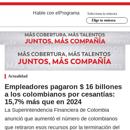
Hable con el
Programa
Selecciona tu emisora
Elige tu emisora
Actualidad
Empleadores pagaron $ 16 billones
a los colombianos por cesantías:
15,7% más que en 2024
La Superintendencia Financiera de Colombia
anunció que aumentó el número de colombianos
que retiraron esos recursos por la terminación del