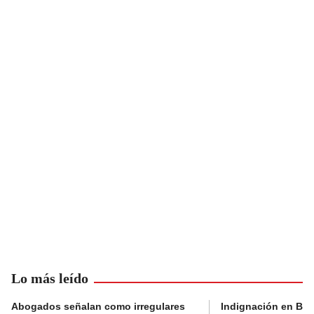
Lo más leído
Abogados señalan como irregulares
Indignación en Bog