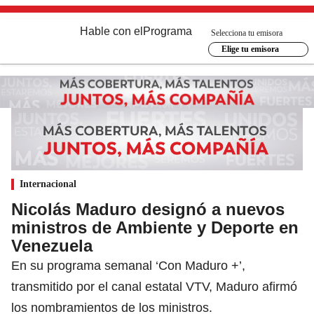
Hable con el
Programa
Selecciona tu emisora
Elige tu emisora
Internacional
Nicolás Maduro designó a nuevos
ministros de Ambiente y Deporte en
Venezuela
En su programa semanal ‘Con Maduro +’,
transmitido por el canal estatal VTV, Maduro afirmó
los nombramientos de los ministros.