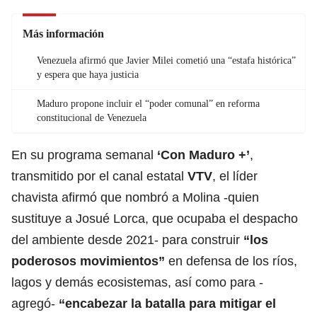
Más información
Venezuela afirmó que Javier Milei cometió una “estafa histórica”
y espera que haya justicia
Maduro propone incluir el “poder comunal” en reforma
constitucional de Venezuela
En su programa semanal
‘Con
Maduro
+’
,
transmitido por el canal estatal
VTV
, el líder
chavista afirmó que nombró a Molina -quien
sustituye a Josué Lorca, que ocupaba el despacho
del ambiente desde 2021- para construir
“los
poderosos movimientos”
en defensa de los ríos,
lagos y demás ecosistemas, así como para -
agregó-
“encabezar la batalla para mitigar el