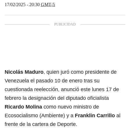
17/02/2025 - 20:30
GMT-5
Nicolás Maduro
, quien juró como presidente de
Venezuela el pasado 10 de enero tras su
cuestionada reelección, anunció este lunes 17 de
febrero la designación del diputado oficialista
Ricardo Molina
como nuevo ministro de
Ecosocialismo (Ambiente) y a
Franklin Carrillo
al
frente de la cartera de Deporte.