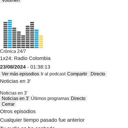
Volumen
Crónica 24/7
1x24: Radio Colombia
23/08/2024
- 01:38:13
Ver más episodios
Ir al podcast
Compartir
Directo
Noticias en 3′
Noticias en 3′
Noticias en 3′
Últimos programas
Directo
Cerrar
Otros episodios
Cualquier tiempo pasado fue anterior