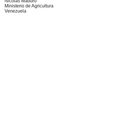
Nicolás Maduro
Ministerio de Agricultura
Venezuela