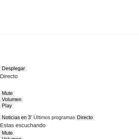
Desplegar
Directo
Mute
Volumen
Play
Noticias en 3′
Últimos programas
Directo
Estas escuchando
Mute