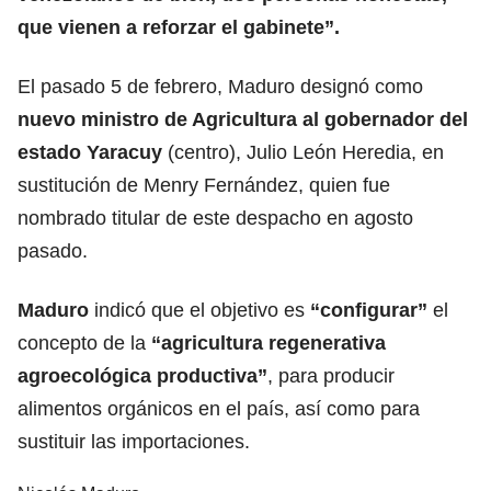
que vienen a reforzar el gabinete”.
El pasado 5 de febrero, Maduro designó como
nuevo ministro de Agricultura al gobernador del
estado Yaracuy
(centro), Julio León Heredia, en
sustitución de Menry Fernández, quien fue
nombrado titular de este despacho en agosto
pasado.
Maduro
indicó que el objetivo es
“configurar”
el
concepto de la
“agricultura regenerativa
agroecológica productiva”
, para producir
alimentos orgánicos en el país, así como para
sustituir las importaciones.