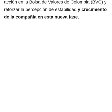
acción en la Bolsa de Valores de Colombia (BVC) y
reforzar la percepción de estabilidad
y crecimiento
de la compañía en esta nueva fase.