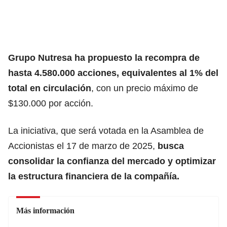
Grupo Nutresa ha propuesto la recompra de
hasta 4.580.000 acciones, equivalentes al 1% del
total en circulación
, con un precio máximo de
$130.000 por acción.
La iniciativa, que será votada en la Asamblea de
Accionistas el 17 de marzo de 2025,
busca
consolidar la confianza del mercado y optimizar
la estructura financiera de la compañía.
Más información