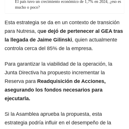
El país tuvo un crecimiento económico de 1,7% en 2024, ¿eso es
mucho o poco?
Esta estrategia se da en un contexto de transición
para Nutresa, q
ue dejó de pertenecer al GEA tras
la llegada de Jaime Gilinski
, quien actualmente
controla cerca del 85% de la empresa.
Para garantizar la viabilidad de la operación, la
Junta Directiva ha propuesto incrementar la
Reserva para
Readquisición de Acciones,
asegurando los fondos necesarios para
ejecutarla.
Si la Asamblea aprueba la propuesta, esta
estrategia podría influir en el desempeño de la