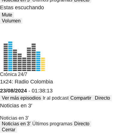
Estas escuchando
Mute
Volumen
Crónica 24/7
1x24: Radio Colombia
23/08/2024
- 01:38:13
Ver más episodios
Ir al podcast
Compartir
Directo
Noticias en 3′
Noticias en 3′
Noticias en 3′
Últimos programas
Directo
Cerrar