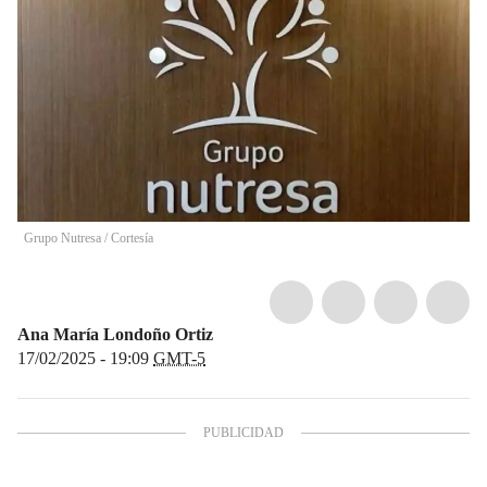
Grupo Nutresa
/
Cortesía
Ana María Londoño Ortiz
17/02/2025 - 19:09
GMT-5