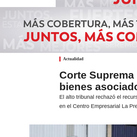
Actualidad
Corte Suprema 
bienes asociado
El alto tribunal rechazó el rec
en el Centro Empresarial La Pre