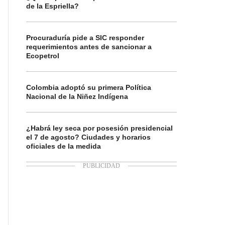
de la Espriella?
Procuraduría pide a SIC responder
requerimientos antes de sancionar a
Ecopetrol
Colombia adoptó su primera Política
Nacional de la Niñez Indígena
¿Habrá ley seca por posesión presidencial
el 7 de agosto? Ciudades y horarios
oficiales de la medida