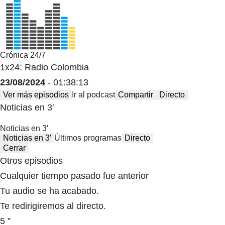
Crónica 24/7
1x24: Radio Colombia
23/08/2024
- 01:38:13
Ver más episodios
Ir al podcast
Compartir
Directo
Noticias en 3′
Noticias en 3′
Noticias en 3′
Últimos programas
Directo
Cerrar
Otros episodios
Cualquier tiempo pasado fue anterior
Tu audio se ha acabado.
Te redirigiremos al directo.
5 "