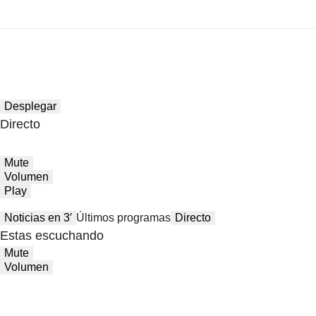
Desplegar
Directo
Mute
Volumen
Play
Noticias en 3′
Últimos programas
Directo
Estas escuchando
Mute
Volumen