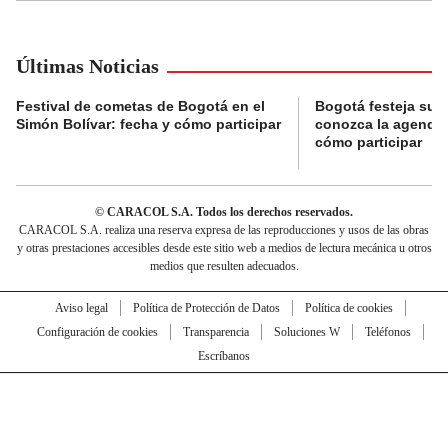
Últimas Noticias
Festival de cometas de Bogotá en el
Bogotá festeja su 
Simón Bolívar: fecha y cómo participar
conozca la agenda 
cómo participar
© CARACOL S.A. Todos los derechos reservados.
CARACOL S.A. realiza una reserva expresa de las reproducciones y usos de las obras
y otras prestaciones accesibles desde este sitio web a medios de lectura mecánica u otros
medios que resulten adecuados.
Aviso legal
Política de Protección de Datos
Política de cookies
Configuración de cookies
Transparencia
Soluciones W
Teléfonos
Escríbanos