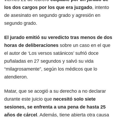
los dos cargos por los que era juzgado
, intento
de asesinato en segundo grado y agresión en
segundo grado.
El jurado emitió su veredicto tras menos de dos
horas de deliberaciones
sobre un caso en el que
el autor de ‘Los versos satánicos’ sufrió doce
puñaladas en 27 segundos y salvó su
vida
“milagrosamente”, según los médicos que lo
atendieron.
Matar, que se acogió a su derecho a no declarar
durante este juicio que
necesitó solo siete
sesiones, se enfrenta a una pena de hasta 25
años de
cárcel
. Además, tiene abierta otra causa