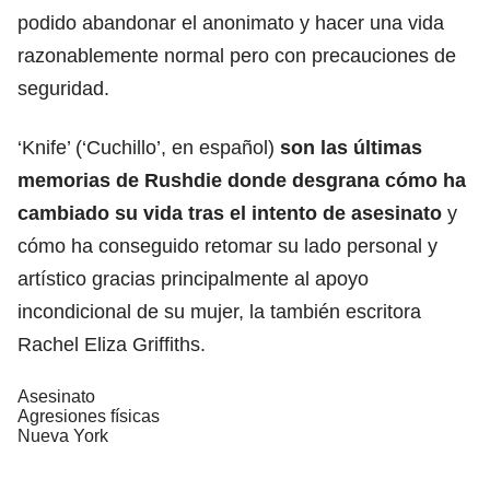
podido abandonar el anonimato y hacer una vida
razonablemente normal pero con precauciones de
seguridad.
‘Knife’ (‘Cuchillo’, en español)
son las últimas
memorias de Rushdie donde desgrana cómo ha
cambiado su
vida
tras el intento de asesinato
y
cómo ha conseguido retomar su lado personal y
artístico gracias principalmente al apoyo
incondicional de su mujer, la también escritora
Rachel Eliza Griffiths.
Asesinato
Agresiones físicas
Nueva York