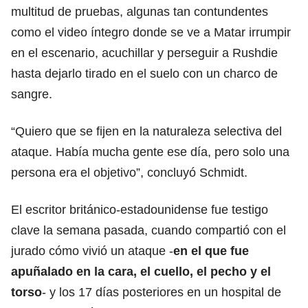
multitud de pruebas, algunas tan contundentes
como el video íntegro donde se ve a Matar irrumpir
en el escenario, acuchillar y perseguir a Rushdie
hasta dejarlo tirado en el suelo con un charco de
sangre.
“Quiero que se fijen en la naturaleza selectiva del
ataque. Había mucha gente ese día, pero solo una
persona era el objetivo”, concluyó Schmidt.
El escritor británico-estadounidense fue testigo
clave la semana pasada, cuando compartió con el
jurado cómo vivió un ataque -
en el que fue
apuñalado en la cara, el cuello, el pecho y el
torso
- y los 17 días posteriores en un
hospital
de