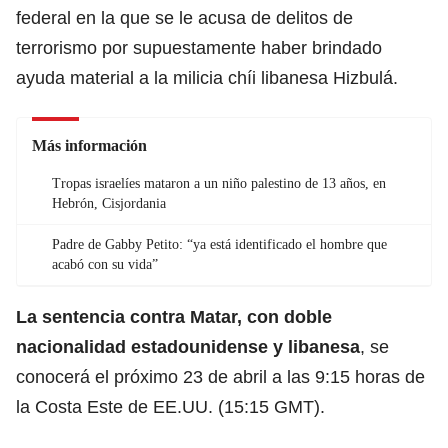
federal en la que se le acusa de delitos de
terrorismo por supuestamente haber brindado
ayuda material a la milicia chíi libanesa Hizbulá.
Más información
Tropas israelíes mataron a un niño palestino de 13 años, en
Hebrón, Cisjordania
Padre de Gabby Petito: “ya está identificado el hombre que
acabó con su vida”
La sentencia contra Matar, con doble
nacionalidad
estadounidense
y libanesa
, se
conocerá el próximo 23 de abril a las 9:15 horas de
la Costa Este de EE.UU. (15:15 GMT).