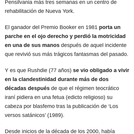
Pensilvania más tres semanas en un centro de
rehabilitación de Nueva York.
El ganador del Premio Booker en 1981
porta un
parche en el ojo
derecho
y perdió la motricidad
en una de sus manos
después de aquel incidente
que revivió sus más trágicos fantasmas del pasado.
Y es que Rushdie (77 años)
se vio obligado a vivir
en la
clandestinidad
durante más de dos
décadas después
de que el régimen teocrático
iraní pidiera en una fetua (edicto religioso) su
cabeza por blasfemo tras la publicación de ‘Los
versos satánicos’ (1989).
Desde inicios de la década de los 2000, había