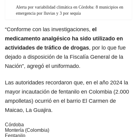
Alerta por variabilidad climática en Córdoba: 8 municipios en
emergencia por lluvias y 3 por sequía
“Conforme con las investigaciones,
el
medicamento analgésico ha sido utilizado en
actividades de tráfico de drogas
, por lo que fue
dejado a disposición de la Fiscalía General de la
Nación”, agregó el uniformado.
Las autoridades recordaron que, en el año 2024 la
mayor incautación de fentanilo en Colombia (2.000
ampolletas) ocurrió en el barrio El Carmen de
Maicao, La Guajira.
Córdoba
Montería (Colombia)
Fentanilo