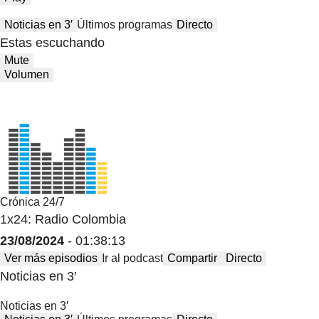
Noticias en 3′
Últimos programas
Directo
Estas escuchando
Mute
Volumen
Crónica 24/7
1x24: Radio Colombia
23/08/2024
- 01:38:13
Ver más episodios
Ir al podcast
Compartir
Directo
Noticias en 3′
Noticias en 3′