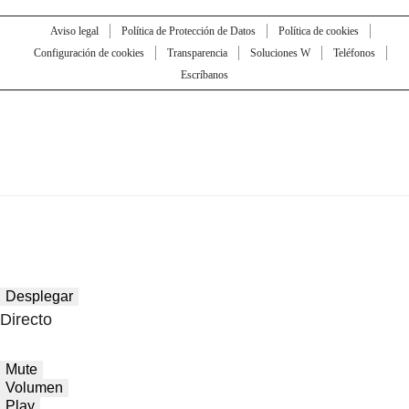
Aviso legal
Política de Protección de Datos
Política de cookies
Configuración de cookies
Transparencia
Soluciones W
Teléfonos
Escríbanos
Desplegar
Directo
Mute
Volumen
Play