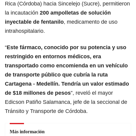
Rica (Córdoba) hacia Sincelejo (Sucre), permitieron
la incautación
200 ampolletas de solución
inyectable de fentanilo
, medicamento de uso
intrahospitalario.
“
Este fármaco, conocido por su potencia y uso
restringido en entornos médicos, era
transportado como encomienda en un vehículo
de transporte público que cubría la ruta
Cartagena - Medellín. Tendría un valor estimado
de $18 millones de pesos
”, reveló el mayor
Edicson Patiño Salamanca, jefe de la seccional de
Tránsito y Transporte de Córdoba.
Más información