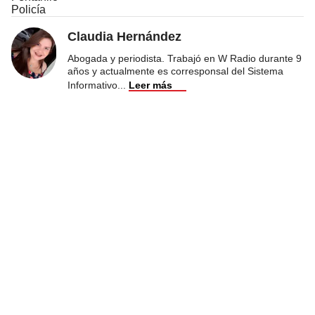
Policía
Claudia Hernández
Abogada y periodista. Trabajó en W Radio durante 9
años y actualmente es corresponsal del Sistema
Informativo
...
Leer más