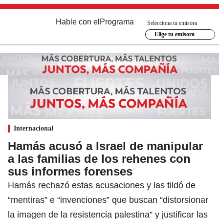
Hable con el
Programa
Selecciona tu emisora
Elige tu emisora
Internacional
Hamás acusó a Israel de manipular
a las familias de los rehenes con
sus informes forenses
Hamás rechazó estas acusaciones y las tildó de
“mentiras” e “invenciones” que buscan “distorsionar
la imagen de la resistencia palestina” y justificar las