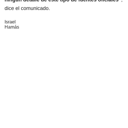
dice el comunicado.
Israel
Hamás