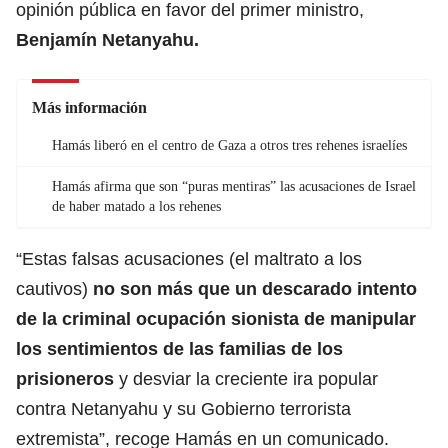
opinión pública en favor del primer ministro,
Benjamín Netanyahu.
Más información
Hamás liberó en el centro de Gaza a otros tres rehenes israelíes
Hamás afirma que son “puras mentiras” las acusaciones de Israel
de haber matado a los rehenes
“Estas falsas acusaciones (el maltrato a los
cautivos)
no son más que un descarado intento
de la criminal ocupación sionista de manipular
los sentimientos de las familias de los
prisioneros
y desviar la creciente ira popular
contra Netanyahu y su Gobierno terrorista
extremista”, recoge Hamás en un comunicado.