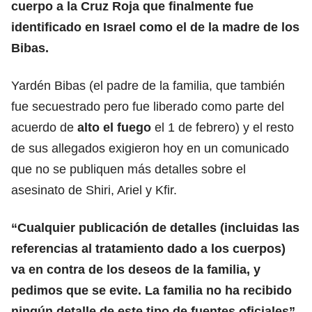
cuerpo a la Cruz Roja que finalmente fue
identificado en Israel como el de la madre de los
Bibas.
Yardén Bibas (el padre de la familia, que también
fue secuestrado pero fue liberado como parte del
acuerdo de
alto el fuego
el 1 de febrero) y el resto
de sus allegados exigieron hoy en un comunicado
que no se publiquen más detalles sobre el
asesinato de Shiri, Ariel y Kfir.
“Cualquier publicación de detalles (incluidas las
referencias al tratamiento dado a los cuerpos)
va en contra de los deseos de la familia, y
pedimos que se evite. La familia no ha recibido
ningún detalle de este tipo de fuentes oficiales”
,