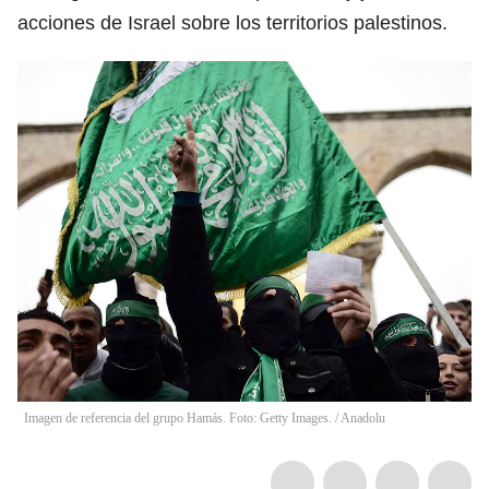
acciones de Israel sobre los territorios palestinos.
Imagen de referencia del grupo Hamás. Foto: Getty Images.
/
Anadolu