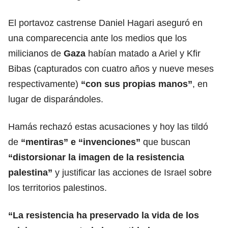
El portavoz castrense Daniel Hagari aseguró en
una comparecencia ante los medios que los
milicianos de
Gaza
habían matado a Ariel y Kfir
Bibas (capturados con cuatro años y nueve meses
respectivamente)
“con sus propias manos”
, en
lugar de disparándoles.
Hamás rechazó estas acusaciones y hoy las tildó
de
“mentiras” e “invenciones”
que buscan
“distorsionar la imagen de la resistencia
palestina”
y justificar las acciones de Israel sobre
los territorios palestinos.
“La resistencia ha preservado la vida de los