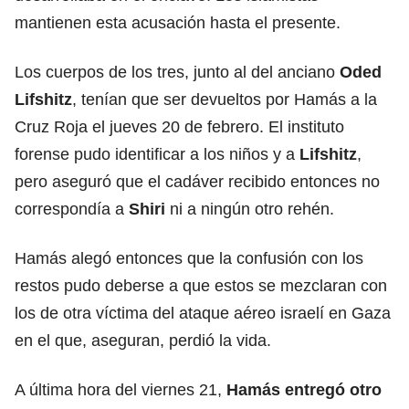
mantienen esta acusación hasta el presente.
Los cuerpos de los tres, junto al del anciano
Oded
Lifshitz
, tenían que ser devueltos por Hamás a la
Cruz Roja el jueves 20 de febrero. El instituto
forense pudo identificar a los niños y a
Lifshitz
,
pero aseguró que el cadáver recibido entonces no
correspondía a
Shiri
ni a ningún otro rehén.
Hamás alegó entonces que la confusión con los
restos pudo deberse a que estos se mezclaran con
los de otra víctima del ataque aéreo israelí en Gaza
en el que, aseguran, perdió la vida.
A última hora del viernes 21,
Hamás
entregó otro