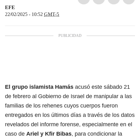
EFE
22/02/2025 - 10:52
GMT-5
El grupo islamista
Hamás
acusó este sábado 21
de febrero al Gobierno de Israel de manipular a las
familias de los rehenes cuyos cuerpos fueron
entregados en los últimos días a través de los datos
revelados del informe forense, especialmente en el
caso de
Ariel y Kfir Bibas
, para condicionar la