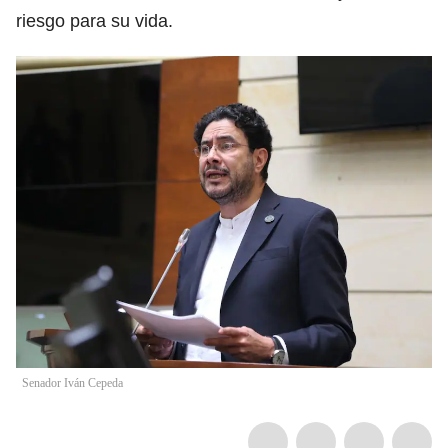
riesgo para su vida.
Senador Iván Cepeda