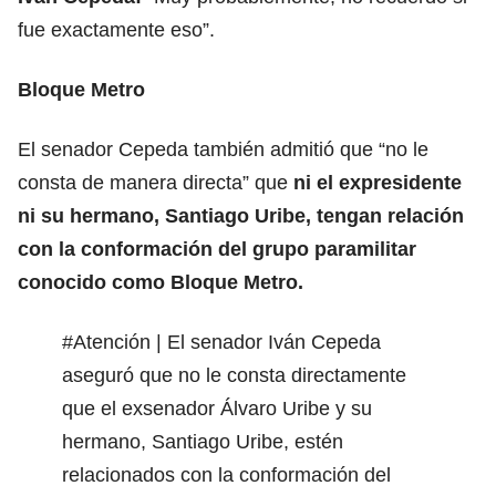
fue exactamente eso”.
Bloque Metro
El senador Cepeda también admitió que “no le
consta de manera directa” que
ni el expresidente
ni su hermano, Santiago Uribe, tengan relación
con la conformación del grupo paramilitar
conocido como Bloque Metro.
#Atención
| El senador Iván Cepeda
aseguró que no le consta directamente
que el exsenador Álvaro Uribe y su
hermano, Santiago Uribe, estén
relacionados con la conformación del