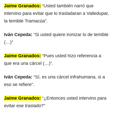
Jaime Granados:
“Usted también narró que
intervino para evitar que lo trasladaran a Valledupar,
la temible Tramacúa”.
Iván Cepeda:
“Si usted quiere ironizar lo de temible
(…)”
Jaime Granados:
“Pues usted hizo referencia a
que era una cárcel (…)”.
Iván Cepeda:
“Sí, es una cárcel infrahumana, si a
eso se refiere”.
Jaime Granados:
“¿Entonces usted intervino para
evitar ese traslado?”