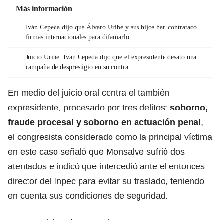
Más información
Iván Cepeda dijo que Álvaro Uribe y sus hijos han contratado
firmas internacionales para difamarlo
Juicio Uribe: Iván Cepeda dijo que el expresidente desató una
campaña de desprestigio en su contra
En medio del juicio oral contra el también
expresidente, procesado por tres delitos:
soborno,
fraude procesal y soborno en actuación penal
,
el congresista considerado como la principal víctima
en este caso señaló que Monsalve sufrió dos
atentados e indicó que intercedió ante el entonces
director del Inpec para evitar su traslado, teniendo
en cuenta sus condiciones de seguridad.