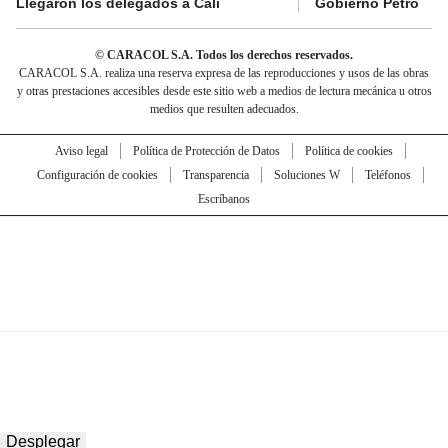
Llegaron los delegados a Cali
Gobierno Petro
© CARACOL S.A. Todos los derechos reservados.
CARACOL S.A. realiza una reserva expresa de las reproducciones y usos de las obras
y otras prestaciones accesibles desde este sitio web a medios de lectura mecánica u otros
medios que resulten adecuados.
Aviso legal
Política de Protección de Datos
Política de cookies
Configuración de cookies
Transparencia
Soluciones W
Teléfonos
Escríbanos
Desplegar