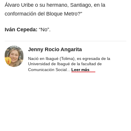
Álvaro Uribe o su hermano, Santiago, en la
conformación del Bloque Metro?”
Iván Cepeda:
“No”.
Jenny Rocio Angarita
Nació en Ibagué (Tolima), es egresada de la
Universidad de Ibagué de la facultad de
Comunicación Social
...
Leer más