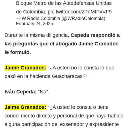
Bloque Metro de las Autodefensas Unidas
de Colombia.
pic.twitter.com/zPqMIPvVF9
— W Radio Colombia (@WRadioColombia)
February 24, 2025
Durante la misma diligencia,
Cepeda respondió a
las preguntas que el abogado Jaime Granados
le formuló.
Jaime Granados:
“¿A usted no le consta lo que
pasó en la hacienda Guacharacas?”
Iván Cepeda:
“No”.
Jaime Granados:
“¿A usted le consta o tiene
conocimiento directo y personal de que haya habido
alguna participación del exsenador y expresidente