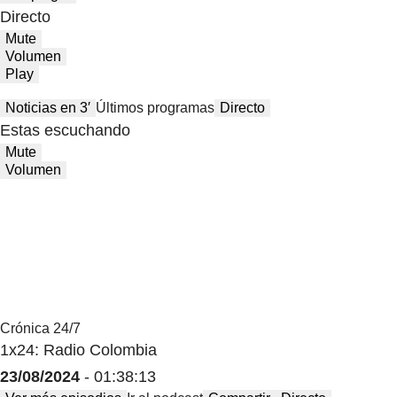
Directo
Mute
Volumen
Play
Noticias en 3′
Últimos programas
Directo
Estas escuchando
Mute
Volumen
Crónica 24/7
1x24: Radio Colombia
23/08/2024
- 01:38:13