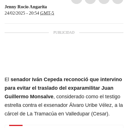
Jenny Rocio Angarita
24/02/2025 - 20:54
GMT-5
El
senador Iván Cepeda reconoció que intervino
para evitar el traslado del exparamilitar Juan
Guillermo Monsalve
, considerado como el testigo
estrella contra el exsenador Álvaro Uribe Vélez, a la
cárcel de La Tramacúa en Valledupar (Cesar).