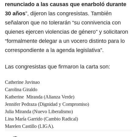
renunciado a las causas que enarboló durante
30 años
”, dijeron las congresistas. También
señalaron que no tolerarán “su connivencia con
quienes ejercen violencias de género” y solicitaron
“formalmente delegar a un vocero distinto para lo
correspondiente a la agenda legislativa”.
Las congresistas que firmaron la carta son:
Catherine Juvinao
Carolina Giraldo
Katherine Miranda (Alianza Verde)
Jennifer Pedraza (Dignidad y Compromiso)
Julia Miranda (Nuevo Liberalismo)
Lina María Garrido (Cambio Radical)
Marelen Castillo (LIGA).