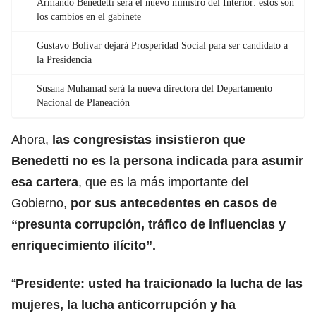
Armando Benedetti será el nuevo ministro del Interior: estos son
los cambios en el gabinete
Gustavo Bolívar dejará Prosperidad Social para ser candidato a
la Presidencia
Susana Muhamad será la nueva directora del Departamento
Nacional de Planeación
Ahora,
las congresistas insistieron que
Benedetti no es la persona indicada para asumir
esa cartera
, que es la más importante del
Gobierno,
por sus antecedentes en casos de
“presunta corrupción, tráfico de influencias y
enriquecimiento ilícito”.
“
Presidente: usted ha traicionado la lucha de las
mujeres, la lucha anticorrupción y ha