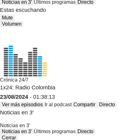
Noticias en 3′
Últimos programas
Directo
Estas escuchando
Mute
Volumen
Crónica 24/7
1x24: Radio Colombia
23/08/2024
- 01:38:13
Ver más episodios
Ir al podcast
Compartir
Directo
Noticias en 3′
Noticias en 3′
Noticias en 3′
Últimos programas
Directo
Cerrar