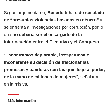
Según argumentaron,
Benedetti ha sido señalado
de “presuntas violencias basadas en género”
y
se enfrenta a investigaciones por corrupción, por lo
que
no debería ser el encargado de la
interlocución entre el Ejecutivo y el Congreso.
“
Encontramos deplorable, irrespetuosa e
incoherente su decisión de traicionar las
promesas y banderas con las que llegó al poder,
de la mano de millones de mujeres
”, señalaron
en la misiva.
Más información