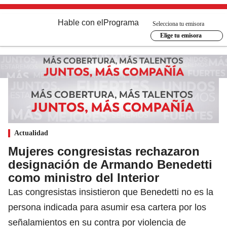
Hable con el
Programa
Selecciona tu emisora
Elige tu emisora
Actualidad
Mujeres congresistas rechazaron
designación de Armando Benedetti
como ministro del Interior
Las congresistas insistieron que Benedetti no es la
persona indicada para asumir esa cartera por los
señalamientos en su contra por violencia de