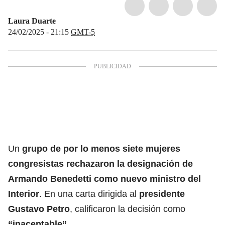
Laura Duarte
24/02/2025 - 21:15
GMT-5
Un
grupo de por lo menos siete mujeres
congresistas rechazaron la designación de
Armando Benedetti
como nuevo ministro del
Interior
. En una carta dirigida al
presidente
Gustavo Petro
, calificaron la decisión como
“inaceptable”.