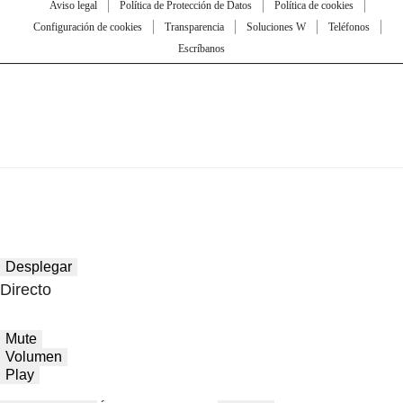
Aviso legal
Política de Protección de Datos
Política de cookies
Configuración de cookies
Transparencia
Soluciones W
Teléfonos
Escríbanos
Desplegar
Directo
Mute
Volumen
Play