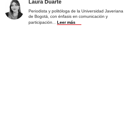
Laura Duarte
Periodista y politóloga de la Universidad Javeriana
de Bogotá, con énfasis en comunicación y
participación
...
Leer más