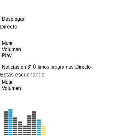
Desplegar
Directo
Mute
Volumen
Play
Noticias en 3′
Últimos programas
Directo
Estas escuchando
Mute
Volumen