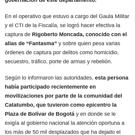
En el operativo que estuvo a cargo del Gaula Militar
y el CTI de la Fiscalía, se logró hacer efectiva la
captura de
Rigoberto Moncada, conocido con el
alias de “Fantasma”
y sobre quien pesa varias
órdenes de captura por delitos como homicidio,
secuestro, tráfico, porte de armas y rebelión.
Según lo informaron las autoridades,
esta persona
había participado recientemente en
movilizaciones por parte de la comunidad del
Catatumbo, que tuvieron como epicentro la
Plaza de Bolívar de Bogotá
y en donde se le
exigía al gobierno nacional la atención oportuna a
los más de 50 mil desplazados que ha dejado el