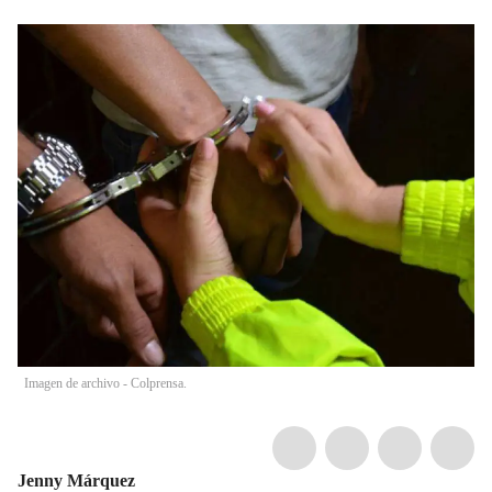
Imagen de archivo - Colprensa.
Jenny Márquez