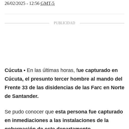
26/02/2025 - 12:56
GMT-5
Cúcuta
En las últimas horas, f
ue capturado en
Cúcuta, el presunto tercer hombre al mando del
Frente 33 de las disidencias de las Farc en Norte
de Santander.
Se pudo conocer que
esta persona fue capturado
en inmediaciones a las instalaciones de la
gobernación de este departamento.