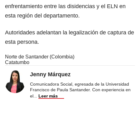
enfrentamiento entre las disidencias y el ELN en
esta región del departamento.
Autoridades adelantan la legalización de captura de
esta persona.
Norte de Santander (Colombia)
Catatumbo
Jenny Márquez
Comunicadora Social, egresada de la Universidad
Francisco de Paula Santander. Con experiencia en
el
...
Leer más