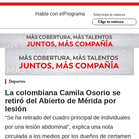
Hable con el
Programa
Selecciona tu emisora
Elige tu emisora
Deportes
La colombiana Camila Osorio se
retiró del Abierto de Mérida por
lesión
“Se ha retirado del cuadro principal de individuales
por una lesión abdominal”, explica una nota
circulada a los medios por los dueños de certamen