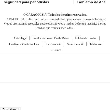
seguridad para periodistas
Gobierno de Abelard
© CARACOL S.A. Todos los derechos reservados.
CARACOL S.A. realiza una reserva expresa de las reproducciones y usos de las obras
y otras prestaciones accesibles desde este sitio web a medios de lectura mecánica u otros
medios que resulten adecuados.
Aviso legal
Política de Protección de Datos
Política de cookies
Configuración de cookies
Transparencia
Soluciones W
Teléfonos
Escríbanos
Desplegar