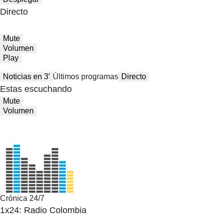
Directo
Mute
Volumen
Play
Noticias en 3′
Últimos programas
Directo
Estas escuchando
Mute
Volumen
Crónica 24/7
1x24: Radio Colombia