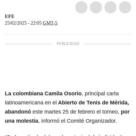
EFE
25/02/2025 - 22:05
GMT-5
La colombiana
Camila Osorio
, principal carta
latinoamericana en el
Abierto de
Tenis
de Mérida,
abandonó
este martes 25 de febrero el torneo,
por
una
molestia
, informó el Comité Organizador.