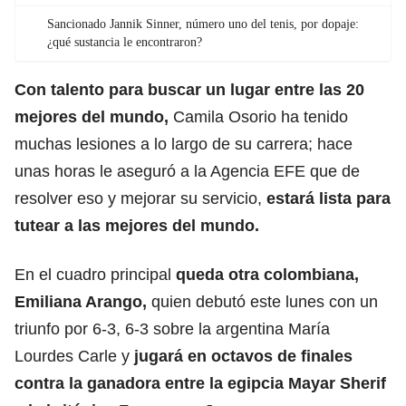
Sancionado Jannik Sinner, número uno del tenis, por dopaje:
¿qué sustancia le encontraron?
Con talento para buscar un lugar entre las 20
mejores del mundo,
Camila Osorio ha tenido
muchas lesiones a lo largo de su carrera; hace
unas horas le aseguró a la Agencia EFE que de
resolver eso y mejorar su servicio,
estará lista para
tutear a las mejores del mundo.
En el cuadro principal
queda otra colombiana,
Emiliana Arango,
quien debutó este lunes con un
triunfo por 6-3, 6-3 sobre la argentina María
Lourdes Carle y
jugará en octavos de finales
contra la ganadora entre la egipcia Mayar Sherif