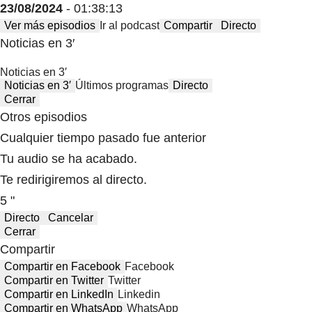
23/08/2024
- 01:38:13
Ver más episodios
Ir al podcast
Compartir
Directo
Noticias en 3′
Noticias en 3′
Noticias en 3′
Últimos programas
Directo
Cerrar
Otros episodios
Cualquier tiempo pasado fue anterior
Tu audio se ha acabado.
Te redirigiremos al directo.
5 "
Directo
Cancelar
Cerrar
Compartir
Compartir en Facebook
Facebook
Compartir en Twitter
Twitter
Compartir en LinkedIn
Linkedin
Compartir en WhatsApp
WhatsApp