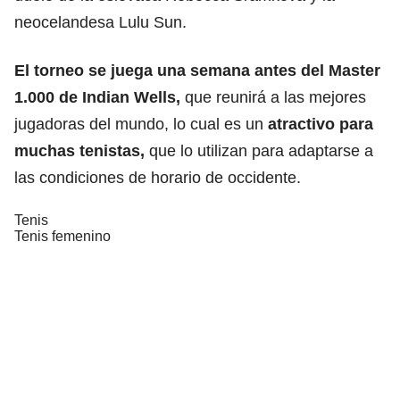
neocelandesa Lulu Sun.
El torneo se juega una semana antes del Master
1.000 de Indian Wells,
que reunirá a las mejores
jugadoras del mundo, lo cual es un
atractivo para
muchas tenistas,
que lo utilizan para adaptarse a
las condiciones de horario de occidente.
Tenis
Tenis femenino